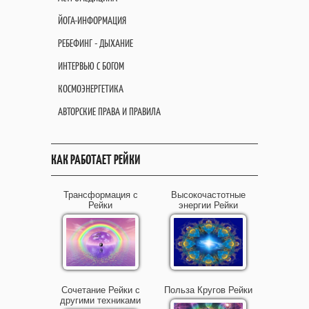
ЙОГА-ИНФОРМАЦИЯ
РЕБЕФИНГ - ДЫХАНИЕ
ИНТЕРВЬЮ С БОГОМ
КОСМОЭНЕРГЕТИКА
АВТОРСКИЕ ПРАВА И ПРАВИЛА
КАК РАБОТАЕТ РЕЙКИ
Трансформация с
Высокочастотные
Рейки
энергии Рейки
Сочетание Рейки с
Польза Кругов Рейки
другими техниками