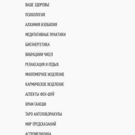
ВАШЕ ЗДОРОВЬЕ
ПСИХОЛОГИЯ
АЛХИМИЯ ИЗОБИЛИЯ
МЕДИТАТИВНЫЕ ПРАКТИКИ
БИОЭНЕРГЕТИКА
ВИБРАЦИИИ ЧИСЕЛ
РЕЛАКСАЦИЯ И ОТДЫХ
МНОГОМЕРНОЕ ИСЦЕЛЕНИЕ
КАРМИЧЕСКОЕ ИСЦЕЛЕНИЕ
АСПЕКТЫ ФЕН-ШУЙ
ХРАМ ГАНЕШИ
ТАРО АНГЕЛОВ,ОРАКУЛЫ
МИР ПРЕДСКАЗАНИЙ
АСТРОМЕДИЦИНА