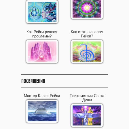
Как Рейки решает
Как стать каналом
проблемы?
Рейки?
ПОСВЯЩЕНИЯ
Мастер-Класс Рейки
Психометрия Света
Души