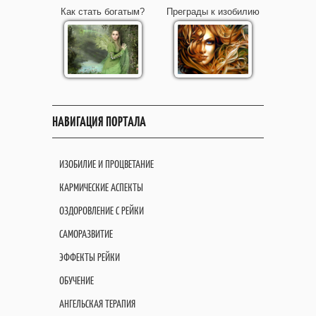
Как стать богатым?
Преграды к изобилию
НАВИГАЦИЯ ПОРТАЛА
ИЗОБИЛИЕ И ПРОЦВЕТАНИЕ
КАРМИЧЕСКИЕ АСПЕКТЫ
ОЗДОРОВЛЕНИЕ С РЕЙКИ
САМОРАЗВИТИЕ
ЭФФЕКТЫ РЕЙКИ
ОБУЧЕНИЕ
АНГЕЛЬСКАЯ ТЕРАПИЯ