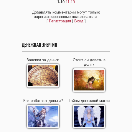
1-10
11-19
Добавлять комментарии могут только
зарегистрированные пользователи.
[
Регистрация
|
Вход
]
ДЕНЕЖНАЯ ЭНЕРГИЯ
Зацепки за деньги
Стоит ли давать в
долг?
Как работают деньги?
Тайны денежной магии