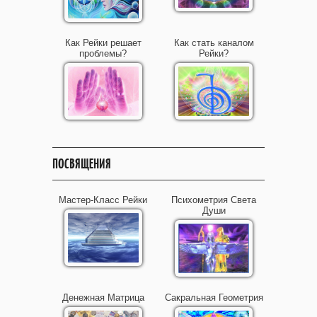
Как Рейки решает
Как стать каналом
проблемы?
Рейки?
ПОСВЯЩЕНИЯ
Мастер-Класс Рейки
Психометрия Света
Души
Денежная Матрица
Сакральная Геометрия