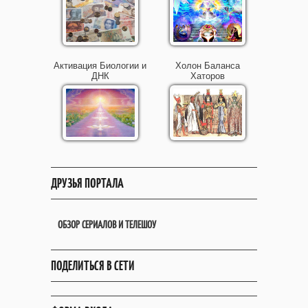
Активация Биологии и
Холон Баланса
ДНК
Хаторов
ДРУЗЬЯ ПОРТАЛА
ОБЗОР СЕРИАЛОВ И ТЕЛЕШОУ
ПОДЕЛИТЬСЯ В СЕТИ