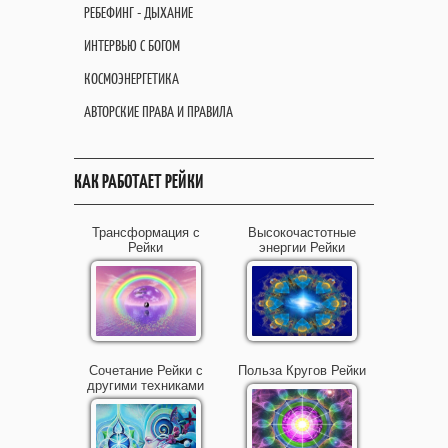
РЕБЕФИНГ - ДЫХАНИЕ
ИНТЕРВЬЮ С БОГОМ
КОСМОЭНЕРГЕТИКА
АВТОРСКИЕ ПРАВА И ПРАВИЛА
КАК РАБОТАЕТ РЕЙКИ
Трансформация с
Высокочастотные
Рейки
энергии Рейки
Сочетание Рейки с
Польза Кругов Рейки
другими техниками