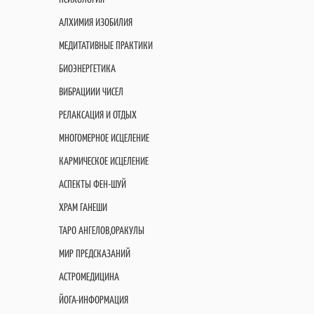
АЛХИМИЯ ИЗОБИЛИЯ
МЕДИТАТИВНЫЕ ПРАКТИКИ
БИОЭНЕРГЕТИКА
ВИБРАЦИИИ ЧИСЕЛ
РЕЛАКСАЦИЯ И ОТДЫХ
МНОГОМЕРНОЕ ИСЦЕЛЕНИЕ
КАРМИЧЕСКОЕ ИСЦЕЛЕНИЕ
АСПЕКТЫ ФЕН-ШУЙ
ХРАМ ГАНЕШИ
ТАРО АНГЕЛОВ,ОРАКУЛЫ
МИР ПРЕДСКАЗАНИЙ
АСТРОМЕДИЦИНА
ЙОГА-ИНФОРМАЦИЯ