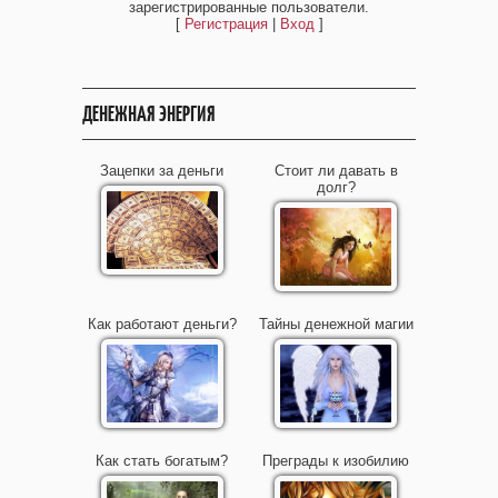
зарегистрированные пользователи.
[
Регистрация
|
Вход
]
ДЕНЕЖНАЯ ЭНЕРГИЯ
Зацепки за деньги
Стоит ли давать в
долг?
Как работают деньги?
Тайны денежной магии
Как стать богатым?
Преграды к изобилию