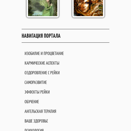
НАВИГАЦИЯ ПОРТАЛА
ИЗОБИЛИЕ И ПРОЦВЕТАНИЕ
КАРМИЧЕСКИЕ АСПЕКТЫ
ОЗДОРОВЛЕНИЕ С РЕЙКИ
САМОРАЗВИТИЕ
ЭФФЕКТЫ РЕЙКИ
ОБУЧЕНИЕ
АНГЕЛЬСКАЯ ТЕРАПИЯ
ВАШЕ ЗДОРОВЬЕ
ПСИХОЛОГИЯ