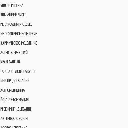
БИОЭНЕРГЕТИКА
ВИБРАЦИИИ ЧИСЕЛ
РЕЛАКСАЦИЯ И ОТДЫХ
МНОГОМЕРНОЕ ИСЦЕЛЕНИЕ
КАРМИЧЕСКОЕ ИСЦЕЛЕНИЕ
АСПЕКТЫ ФЕН-ШУЙ
ХРАМ ГАНЕШИ
ТАРО АНГЕЛОВ,ОРАКУЛЫ
МИР ПРЕДСКАЗАНИЙ
АСТРОМЕДИЦИНА
ЙОГА-ИНФОРМАЦИЯ
РЕБЕФИНГ - ДЫХАНИЕ
ИНТЕРВЬЮ С БОГОМ
КОСМОЭНЕРГЕТИКА