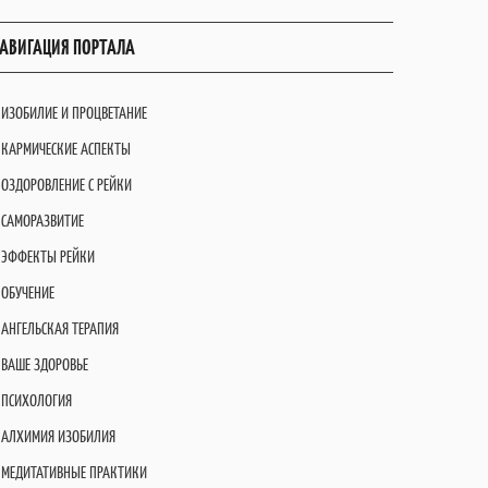
АВИГАЦИЯ ПОРТАЛА
ИЗОБИЛИЕ И ПРОЦВЕТАНИЕ
КАРМИЧЕСКИЕ АСПЕКТЫ
ОЗДОРОВЛЕНИЕ С РЕЙКИ
САМОРАЗВИТИЕ
ЭФФЕКТЫ РЕЙКИ
ОБУЧЕНИЕ
АНГЕЛЬСКАЯ ТЕРАПИЯ
ВАШЕ ЗДОРОВЬЕ
ПСИХОЛОГИЯ
АЛХИМИЯ ИЗОБИЛИЯ
МЕДИТАТИВНЫЕ ПРАКТИКИ