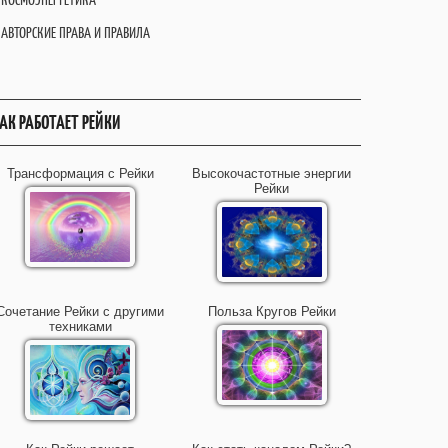
АВТОРСКИЕ ПРАВА И ПРАВИЛА
АК РАБОТАЕТ РЕЙКИ
Трансформация с Рейки
Высокочастотные энергии
Рейки
Сочетание Рейки с другими
Польза Кругов Рейки
техниками