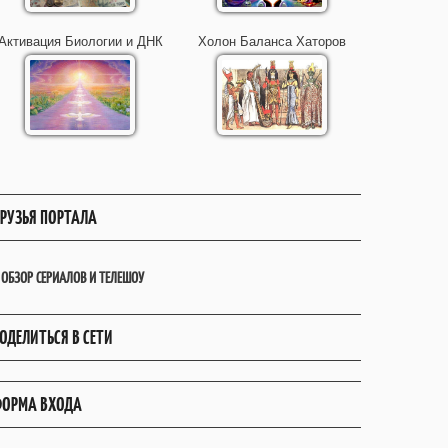
Активация Биологии и ДНК
Холон Баланса Хаторов
РУЗЬЯ ПОРТАЛА
ОБЗОР СЕРИАЛОВ И ТЕЛЕШОУ
ОДЕЛИТЬСЯ В СЕТИ
ОРМА ВХОДА