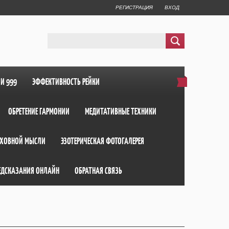
РЕГИСТРАЦИЯ
ВХОД
ИИ 999
ЭФФЕКТИВНОСТЬ РЕЙКИ
ОБРЕТЕНИЕ ГАРМОНИИ
МЕДИТАТИВНЫЕ ТЕХНИКИ
ХОВНОЙ МЫСЛИ
ЭЗОТЕРИЧЕСКАЯ ФОТОГАЛЕРЕЯ
ЕДСКАЗАНИЯ ОНЛАЙН
ОБРАТНАЯ СВЯЗЬ