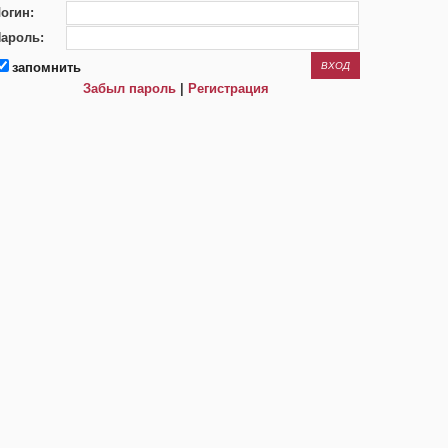
огин:
ароль:
запомнить
Забыл пароль
|
Регистрация