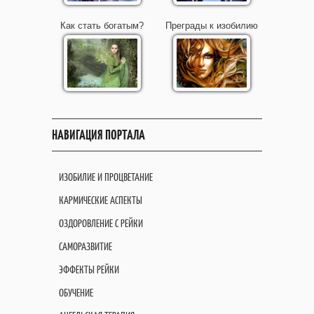
Как стать богатым?
Преграды к изобилию
НАВИГАЦИЯ ПОРТАЛА
ИЗОБИЛИЕ И ПРОЦВЕТАНИЕ
КАРМИЧЕСКИЕ АСПЕКТЫ
ОЗДОРОВЛЕНИЕ С РЕЙКИ
САМОРАЗВИТИЕ
ЭФФЕКТЫ РЕЙКИ
ОБУЧЕНИЕ