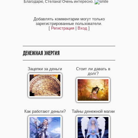
Благодарю, Стелана! Очень интересно.
Добавлять комментарии могут только
зарегистрированные пользователи.
[
Регистрация
|
Вход
]
ДЕНЕЖНАЯ ЭНЕРГИЯ
Зацепки за деньги
Стоит ли давать в
долг?
Как работают деньги?
Тайны денежной магии