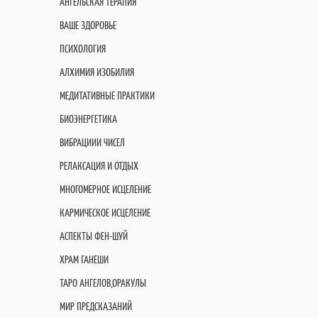
АНГЕЛЬСКАЯ ТЕРАПИЯ
ВАШЕ ЗДОРОВЬЕ
ПСИХОЛОГИЯ
АЛХИМИЯ ИЗОБИЛИЯ
МЕДИТАТИВНЫЕ ПРАКТИКИ
БИОЭНЕРГЕТИКА
ВИБРАЦИИИ ЧИСЕЛ
РЕЛАКСАЦИЯ И ОТДЫХ
МНОГОМЕРНОЕ ИСЦЕЛЕНИЕ
КАРМИЧЕСКОЕ ИСЦЕЛЕНИЕ
АСПЕКТЫ ФЕН-ШУЙ
ХРАМ ГАНЕШИ
ТАРО АНГЕЛОВ,ОРАКУЛЫ
МИР ПРЕДСКАЗАНИЙ