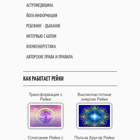
АСТРОМЕДИЦИНА
ЙОГА-ИНФОРМАЦИЯ
РЕБЕФИНГ - ДЫХАНИЕ
ИНТЕРВЬЮ С БОГОМ
КОСМОЭНЕРГЕТИКА
АВТОРСКИЕ ПРАВА И ПРАВИЛА
КАК РАБОТАЕТ РЕЙКИ
Трансформация с
Высокочастотные
Рейки
энергии Рейки
Сочетание Рейки с
Польза Кругов Рейки