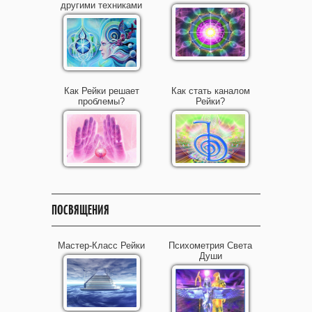
другими техниками
Как Рейки решает
Как стать каналом
проблемы?
Рейки?
ПОСВЯЩЕНИЯ
Мастер-Класс Рейки
Психометрия Света
Души