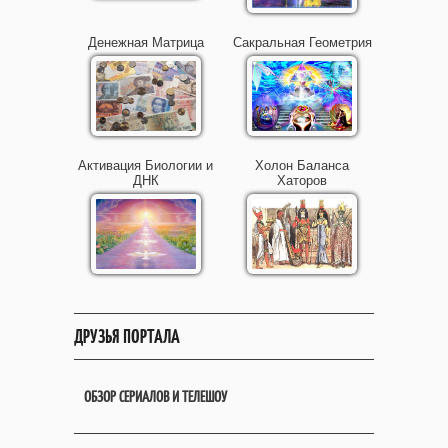
Денежная Матрица
Сакральная Геометрия
Активация Биологии и
Холон Баланса
ДНК
Хаторов
ДРУЗЬЯ ПОРТАЛА
ОБЗОР СЕРИАЛОВ И ТЕЛЕШОУ