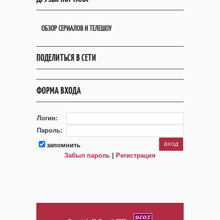
ОБЗОР СЕРИАЛОВ И ТЕЛЕШОУ
ПОДЕЛИТЬСЯ В СЕТИ
ФОРМА ВХОДА
Логин:
Пароль:
запомнить
Забыл пароль
|
Регистрация