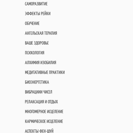
САМОРАЗВИТИЕ
ЭФФЕКТЫ РЕЙКИ
ОБУЧЕНИЕ
АНГЕЛЬСКАЯ ТЕРАПИЯ
ВАШЕ ЗДОРОВЬЕ
ПСИХОЛОГИЯ
АЛХИМИЯ ИЗОБИЛИЯ
МЕДИТАТИВНЫЕ ПРАКТИКИ
БИОЭНЕРГЕТИКА
ВИБРАЦИИИ ЧИСЕЛ
РЕЛАКСАЦИЯ И ОТДЫХ
МНОГОМЕРНОЕ ИСЦЕЛЕНИЕ
КАРМИЧЕСКОЕ ИСЦЕЛЕНИЕ
АСПЕКТЫ ФЕН-ШУЙ