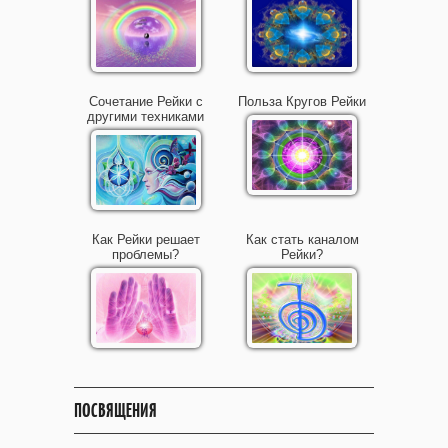
Сочетание Рейки с
Польза Кругов Рейки
другими техниками
Как Рейки решает
Как стать каналом
проблемы?
Рейки?
ПОСВЯЩЕНИЯ