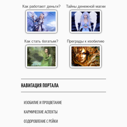
Как работают деньги?
Тайны денежной магии
Как стать богатым?
Преграды к изобилию
НАВИГАЦИЯ ПОРТАЛА
ИЗОБИЛИЕ И ПРОЦВЕТАНИЕ
КАРМИЧЕСКИЕ АСПЕКТЫ
ОЗДОРОВЛЕНИЕ С РЕЙКИ