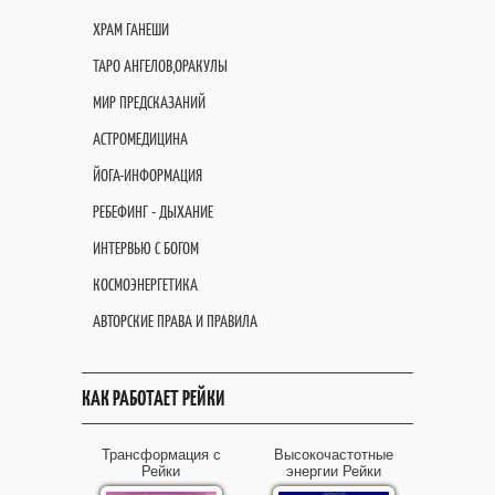
ХРАМ ГАНЕШИ
ТАРО АНГЕЛОВ,ОРАКУЛЫ
МИР ПРЕДСКАЗАНИЙ
АСТРОМЕДИЦИНА
ЙОГА-ИНФОРМАЦИЯ
РЕБЕФИНГ - ДЫХАНИЕ
ИНТЕРВЬЮ С БОГОМ
КОСМОЭНЕРГЕТИКА
АВТОРСКИЕ ПРАВА И ПРАВИЛА
КАК РАБОТАЕТ РЕЙКИ
Трансформация с
Высокочастотные
Рейки
энергии Рейки