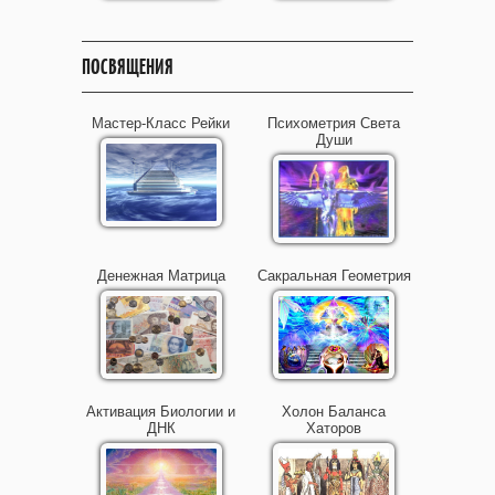
ПОСВЯЩЕНИЯ
Мастер-Класс Рейки
Психометрия Света
Души
Денежная Матрица
Сакральная Геометрия
Активация Биологии и
Холон Баланса
ДНК
Хаторов