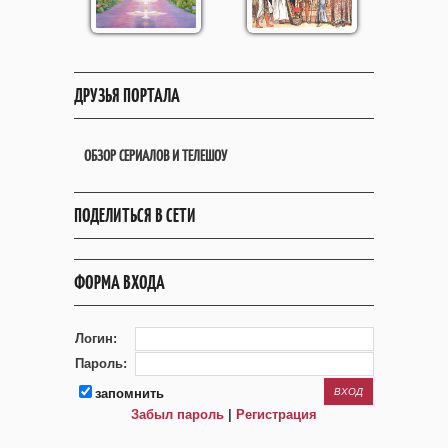
ДРУЗЬЯ ПОРТАЛА
ОБЗОР СЕРИАЛОВ И ТЕЛЕШОУ
ПОДЕЛИТЬСЯ В СЕТИ
ФОРМА ВХОДА
Логин:
Пароль:
запомнить
Забыл пароль
|
Регистрация