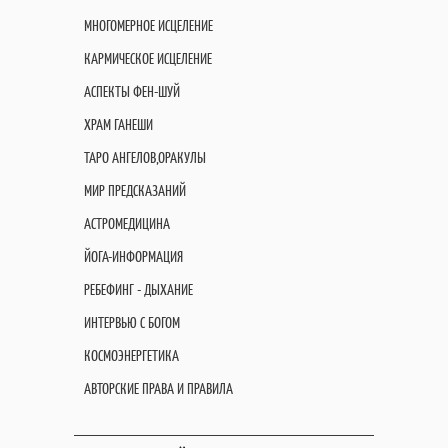
МНОГОМЕРНОЕ ИСЦЕЛЕНИЕ
КАРМИЧЕСКОЕ ИСЦЕЛЕНИЕ
АСПЕКТЫ ФЕН-ШУЙ
ХРАМ ГАНЕШИ
ТАРО АНГЕЛОВ,ОРАКУЛЫ
МИР ПРЕДСКАЗАНИЙ
АСТРОМЕДИЦИНА
ЙОГА-ИНФОРМАЦИЯ
РЕБЕФИНГ - ДЫХАНИЕ
ИНТЕРВЬЮ С БОГОМ
КОСМОЭНЕРГЕТИКА
АВТОРСКИЕ ПРАВА И ПРАВИЛА