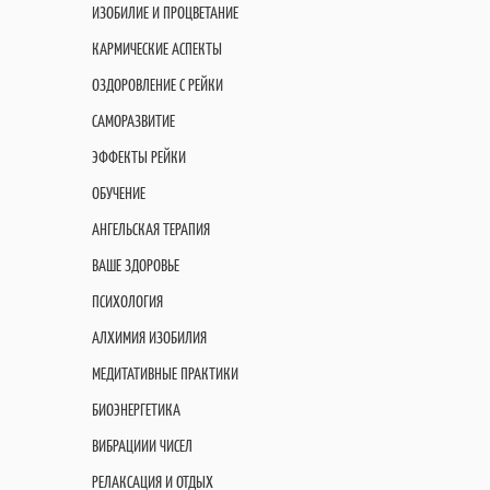
ИЗОБИЛИЕ И ПРОЦВЕТАНИЕ
КАРМИЧЕСКИЕ АСПЕКТЫ
ОЗДОРОВЛЕНИЕ С РЕЙКИ
САМОРАЗВИТИЕ
ЭФФЕКТЫ РЕЙКИ
ОБУЧЕНИЕ
АНГЕЛЬСКАЯ ТЕРАПИЯ
ВАШЕ ЗДОРОВЬЕ
ПСИХОЛОГИЯ
АЛХИМИЯ ИЗОБИЛИЯ
МЕДИТАТИВНЫЕ ПРАКТИКИ
БИОЭНЕРГЕТИКА
ВИБРАЦИИИ ЧИСЕЛ
РЕЛАКСАЦИЯ И ОТДЫХ