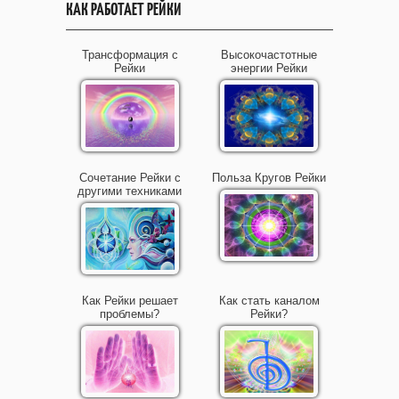
КАК РАБОТАЕТ РЕЙКИ
Трансформация с
Высокочастотные
Рейки
энергии Рейки
Сочетание Рейки с
Польза Кругов Рейки
другими техниками
Как Рейки решает
Как стать каналом
проблемы?
Рейки?