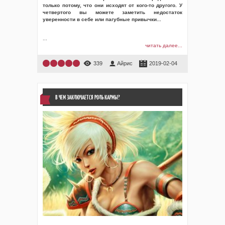
только потому, что они исходят от кого-то другого. У
четвертого вы можете заметить недостаток
уверенности в себе или пагубные привычки...
...
читать далее...
339
Айрис
2019-02-04
В ЧЕМ ЗАКЛЮЧАЕТСЯ РОЛЬ КАРМЫ?