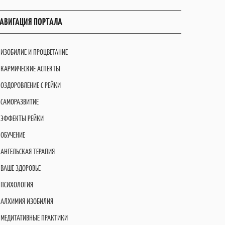
АВИГАЦИЯ ПОРТАЛА
ИЗОБИЛИЕ И ПРОЦВЕТАНИЕ
КАРМИЧЕСКИЕ АСПЕКТЫ
ОЗДОРОВЛЕНИЕ С РЕЙКИ
САМОРАЗВИТИЕ
ЭФФЕКТЫ РЕЙКИ
ОБУЧЕНИЕ
АНГЕЛЬСКАЯ ТЕРАПИЯ
ВАШЕ ЗДОРОВЬЕ
ПСИХОЛОГИЯ
АЛХИМИЯ ИЗОБИЛИЯ
МЕДИТАТИВНЫЕ ПРАКТИКИ