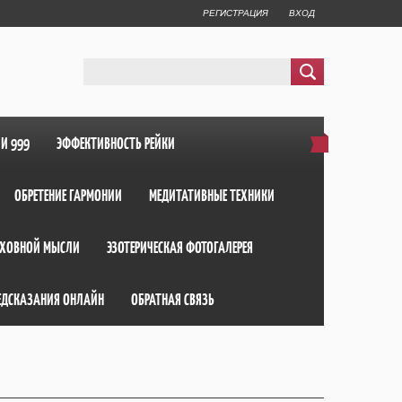
РЕГИСТРАЦИЯ
ВХОД
ИИ 999
ЭФФЕКТИВНОСТЬ РЕЙКИ
ОБРЕТЕНИЕ ГАРМОНИИ
МЕДИТАТИВНЫЕ ТЕХНИКИ
ХОВНОЙ МЫСЛИ
ЭЗОТЕРИЧЕСКАЯ ФОТОГАЛЕРЕЯ
ЕДСКАЗАНИЯ ОНЛАЙН
ОБРАТНАЯ СВЯЗЬ