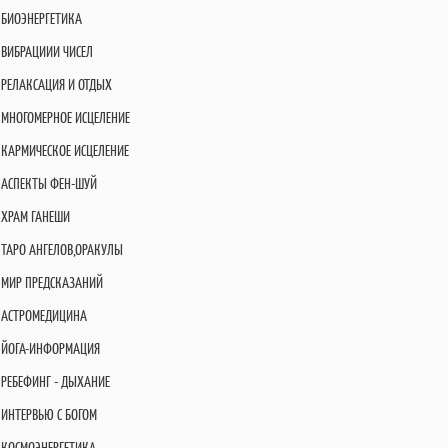
БИОЭНЕРГЕТИКА
ВИБРАЦИИИ ЧИСЕЛ
РЕЛАКСАЦИЯ И ОТДЫХ
МНОГОМЕРНОЕ ИСЦЕЛЕНИЕ
КАРМИЧЕСКОЕ ИСЦЕЛЕНИЕ
АСПЕКТЫ ФЕН-ШУЙ
ХРАМ ГАНЕШИ
ТАРО АНГЕЛОВ,ОРАКУЛЫ
МИР ПРЕДСКАЗАНИЙ
АСТРОМЕДИЦИНА
ЙОГА-ИНФОРМАЦИЯ
РЕБЕФИНГ - ДЫХАНИЕ
ИНТЕРВЬЮ С БОГОМ
КОСМОЭНЕРГЕТИКА