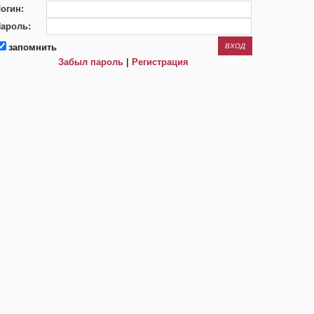
огин:
ароль:
запомнить
Забыл пароль
|
Регистрация