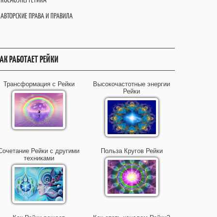
АВТОРСКИЕ ПРАВА И ПРАВИЛА
АК РАБОТАЕТ РЕЙКИ
Трансформация с Рейки
Высокочастотные энергии
Рейки
Сочетание Рейки с другими
Польза Кругов Рейки
техниками