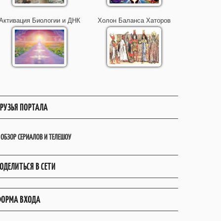
Активация Биологии и ДНК
Холон Баланса Хаторов
РУЗЬЯ ПОРТАЛА
ОБЗОР СЕРИАЛОВ И ТЕЛЕШОУ
ОДЕЛИТЬСЯ В СЕТИ
ОРМА ВХОДА