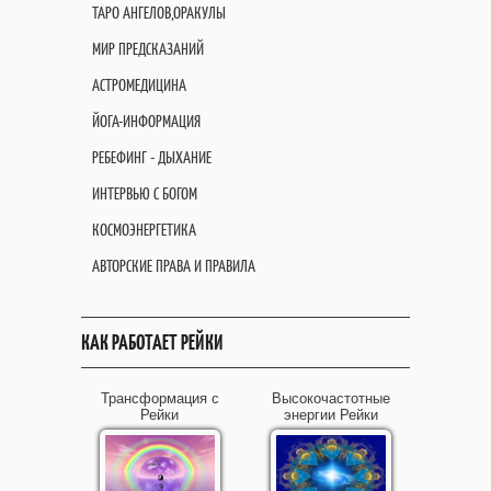
ТАРО АНГЕЛОВ,ОРАКУЛЫ
МИР ПРЕДСКАЗАНИЙ
АСТРОМЕДИЦИНА
ЙОГА-ИНФОРМАЦИЯ
РЕБЕФИНГ - ДЫХАНИЕ
ИНТЕРВЬЮ С БОГОМ
КОСМОЭНЕРГЕТИКА
АВТОРСКИЕ ПРАВА И ПРАВИЛА
КАК РАБОТАЕТ РЕЙКИ
Трансформация с
Высокочастотные
Рейки
энергии Рейки