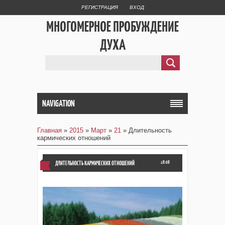
РЕГИСТРАЦИЯ
ВХОД
МНОГОМЕРНОЕ ПРОБУЖДЕНИЕ
ДУХА
NAVIGATION
Главная
»
2015
»
Март
»
21
» Длительность
кармических отношений
ДЛИТЕЛЬНОСТЬ КАРМИЧЕСКИХ ОТНОШЕНИЙ
18:08