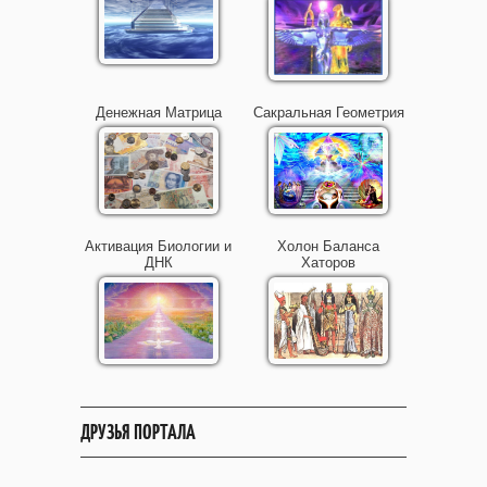
Денежная Матрица
Сакральная Геометрия
Активация Биологии и
Холон Баланса
ДНК
Хаторов
ДРУЗЬЯ ПОРТАЛА