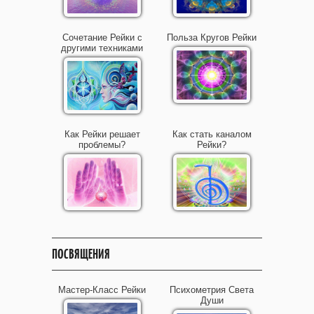
Сочетание Рейки с
Польза Кругов Рейки
другими техниками
Как Рейки решает
Как стать каналом
проблемы?
Рейки?
ПОСВЯЩЕНИЯ
Мастер-Класс Рейки
Психометрия Света
Души