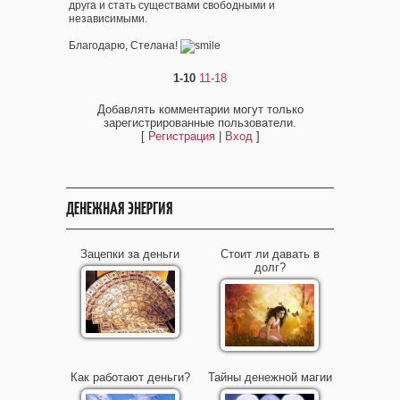
друга и стать существами свободными и
независимыми.
Благодарю, Стелана!
1-10
11-18
Добавлять комментарии могут только
зарегистрированные пользователи.
[
Регистрация
|
Вход
]
ДЕНЕЖНАЯ ЭНЕРГИЯ
Зацепки за деньги
Стоит ли давать в
долг?
Как работают деньги?
Тайны денежной магии