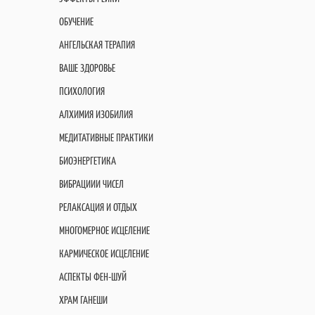
ОБУЧЕНИЕ
АНГЕЛЬСКАЯ ТЕРАПИЯ
ВАШЕ ЗДОРОВЬЕ
ПСИХОЛОГИЯ
АЛХИМИЯ ИЗОБИЛИЯ
МЕДИТАТИВНЫЕ ПРАКТИКИ
БИОЭНЕРГЕТИКА
ВИБРАЦИИИ ЧИСЕЛ
РЕЛАКСАЦИЯ И ОТДЫХ
МНОГОМЕРНОЕ ИСЦЕЛЕНИЕ
КАРМИЧЕСКОЕ ИСЦЕЛЕНИЕ
АСПЕКТЫ ФЕН-ШУЙ
ХРАМ ГАНЕШИ