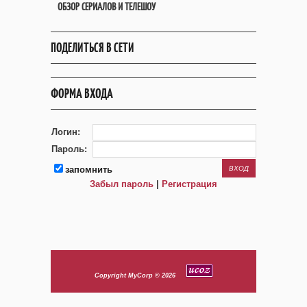
ОБЗОР СЕРИАЛОВ И ТЕЛЕШОУ
ПОДЕЛИТЬСЯ В СЕТИ
ФОРМА ВХОДА
Логин:
Пароль:
запомнить
Забыл пароль
|
Регистрация
Copyright MyCorp © 2026