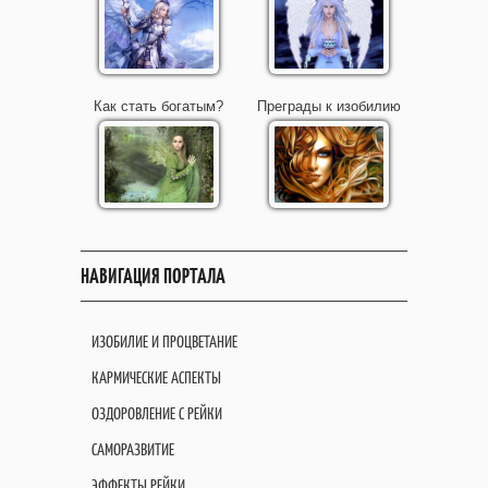
Как стать богатым?
Преграды к изобилию
НАВИГАЦИЯ ПОРТАЛА
ИЗОБИЛИЕ И ПРОЦВЕТАНИЕ
КАРМИЧЕСКИЕ АСПЕКТЫ
ОЗДОРОВЛЕНИЕ С РЕЙКИ
САМОРАЗВИТИЕ
ЭФФЕКТЫ РЕЙКИ