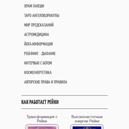
ХРАМ ГАНЕШИ
ТАРО АНГЕЛОВ,ОРАКУЛЫ
МИР ПРЕДСКАЗАНИЙ
АСТРОМЕДИЦИНА
ЙОГА-ИНФОРМАЦИЯ
РЕБЕФИНГ - ДЫХАНИЕ
ИНТЕРВЬЮ С БОГОМ
КОСМОЭНЕРГЕТИКА
АВТОРСКИЕ ПРАВА И ПРАВИЛА
КАК РАБОТАЕТ РЕЙКИ
Трансформация с
Высокочастотные
Рейки
энергии Рейки