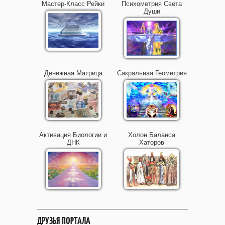
Мастер-Класс Рейки
Психометрия Света
Души
Денежная Матрица
Сакральная Геометрия
Активация Биологии и
Холон Баланса
ДНК
Хаторов
ДРУЗЬЯ ПОРТАЛА