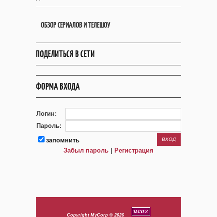
ОБЗОР СЕРИАЛОВ И ТЕЛЕШОУ
ПОДЕЛИТЬСЯ В СЕТИ
ФОРМА ВХОДА
Логин:
Пароль:
запомнить
Забыл пароль
|
Регистрация
Copyright MyCorp © 2026