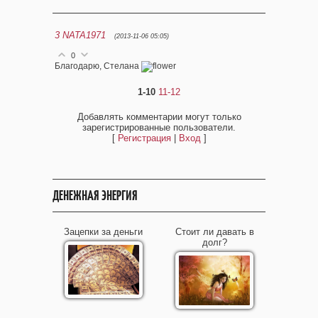
3
NATA1971
(2013-11-06 05:05)
0
Благодарю, Стелана
1-10
11-12
Добавлять комментарии могут только
зарегистрированные пользователи.
[
Регистрация
|
Вход
]
ДЕНЕЖНАЯ ЭНЕРГИЯ
Зацепки за деньги
Стоит ли давать в
долг?