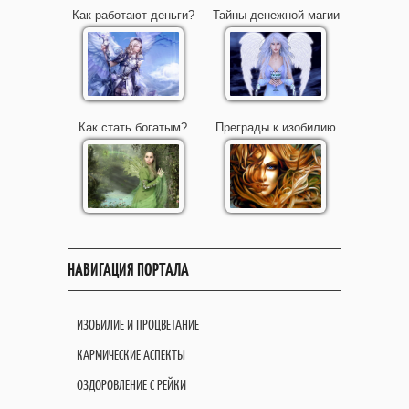
Как работают деньги?
Тайны денежной магии
Как стать богатым?
Преграды к изобилию
НАВИГАЦИЯ ПОРТАЛА
ИЗОБИЛИЕ И ПРОЦВЕТАНИЕ
КАРМИЧЕСКИЕ АСПЕКТЫ
ОЗДОРОВЛЕНИЕ С РЕЙКИ