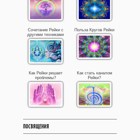
Сочетание Рейки с
Польза Кругов Рейки
другими техниками
Как Рейки решает
Как стать каналом
проблемы?
Рейки?
ПОСВЯЩЕНИЯ