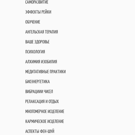
САМОРАЗВИТИЕ
ЭФФЕКТЫ РЕЙКИ
ОБУЧЕНИЕ
АНГЕЛЬСКАЯ ТЕРАПИЯ
ВАШЕ ЗДОРОВЬЕ
ПСИХОЛОГИЯ
АЛХИМИЯ ИЗОБИЛИЯ
МЕДИТАТИВНЫЕ ПРАКТИКИ
БИОЭНЕРГЕТИКА
ВИБРАЦИИИ ЧИСЕЛ
РЕЛАКСАЦИЯ И ОТДЫХ
МНОГОМЕРНОЕ ИСЦЕЛЕНИЕ
КАРМИЧЕСКОЕ ИСЦЕЛЕНИЕ
АСПЕКТЫ ФЕН-ШУЙ