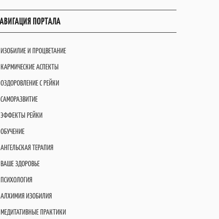
АВИГАЦИЯ ПОРТАЛА
ИЗОБИЛИЕ И ПРОЦВЕТАНИЕ
КАРМИЧЕСКИЕ АСПЕКТЫ
ОЗДОРОВЛЕНИЕ С РЕЙКИ
САМОРАЗВИТИЕ
ЭФФЕКТЫ РЕЙКИ
ОБУЧЕНИЕ
АНГЕЛЬСКАЯ ТЕРАПИЯ
ВАШЕ ЗДОРОВЬЕ
ПСИХОЛОГИЯ
АЛХИМИЯ ИЗОБИЛИЯ
МЕДИТАТИВНЫЕ ПРАКТИКИ