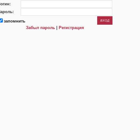
огин:
ароль:
запомнить
Забыл пароль
|
Регистрация