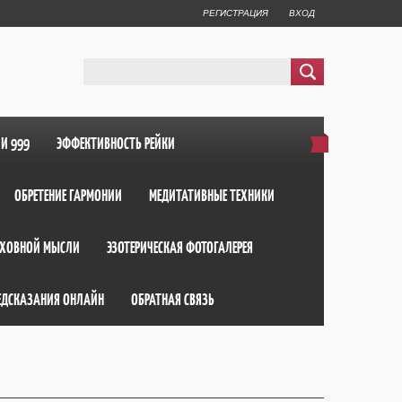
РЕГИСТРАЦИЯ
ВХОД
ИИ 999
ЭФФЕКТИВНОСТЬ РЕЙКИ
ОБРЕТЕНИЕ ГАРМОНИИ
МЕДИТАТИВНЫЕ ТЕХНИКИ
ХОВНОЙ МЫСЛИ
ЭЗОТЕРИЧЕСКАЯ ФОТОГАЛЕРЕЯ
ЕДСКАЗАНИЯ ОНЛАЙН
ОБРАТНАЯ СВЯЗЬ