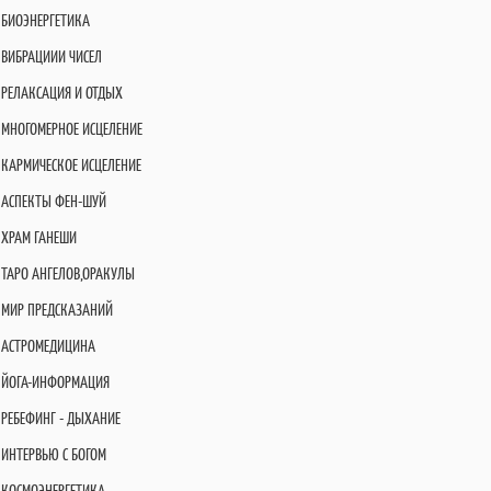
БИОЭНЕРГЕТИКА
ВИБРАЦИИИ ЧИСЕЛ
РЕЛАКСАЦИЯ И ОТДЫХ
МНОГОМЕРНОЕ ИСЦЕЛЕНИЕ
КАРМИЧЕСКОЕ ИСЦЕЛЕНИЕ
АСПЕКТЫ ФЕН-ШУЙ
ХРАМ ГАНЕШИ
ТАРО АНГЕЛОВ,ОРАКУЛЫ
МИР ПРЕДСКАЗАНИЙ
АСТРОМЕДИЦИНА
ЙОГА-ИНФОРМАЦИЯ
РЕБЕФИНГ - ДЫХАНИЕ
ИНТЕРВЬЮ С БОГОМ
КОСМОЭНЕРГЕТИКА