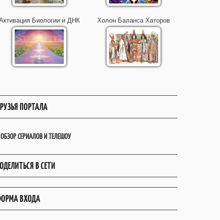
Активация Биологии и ДНК
Холон Баланса Хаторов
РУЗЬЯ ПОРТАЛА
ОБЗОР СЕРИАЛОВ И ТЕЛЕШОУ
ОДЕЛИТЬСЯ В СЕТИ
ОРМА ВХОДА