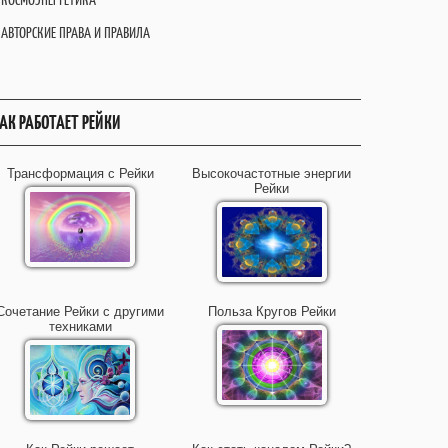
АВТОРСКИЕ ПРАВА И ПРАВИЛА
АК РАБОТАЕТ РЕЙКИ
Трансформация с Рейки
Высокочастотные энергии
Рейки
Сочетание Рейки с другими
Польза Кругов Рейки
техниками