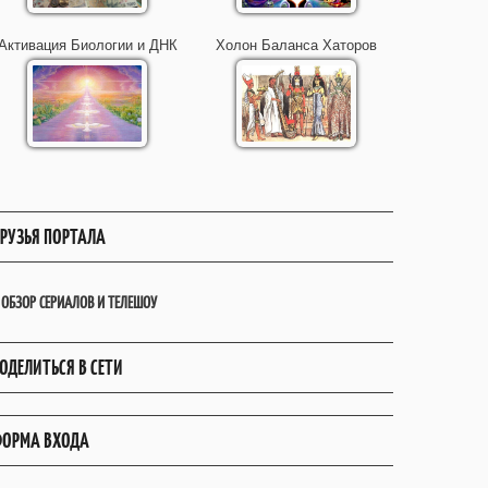
Активация Биологии и ДНК
Холон Баланса Хаторов
РУЗЬЯ ПОРТАЛА
ОБЗОР СЕРИАЛОВ И ТЕЛЕШОУ
ОДЕЛИТЬСЯ В СЕТИ
ОРМА ВХОДА