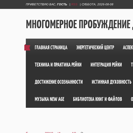
ПРИВЕТСТВУЮ ВАС
,
ГОСТЬ
|
RSS
|
СУББОТА, 2026-08-08
МНОГОМЕРНОЕ ПРОБУЖДЕНИЕ
ГЛАВНАЯ СТРАНИЦА
ЭНЕРГЕТИЧЕСКИЙ ЦЕНТР
АСПЕК
ТЕХНИКА И ПРАКТИКА РЕЙКИ
ИНТЕГРАЦИЯ РЕЙКИ
ДОСТИЖЕНИЕ ОСОЗНАННОСТИ
ИСТИННАЯ ДУХОВНОСТЬ
МУЗЫКА NEW AGE
БИБЛИОТЕКА КНИГ И ФАЙЛОВ
О