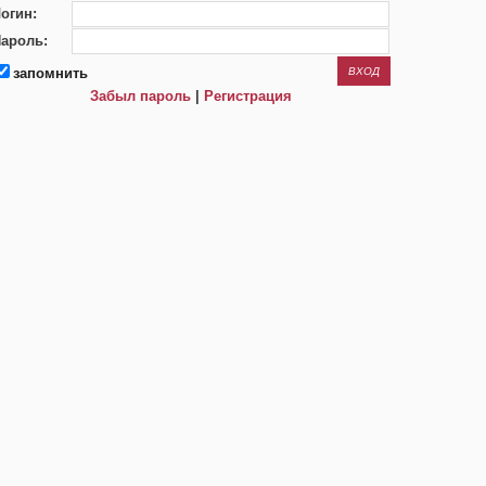
огин:
ароль:
запомнить
Забыл пароль
|
Регистрация