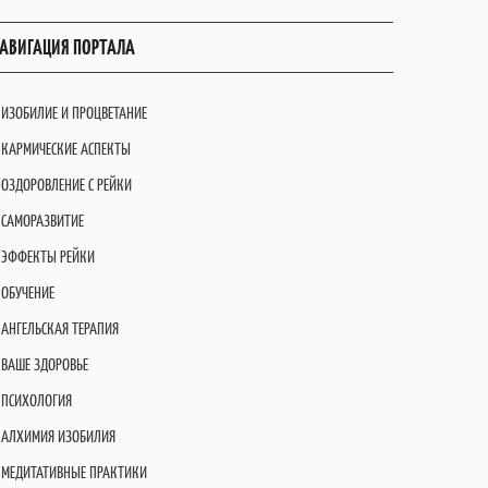
АВИГАЦИЯ ПОРТАЛА
ИЗОБИЛИЕ И ПРОЦВЕТАНИЕ
КАРМИЧЕСКИЕ АСПЕКТЫ
ОЗДОРОВЛЕНИЕ С РЕЙКИ
САМОРАЗВИТИЕ
ЭФФЕКТЫ РЕЙКИ
ОБУЧЕНИЕ
АНГЕЛЬСКАЯ ТЕРАПИЯ
ВАШЕ ЗДОРОВЬЕ
ПСИХОЛОГИЯ
АЛХИМИЯ ИЗОБИЛИЯ
МЕДИТАТИВНЫЕ ПРАКТИКИ