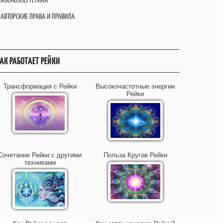
АВТОРСКИЕ ПРАВА И ПРАВИЛА
АК РАБОТАЕТ РЕЙКИ
Трансформация с Рейки
Высокочастотные энергии
Рейки
Сочетание Рейки с другими
Польза Кругов Рейки
техниками