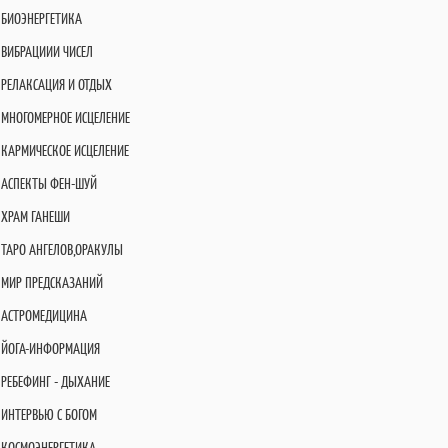
БИОЭНЕРГЕТИКА
ВИБРАЦИИИ ЧИСЕЛ
РЕЛАКСАЦИЯ И ОТДЫХ
МНОГОМЕРНОЕ ИСЦЕЛЕНИЕ
КАРМИЧЕСКОЕ ИСЦЕЛЕНИЕ
АСПЕКТЫ ФЕН-ШУЙ
ХРАМ ГАНЕШИ
ТАРО АНГЕЛОВ,ОРАКУЛЫ
МИР ПРЕДСКАЗАНИЙ
АСТРОМЕДИЦИНА
ЙОГА-ИНФОРМАЦИЯ
РЕБЕФИНГ - ДЫХАНИЕ
ИНТЕРВЬЮ С БОГОМ
КОСМОЭНЕРГЕТИКА