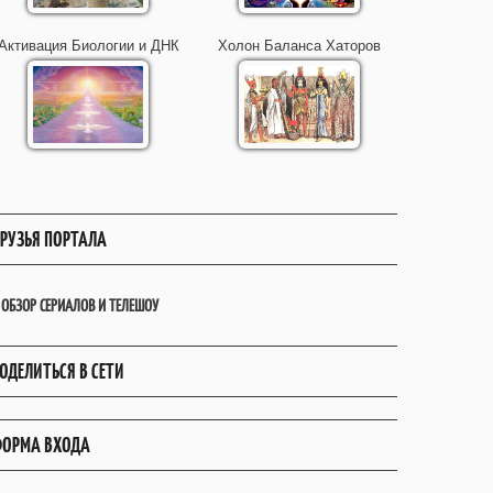
Активация Биологии и ДНК
Холон Баланса Хаторов
РУЗЬЯ ПОРТАЛА
ОБЗОР СЕРИАЛОВ И ТЕЛЕШОУ
ОДЕЛИТЬСЯ В СЕТИ
ОРМА ВХОДА