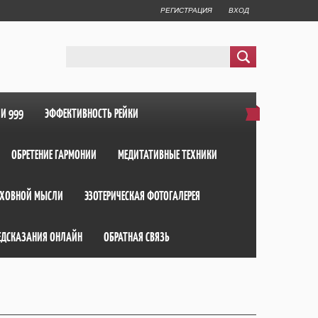
РЕГИСТРАЦИЯ
ВХОД
ИИ 999
ЭФФЕКТИВНОСТЬ РЕЙКИ
ОБРЕТЕНИЕ ГАРМОНИИ
МЕДИТАТИВНЫЕ ТЕХНИКИ
ХОВНОЙ МЫСЛИ
ЭЗОТЕРИЧЕСКАЯ ФОТОГАЛЕРЕЯ
ЕДСКАЗАНИЯ ОНЛАЙН
ОБРАТНАЯ СВЯЗЬ