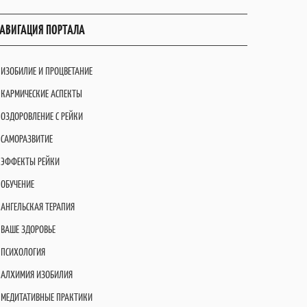
АВИГАЦИЯ ПОРТАЛА
ИЗОБИЛИЕ И ПРОЦВЕТАНИЕ
КАРМИЧЕСКИЕ АСПЕКТЫ
ОЗДОРОВЛЕНИЕ С РЕЙКИ
САМОРАЗВИТИЕ
ЭФФЕКТЫ РЕЙКИ
ОБУЧЕНИЕ
АНГЕЛЬСКАЯ ТЕРАПИЯ
ВАШЕ ЗДОРОВЬЕ
ПСИХОЛОГИЯ
АЛХИМИЯ ИЗОБИЛИЯ
МЕДИТАТИВНЫЕ ПРАКТИКИ