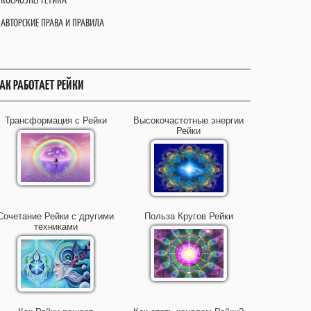
АВТОРСКИЕ ПРАВА И ПРАВИЛА
АК РАБОТАЕТ РЕЙКИ
Трансформация с Рейки
Высокочастотные энергии
Рейки
Сочетание Рейки с другими
Польза Кругов Рейки
техниками