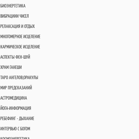
БИОЭНЕРГЕТИКА
ВИБРАЦИИИ ЧИСЕЛ
РЕЛАКСАЦИЯ И ОТДЫХ
МНОГОМЕРНОЕ ИСЦЕЛЕНИЕ
КАРМИЧЕСКОЕ ИСЦЕЛЕНИЕ
АСПЕКТЫ ФЕН-ШУЙ
ХРАМ ГАНЕШИ
ТАРО АНГЕЛОВ,ОРАКУЛЫ
МИР ПРЕДСКАЗАНИЙ
АСТРОМЕДИЦИНА
ЙОГА-ИНФОРМАЦИЯ
РЕБЕФИНГ - ДЫХАНИЕ
ИНТЕРВЬЮ С БОГОМ
КОСМОЭНЕРГЕТИКА