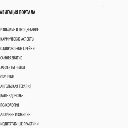
АВИГАЦИЯ ПОРТАЛА
ИЗОБИЛИЕ И ПРОЦВЕТАНИЕ
КАРМИЧЕСКИЕ АСПЕКТЫ
ОЗДОРОВЛЕНИЕ С РЕЙКИ
САМОРАЗВИТИЕ
ЭФФЕКТЫ РЕЙКИ
ОБУЧЕНИЕ
АНГЕЛЬСКАЯ ТЕРАПИЯ
ВАШЕ ЗДОРОВЬЕ
ПСИХОЛОГИЯ
АЛХИМИЯ ИЗОБИЛИЯ
МЕДИТАТИВНЫЕ ПРАКТИКИ