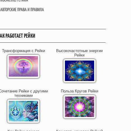
АВТОРСКИЕ ПРАВА И ПРАВИЛА
АК РАБОТАЕТ РЕЙКИ
Трансформация с Рейки
Высокочастотные энергии
Рейки
Сочетание Рейки с другими
Польза Кругов Рейки
техниками