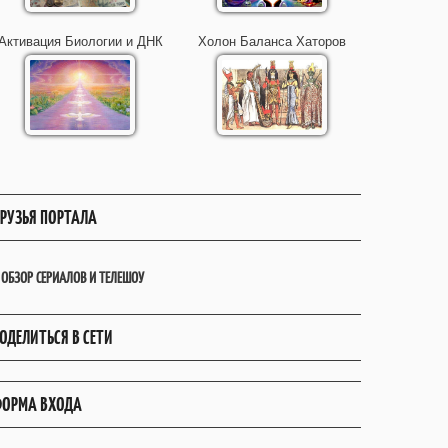
Активация Биологии и ДНК
Холон Баланса Хаторов
РУЗЬЯ ПОРТАЛА
ОБЗОР СЕРИАЛОВ И ТЕЛЕШОУ
ОДЕЛИТЬСЯ В СЕТИ
ОРМА ВХОДА