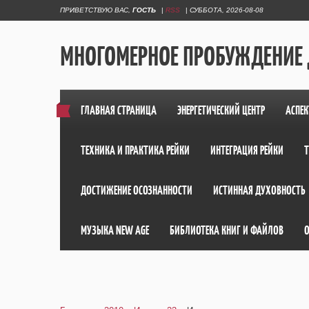
ПРИВЕТСТВУЮ ВАС
,
ГОСТЬ
|
RSS
|
СУББОТА, 2026-08-08
МНОГОМЕРНОЕ ПРОБУЖДЕНИЕ
ГЛАВНАЯ СТРАНИЦА
ЭНЕРГЕТИЧЕСКИЙ ЦЕНТР
АСПЕК
ТЕХНИКА И ПРАКТИКА РЕЙКИ
ИНТЕГРАЦИЯ РЕЙКИ
ДОСТИЖЕНИЕ ОСОЗНАННОСТИ
ИСТИННАЯ ДУХОВНОСТЬ
МУЗЫКА NEW AGE
БИБЛИОТЕКА КНИГ И ФАЙЛОВ
О