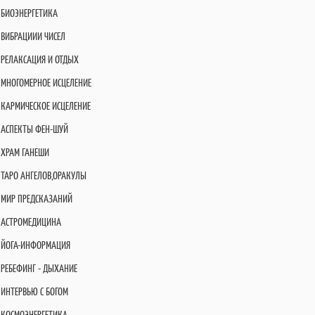
БИОЭНЕРГЕТИКА
ВИБРАЦИИИ ЧИСЕЛ
РЕЛАКСАЦИЯ И ОТДЫХ
МНОГОМЕРНОЕ ИСЦЕЛЕНИЕ
КАРМИЧЕСКОЕ ИСЦЕЛЕНИЕ
АСПЕКТЫ ФЕН-ШУЙ
ХРАМ ГАНЕШИ
ТАРО АНГЕЛОВ,ОРАКУЛЫ
МИР ПРЕДСКАЗАНИЙ
АСТРОМЕДИЦИНА
ЙОГА-ИНФОРМАЦИЯ
РЕБЕФИНГ - ДЫХАНИЕ
ИНТЕРВЬЮ С БОГОМ
КОСМОЭНЕРГЕТИКА