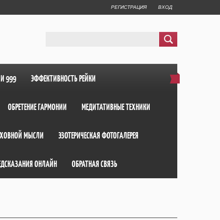
РЕГИСТРАЦИЯ
ВХОД
ИИ 999
ЭФФЕКТИВНОСТЬ РЕЙКИ
ОБРЕТЕНИЕ ГАРМОНИИ
МЕДИТАТИВНЫЕ ТЕХНИКИ
ХОВНОЙ МЫСЛИ
ЭЗОТЕРИЧЕСКАЯ ФОТОГАЛЕРЕЯ
ЕДСКАЗАНИЯ ОНЛАЙН
ОБРАТНАЯ СВЯЗЬ