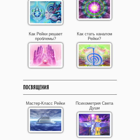
Как Рейки решает
Как стать каналом
проблемы?
Рейки?
ПОСВЯЩЕНИЯ
Мастер-Класс Рейки
Психометрия Света
Души