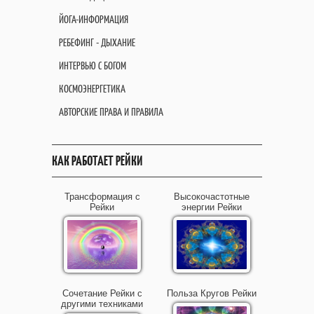
ЙОГА-ИНФОРМАЦИЯ
РЕБЕФИНГ - ДЫХАНИЕ
ИНТЕРВЬЮ С БОГОМ
КОСМОЭНЕРГЕТИКА
АВТОРСКИЕ ПРАВА И ПРАВИЛА
КАК РАБОТАЕТ РЕЙКИ
Трансформация с
Высокочастотные
Рейки
энергии Рейки
Сочетание Рейки с
Польза Кругов Рейки
другими техниками