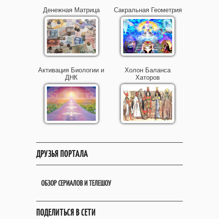
Денежная Матрица
Сакральная Геометрия
Активация Биологии и
Холон Баланса
ДНК
Хаторов
ДРУЗЬЯ ПОРТАЛА
ОБЗОР СЕРИАЛОВ И ТЕЛЕШОУ
ПОДЕЛИТЬСЯ В СЕТИ