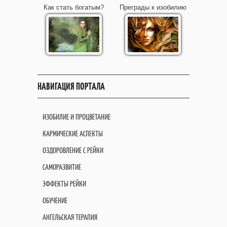
Как стать богатым?
Преграды к изобилию
НАВИГАЦИЯ ПОРТАЛА
ИЗОБИЛИЕ И ПРОЦВЕТАНИЕ
КАРМИЧЕСКИЕ АСПЕКТЫ
ОЗДОРОВЛЕНИЕ С РЕЙКИ
САМОРАЗВИТИЕ
ЭФФЕКТЫ РЕЙКИ
ОБУЧЕНИЕ
АНГЕЛЬСКАЯ ТЕРАПИЯ