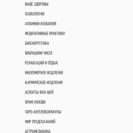
ВАШЕ ЗДОРОВЬЕ
ПСИХОЛОГИЯ
АЛХИМИЯ ИЗОБИЛИЯ
МЕДИТАТИВНЫЕ ПРАКТИКИ
БИОЭНЕРГЕТИКА
ВИБРАЦИИИ ЧИСЕЛ
РЕЛАКСАЦИЯ И ОТДЫХ
МНОГОМЕРНОЕ ИСЦЕЛЕНИЕ
КАРМИЧЕСКОЕ ИСЦЕЛЕНИЕ
АСПЕКТЫ ФЕН-ШУЙ
ХРАМ ГАНЕШИ
ТАРО АНГЕЛОВ,ОРАКУЛЫ
МИР ПРЕДСКАЗАНИЙ
АСТРОМЕДИЦИНА