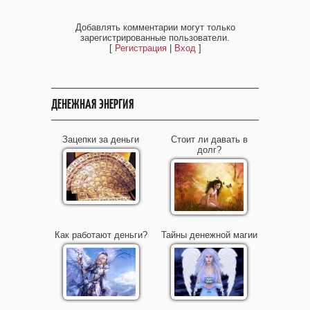
Добавлять комментарии могут только
зарегистрированные пользователи.
[
Регистрация
|
Вход
]
ДЕНЕЖНАЯ ЭНЕРГИЯ
Зацепки за деньги
Стоит ли давать в
долг?
Как работают деньги?
Тайны денежной магии