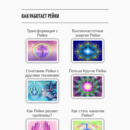
КАК РАБОТАЕТ РЕЙКИ
Трансформация с
Высокочастотные
Рейки
энергии Рейки
Сочетание Рейки с
Польза Кругов Рейки
другими техниками
Как Рейки решает
Как стать каналом
проблемы?
Рейки?