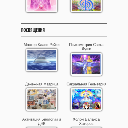
ПОСВЯЩЕНИЯ
Мастер-Класс Рейки
Психометрия Света
Души
Денежная Матрица
Сакральная Геометрия
Активация Биологии и
Холон Баланса
ДНК
Хаторов