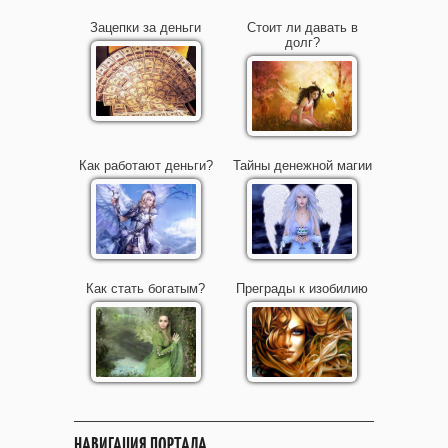
Зацепки за деньги
Стоит ли давать в
долг?
Как работают деньги?
Тайны денежной магии
Как стать богатым?
Преграды к изобилию
НАВИГАЦИЯ ПОРТАЛА