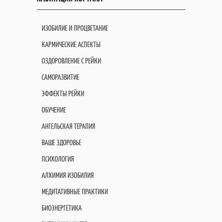
ИЗОБИЛИЕ И ПРОЦВЕТАНИЕ
КАРМИЧЕСКИЕ АСПЕКТЫ
ОЗДОРОВЛЕНИЕ С РЕЙКИ
САМОРАЗВИТИЕ
ЭФФЕКТЫ РЕЙКИ
ОБУЧЕНИЕ
АНГЕЛЬСКАЯ ТЕРАПИЯ
ВАШЕ ЗДОРОВЬЕ
ПСИХОЛОГИЯ
АЛХИМИЯ ИЗОБИЛИЯ
МЕДИТАТИВНЫЕ ПРАКТИКИ
БИОЭНЕРГЕТИКА