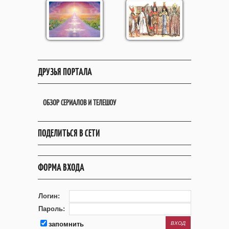
ДРУЗЬЯ ПОРТАЛА
ОБЗОР СЕРИАЛОВ И ТЕЛЕШОУ
ПОДЕЛИТЬСЯ В СЕТИ
ФОРМА ВХОДА
Логин:
Пароль:
запомнить