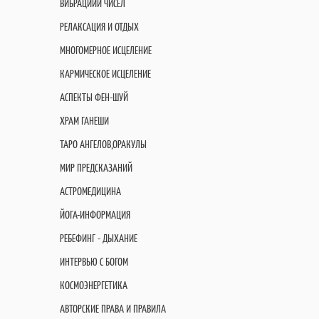
ВИБРАЦИИИ ЧИСЕЛ
РЕЛАКСАЦИЯ И ОТДЫХ
МНОГОМЕРНОЕ ИСЦЕЛЕНИЕ
КАРМИЧЕСКОЕ ИСЦЕЛЕНИЕ
АСПЕКТЫ ФЕН-ШУЙ
ХРАМ ГАНЕШИ
ТАРО АНГЕЛОВ,ОРАКУЛЫ
МИР ПРЕДСКАЗАНИЙ
АСТРОМЕДИЦИНА
ЙОГА-ИНФОРМАЦИЯ
РЕБЕФИНГ - ДЫХАНИЕ
ИНТЕРВЬЮ С БОГОМ
КОСМОЭНЕРГЕТИКА
АВТОРСКИЕ ПРАВА И ПРАВИЛА