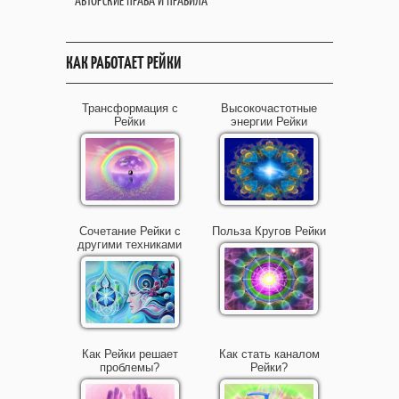
АВТОРСКИЕ ПРАВА И ПРАВИЛА
КАК РАБОТАЕТ РЕЙКИ
Трансформация с
Высокочастотные
Рейки
энергии Рейки
Сочетание Рейки с
Польза Кругов Рейки
другими техниками
Как Рейки решает
Как стать каналом
проблемы?
Рейки?