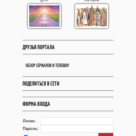
ДРУЗЬЯ ПОРТАЛА
ОБЗОР СЕРИАЛОВ И ТЕЛЕШОУ
ПОДЕЛИТЬСЯ В СЕТИ
ФОРМА ВХОДА
Логин:
Пароль: