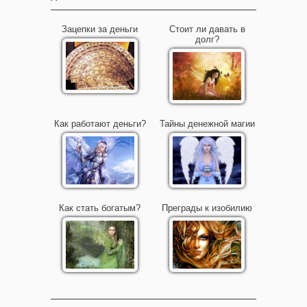
Зацепки за деньги
Стоит ли давать в
долг?
Как работают деньги?
Тайны денежной магии
Как стать богатым?
Преграды к изобилию