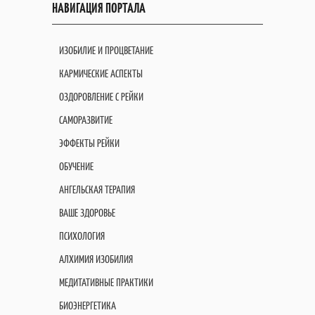
НАВИГАЦИЯ ПОРТАЛА
ИЗОБИЛИЕ И ПРОЦВЕТАНИЕ
КАРМИЧЕСКИЕ АСПЕКТЫ
ОЗДОРОВЛЕНИЕ С РЕЙКИ
САМОРАЗВИТИЕ
ЭФФЕКТЫ РЕЙКИ
ОБУЧЕНИЕ
АНГЕЛЬСКАЯ ТЕРАПИЯ
ВАШЕ ЗДОРОВЬЕ
ПСИХОЛОГИЯ
АЛХИМИЯ ИЗОБИЛИЯ
МЕДИТАТИВНЫЕ ПРАКТИКИ
БИОЭНЕРГЕТИКА