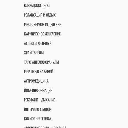
ВИБРАЦИИИ ЧИСЕЛ
РЕЛАКСАЦИЯ И ОТДЫХ
МНОГОМЕРНОЕ ИСЦЕЛЕНИЕ
КАРМИЧЕСКОЕ ИСЦЕЛЕНИЕ
АСПЕКТЫ ФЕН-ШУЙ
ХРАМ ГАНЕШИ
ТАРО АНГЕЛОВ,ОРАКУЛЫ
МИР ПРЕДСКАЗАНИЙ
АСТРОМЕДИЦИНА
ЙОГА-ИНФОРМАЦИЯ
РЕБЕФИНГ - ДЫХАНИЕ
ИНТЕРВЬЮ С БОГОМ
КОСМОЭНЕРГЕТИКА