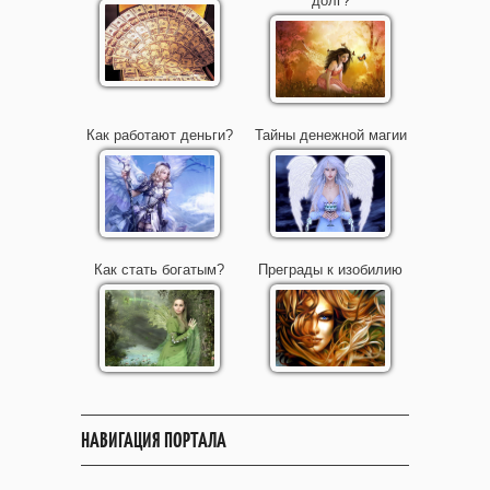
долг?
Как работают деньги?
Тайны денежной магии
Как стать богатым?
Преграды к изобилию
НАВИГАЦИЯ ПОРТАЛА