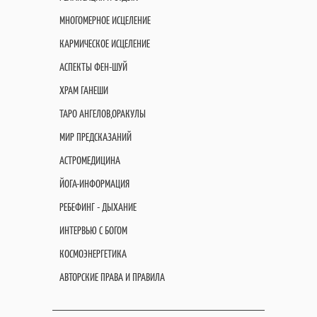
МНОГОМЕРНОЕ ИСЦЕЛЕНИЕ
КАРМИЧЕСКОЕ ИСЦЕЛЕНИЕ
АСПЕКТЫ ФЕН-ШУЙ
ХРАМ ГАНЕШИ
ТАРО АНГЕЛОВ,ОРАКУЛЫ
МИР ПРЕДСКАЗАНИЙ
АСТРОМЕДИЦИНА
ЙОГА-ИНФОРМАЦИЯ
РЕБЕФИНГ - ДЫХАНИЕ
ИНТЕРВЬЮ С БОГОМ
КОСМОЭНЕРГЕТИКА
АВТОРСКИЕ ПРАВА И ПРАВИЛА