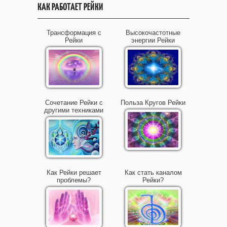
КАК РАБОТАЕТ РЕЙКИ
Трансформация с
Высокочастотные
Рейки
энергии Рейки
Сочетание Рейки с
Польза Кругов Рейки
другими техниками
Как Рейки решает
Как стать каналом
проблемы?
Рейки?