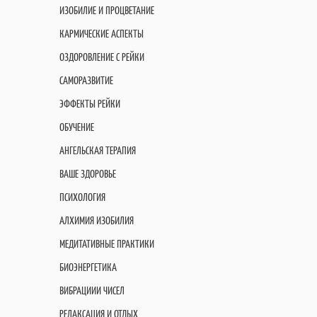
ИЗОБИЛИЕ И ПРОЦВЕТАНИЕ
КАРМИЧЕСКИЕ АСПЕКТЫ
ОЗДОРОВЛЕНИЕ С РЕЙКИ
САМОРАЗВИТИЕ
ЭФФЕКТЫ РЕЙКИ
ОБУЧЕНИЕ
АНГЕЛЬСКАЯ ТЕРАПИЯ
ВАШЕ ЗДОРОВЬЕ
ПСИХОЛОГИЯ
АЛХИМИЯ ИЗОБИЛИЯ
МЕДИТАТИВНЫЕ ПРАКТИКИ
БИОЭНЕРГЕТИКА
ВИБРАЦИИИ ЧИСЕЛ
РЕЛАКСАЦИЯ И ОТДЫХ