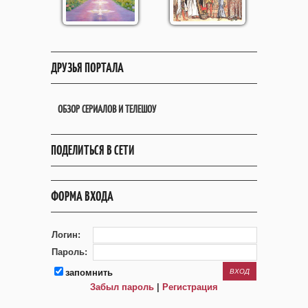
ДРУЗЬЯ ПОРТАЛА
ОБЗОР СЕРИАЛОВ И ТЕЛЕШОУ
ПОДЕЛИТЬСЯ В СЕТИ
ФОРМА ВХОДА
Логин:
Пароль:
запомнить
Забыл пароль
|
Регистрация