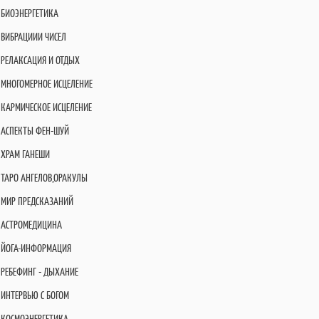
БИОЭНЕРГЕТИКА
ВИБРАЦИИИ ЧИСЕЛ
РЕЛАКСАЦИЯ И ОТДЫХ
МНОГОМЕРНОЕ ИСЦЕЛЕНИЕ
КАРМИЧЕСКОЕ ИСЦЕЛЕНИЕ
АСПЕКТЫ ФЕН-ШУЙ
ХРАМ ГАНЕШИ
ТАРО АНГЕЛОВ,ОРАКУЛЫ
МИР ПРЕДСКАЗАНИЙ
АСТРОМЕДИЦИНА
ЙОГА-ИНФОРМАЦИЯ
РЕБЕФИНГ - ДЫХАНИЕ
ИНТЕРВЬЮ С БОГОМ
КОСМОЭНЕРГЕТИКА