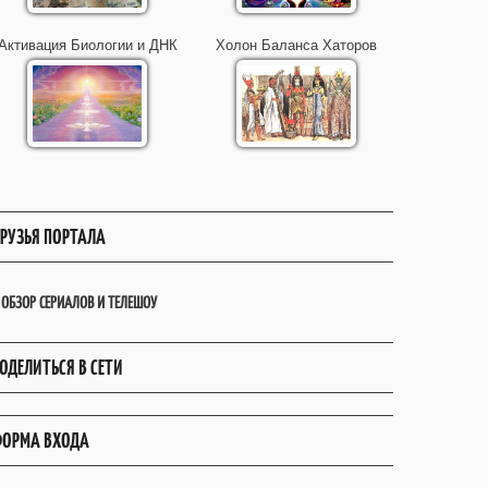
Активация Биологии и ДНК
Холон Баланса Хаторов
РУЗЬЯ ПОРТАЛА
ОБЗОР СЕРИАЛОВ И ТЕЛЕШОУ
ОДЕЛИТЬСЯ В СЕТИ
ОРМА ВХОДА