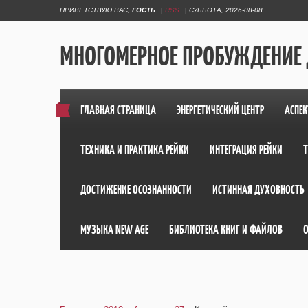
ПРИВЕТСТВУЮ ВАС
,
ГОСТЬ
|
RSS
|
СУББОТА, 2026-08-08
МНОГОМЕРНОЕ ПРОБУЖДЕНИЕ
ГЛАВНАЯ СТРАНИЦА
ЭНЕРГЕТИЧЕСКИЙ ЦЕНТР
АСПЕК
ТЕХНИКА И ПРАКТИКА РЕЙКИ
ИНТЕГРАЦИЯ РЕЙКИ
ДОСТИЖЕНИЕ ОСОЗНАННОСТИ
ИСТИННАЯ ДУХОВНОСТЬ
МУЗЫКА NEW AGE
БИБЛИОТЕКА КНИГ И ФАЙЛОВ
О