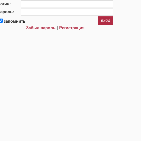
огин:
ароль:
запомнить
Забыл пароль
|
Регистрация