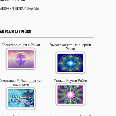
АВТОРСКИЕ ПРАВА И ПРАВИЛА
АК РАБОТАЕТ РЕЙКИ
Трансформация с Рейки
Высокочастотные энергии
Рейки
Сочетание Рейки с другими
Польза Кругов Рейки
техниками