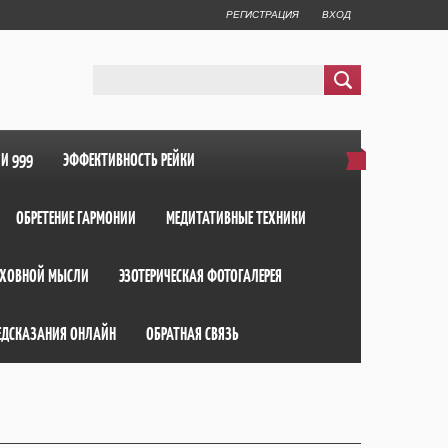
РЕГИСТРАЦИЯ
ВХОД
ИИ 999
ЭФФЕКТИВНОСТЬ РЕЙКИ
ОБРЕТЕНИЕ ГАРМОНИИ
МЕДИТАТИВНЫЕ ТЕХНИКИ
ХОВНОЙ МЫСЛИ
ЭЗОТЕРИЧЕСКАЯ ФОТОГАЛЕРЕЯ
ЕДСКАЗАНИЯ ОНЛАЙН
ОБРАТНАЯ СВЯЗЬ