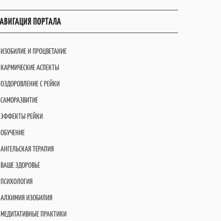
АВИГАЦИЯ ПОРТАЛА
ИЗОБИЛИЕ И ПРОЦВЕТАНИЕ
КАРМИЧЕСКИЕ АСПЕКТЫ
ОЗДОРОВЛЕНИЕ С РЕЙКИ
САМОРАЗВИТИЕ
ЭФФЕКТЫ РЕЙКИ
ОБУЧЕНИЕ
АНГЕЛЬСКАЯ ТЕРАПИЯ
ВАШЕ ЗДОРОВЬЕ
ПСИХОЛОГИЯ
АЛХИМИЯ ИЗОБИЛИЯ
МЕДИТАТИВНЫЕ ПРАКТИКИ