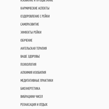
ИЗОБИЛИЕ И ПРОЦВЕТАНИЕ
КАРМИЧЕСКИЕ АСПЕКТЫ
ОЗДОРОВЛЕНИЕ С РЕЙКИ
САМОРАЗВИТИЕ
ЭФФЕКТЫ РЕЙКИ
ОБУЧЕНИЕ
АНГЕЛЬСКАЯ ТЕРАПИЯ
ВАШЕ ЗДОРОВЬЕ
ПСИХОЛОГИЯ
АЛХИМИЯ ИЗОБИЛИЯ
МЕДИТАТИВНЫЕ ПРАКТИКИ
БИОЭНЕРГЕТИКА
ВИБРАЦИИИ ЧИСЕЛ
РЕЛАКСАЦИЯ И ОТДЫХ