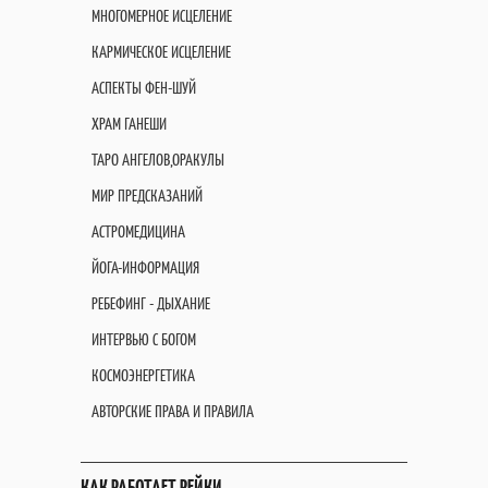
МНОГОМЕРНОЕ ИСЦЕЛЕНИЕ
КАРМИЧЕСКОЕ ИСЦЕЛЕНИЕ
АСПЕКТЫ ФЕН-ШУЙ
ХРАМ ГАНЕШИ
ТАРО АНГЕЛОВ,ОРАКУЛЫ
МИР ПРЕДСКАЗАНИЙ
АСТРОМЕДИЦИНА
ЙОГА-ИНФОРМАЦИЯ
РЕБЕФИНГ - ДЫХАНИЕ
ИНТЕРВЬЮ С БОГОМ
КОСМОЭНЕРГЕТИКА
АВТОРСКИЕ ПРАВА И ПРАВИЛА
КАК РАБОТАЕТ РЕЙКИ