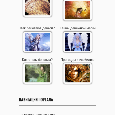
Как работают деньги?
Тайны денежной магии
Как стать богатым?
Преграды к изобилию
НАВИГАЦИЯ ПОРТАЛА