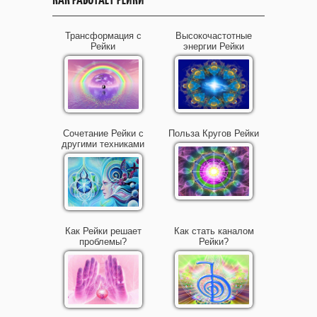
Трансформация с
Высокочастотные
Рейки
энергии Рейки
Сочетание Рейки с
Польза Кругов Рейки
другими техниками
Как Рейки решает
Как стать каналом
проблемы?
Рейки?