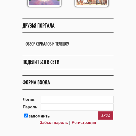
ДРУЗЬЯ ПОРТАЛА
ОБЗОР СЕРИАЛОВ И ТЕЛЕШОУ
ПОДЕЛИТЬСЯ В СЕТИ
ФОРМА ВХОДА
Логин:
Пароль:
запомнить
Забыл пароль
|
Регистрация