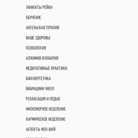
ЭФФЕКТЫ РЕЙКИ
ОБУЧЕНИЕ
АНГЕЛЬСКАЯ ТЕРАПИЯ
ВАШЕ ЗДОРОВЬЕ
ПСИХОЛОГИЯ
АЛХИМИЯ ИЗОБИЛИЯ
МЕДИТАТИВНЫЕ ПРАКТИКИ
БИОЭНЕРГЕТИКА
ВИБРАЦИИИ ЧИСЕЛ
РЕЛАКСАЦИЯ И ОТДЫХ
МНОГОМЕРНОЕ ИСЦЕЛЕНИЕ
КАРМИЧЕСКОЕ ИСЦЕЛЕНИЕ
АСПЕКТЫ ФЕН-ШУЙ