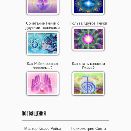
Сочетание Рейки с
Польза Кругов Рейки
другими техниками
Как Рейки решает
Как стать каналом
проблемы?
Рейки?
ПОСВЯЩЕНИЯ
Мастер-Класс Рейки
Психометрия Света