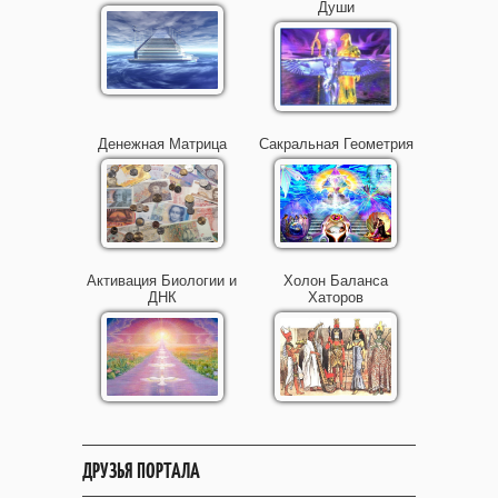
Души
Денежная Матрица
Сакральная Геометрия
Активация Биологии и
Холон Баланса
ДНК
Хаторов
ДРУЗЬЯ ПОРТАЛА