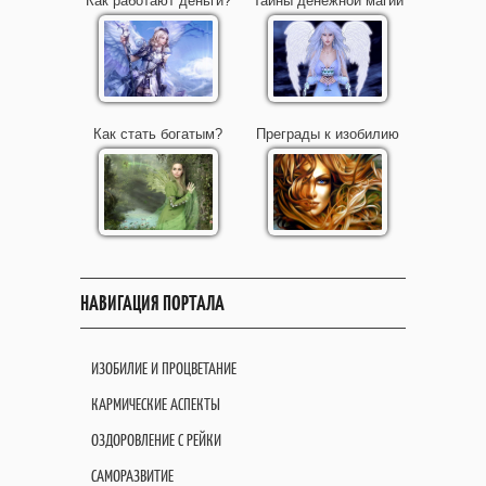
Как работают деньги?
Тайны денежной магии
Как стать богатым?
Преграды к изобилию
НАВИГАЦИЯ ПОРТАЛА
ИЗОБИЛИЕ И ПРОЦВЕТАНИЕ
КАРМИЧЕСКИЕ АСПЕКТЫ
ОЗДОРОВЛЕНИЕ С РЕЙКИ
САМОРАЗВИТИЕ