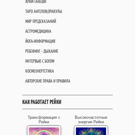
ХРАМ ГАНЕШИ
ТАРО АНГЕЛОВ,ОРАКУЛЫ
МИР ПРЕДСКАЗАНИЙ
АСТРОМЕДИЦИНА
ЙОГА-ИНФОРМАЦИЯ
РЕБЕФИНГ - ДЫХАНИЕ
ИНТЕРВЬЮ С БОГОМ
КОСМОЭНЕРГЕТИКА
АВТОРСКИЕ ПРАВА И ПРАВИЛА
КАК РАБОТАЕТ РЕЙКИ
Трансформация с
Высокочастотные
Рейки
энергии Рейки