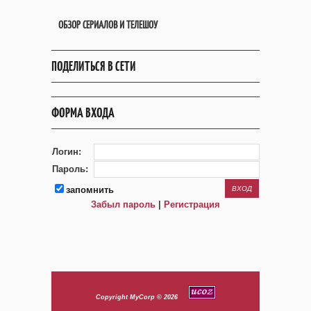
ОБЗОР СЕРИАЛОВ И ТЕЛЕШОУ
ПОДЕЛИТЬСЯ В СЕТИ
ФОРМА ВХОДА
Логин:
Пароль:
запомнить
Забыл пароль
|
Регистрация
Copyright MyCorp © 2026