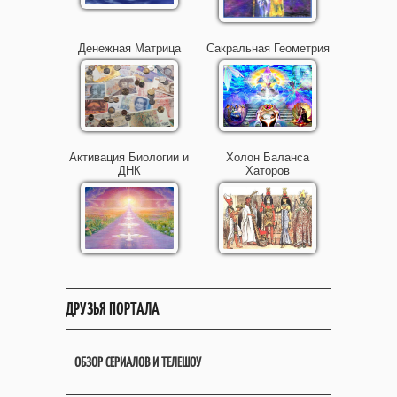
Денежная Матрица
Сакральная Геометрия
Активация Биологии и
Холон Баланса
ДНК
Хаторов
ДРУЗЬЯ ПОРТАЛА
ОБЗОР СЕРИАЛОВ И ТЕЛЕШОУ