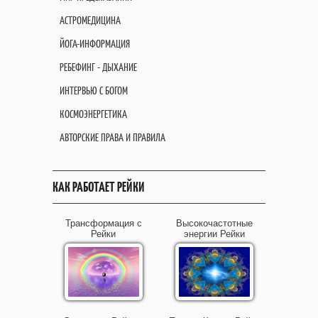
АСТРОМЕДИЦИНА
ЙОГА-ИНФОРМАЦИЯ
РЕБЕФИНГ - ДЫХАНИЕ
ИНТЕРВЬЮ С БОГОМ
КОСМОЭНЕРГЕТИКА
АВТОРСКИЕ ПРАВА И ПРАВИЛА
КАК РАБОТАЕТ РЕЙКИ
Трансформация с
Высокочастотные
Рейки
энергии Рейки