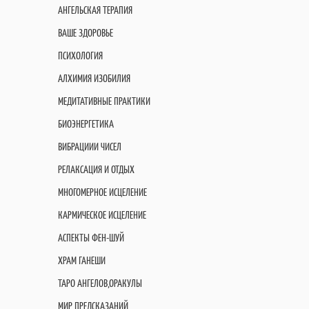
АНГЕЛЬСКАЯ ТЕРАПИЯ
ВАШЕ ЗДОРОВЬЕ
ПСИХОЛОГИЯ
АЛХИМИЯ ИЗОБИЛИЯ
МЕДИТАТИВНЫЕ ПРАКТИКИ
БИОЭНЕРГЕТИКА
ВИБРАЦИИИ ЧИСЕЛ
РЕЛАКСАЦИЯ И ОТДЫХ
МНОГОМЕРНОЕ ИСЦЕЛЕНИЕ
КАРМИЧЕСКОЕ ИСЦЕЛЕНИЕ
АСПЕКТЫ ФЕН-ШУЙ
ХРАМ ГАНЕШИ
ТАРО АНГЕЛОВ,ОРАКУЛЫ
МИР ПРЕДСКАЗАНИЙ