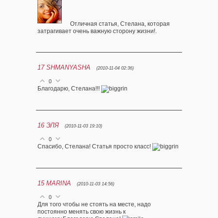
Отличная статья, Стелана, которая
затрагивает очень важную сторону жизни!.
17
SHMANYASHA
(2010-11-04 02:36)
0
Благодарю, Стелана!!!
16
ЭЛЯ
(2010-11-03 19:10)
0
Спасибо, Стелана! Статья просто класс!
15
MARINA
(2010-11-03 14:56)
0
Для того чтобы не стоять на месте, надо
постоянно менять свою жизнь к