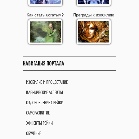
Как стать богатым?
Преграды к изобилию
НАВИГАЦИЯ ПОРТАЛА
ИЗОБИЛИЕ И ПРОЦВЕТАНИЕ
КАРМИЧЕСКИЕ АСПЕКТЫ
ОЗДОРОВЛЕНИЕ С РЕЙКИ
САМОРАЗВИТИЕ
ЭФФЕКТЫ РЕЙКИ
ОБУЧЕНИЕ