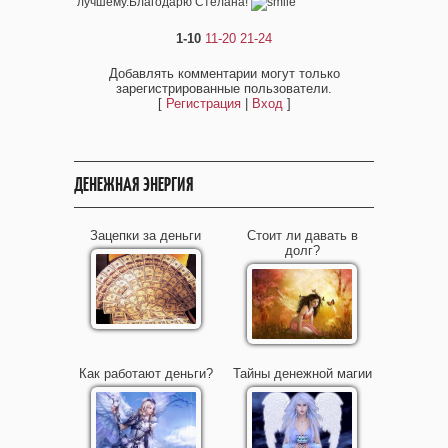
лучшему.Благодарю Стелана!
1-10
11-20
21-24
Добавлять комментарии могут только
зарегистрированные пользователи.
[
Регистрация
|
Вход
]
ДЕНЕЖНАЯ ЭНЕРГИЯ
Зацепки за деньги
Стоит ли давать в
долг?
Как работают деньги?
Тайны денежной магии