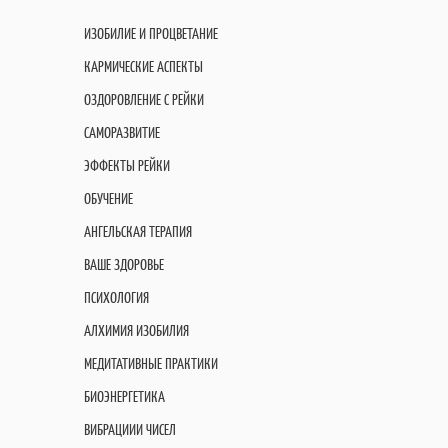
ИЗОБИЛИЕ И ПРОЦВЕТАНИЕ
КАРМИЧЕСКИЕ АСПЕКТЫ
ОЗДОРОВЛЕНИЕ С РЕЙКИ
САМОРАЗВИТИЕ
ЭФФЕКТЫ РЕЙКИ
ОБУЧЕНИЕ
АНГЕЛЬСКАЯ ТЕРАПИЯ
ВАШЕ ЗДОРОВЬЕ
ПСИХОЛОГИЯ
АЛХИМИЯ ИЗОБИЛИЯ
МЕДИТАТИВНЫЕ ПРАКТИКИ
БИОЭНЕРГЕТИКА
ВИБРАЦИИИ ЧИСЕЛ