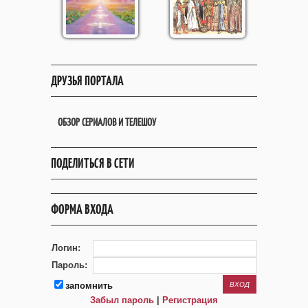
ДРУЗЬЯ ПОРТАЛА
ОБЗОР СЕРИАЛОВ И ТЕЛЕШОУ
ПОДЕЛИТЬСЯ В СЕТИ
ФОРМА ВХОДА
Логин:
Пароль:
запомнить
Забыл пароль
|
Регистрация