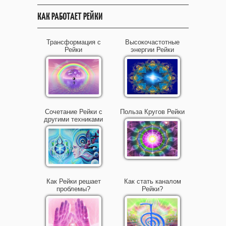
КАК РАБОТАЕТ РЕЙКИ
Трансформация с
Высокочастотные
Рейки
энергии Рейки
Сочетание Рейки с
Польза Кругов Рейки
другими техниками
Как Рейки решает
Как стать каналом
проблемы?
Рейки?