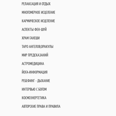
РЕЛАКСАЦИЯ И ОТДЫХ
МНОГОМЕРНОЕ ИСЦЕЛЕНИЕ
КАРМИЧЕСКОЕ ИСЦЕЛЕНИЕ
АСПЕКТЫ ФЕН-ШУЙ
ХРАМ ГАНЕШИ
ТАРО АНГЕЛОВ,ОРАКУЛЫ
МИР ПРЕДСКАЗАНИЙ
АСТРОМЕДИЦИНА
ЙОГА-ИНФОРМАЦИЯ
РЕБЕФИНГ - ДЫХАНИЕ
ИНТЕРВЬЮ С БОГОМ
КОСМОЭНЕРГЕТИКА
АВТОРСКИЕ ПРАВА И ПРАВИЛА