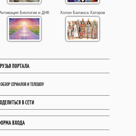
Активация Биологии и ДНК
Холон Баланса Хаторов
РУЗЬЯ ПОРТАЛА
ОБЗОР СЕРИАЛОВ И ТЕЛЕШОУ
ОДЕЛИТЬСЯ В СЕТИ
ОРМА ВХОДА