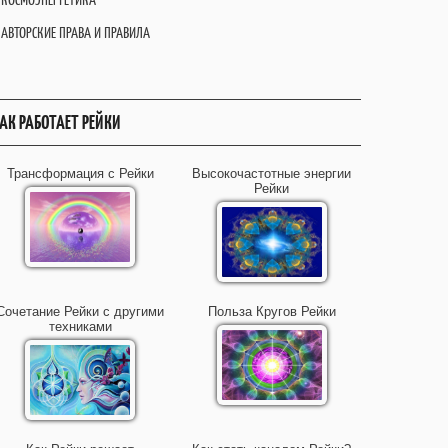
АВТОРСКИЕ ПРАВА И ПРАВИЛА
АК РАБОТАЕТ РЕЙКИ
Трансформация с Рейки
Высокочастотные энергии
Рейки
Сочетание Рейки с другими
Польза Кругов Рейки
техниками