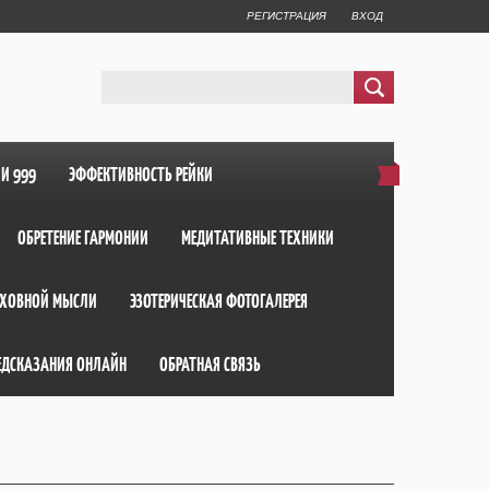
РЕГИСТРАЦИЯ
ВХОД
ИИ 999
ЭФФЕКТИВНОСТЬ РЕЙКИ
ОБРЕТЕНИЕ ГАРМОНИИ
МЕДИТАТИВНЫЕ ТЕХНИКИ
ХОВНОЙ МЫСЛИ
ЭЗОТЕРИЧЕСКАЯ ФОТОГАЛЕРЕЯ
ЕДСКАЗАНИЯ ОНЛАЙН
ОБРАТНАЯ СВЯЗЬ