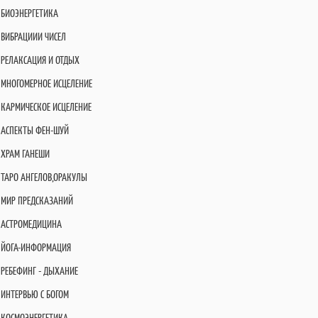
БИОЭНЕРГЕТИКА
ВИБРАЦИИИ ЧИСЕЛ
РЕЛАКСАЦИЯ И ОТДЫХ
МНОГОМЕРНОЕ ИСЦЕЛЕНИЕ
КАРМИЧЕСКОЕ ИСЦЕЛЕНИЕ
АСПЕКТЫ ФЕН-ШУЙ
ХРАМ ГАНЕШИ
ТАРО АНГЕЛОВ,ОРАКУЛЫ
МИР ПРЕДСКАЗАНИЙ
АСТРОМЕДИЦИНА
ЙОГА-ИНФОРМАЦИЯ
РЕБЕФИНГ - ДЫХАНИЕ
ИНТЕРВЬЮ С БОГОМ
КОСМОЭНЕРГЕТИКА