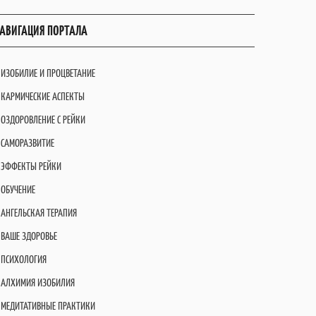
АВИГАЦИЯ ПОРТАЛА
ИЗОБИЛИЕ И ПРОЦВЕТАНИЕ
КАРМИЧЕСКИЕ АСПЕКТЫ
ОЗДОРОВЛЕНИЕ С РЕЙКИ
САМОРАЗВИТИЕ
ЭФФЕКТЫ РЕЙКИ
ОБУЧЕНИЕ
АНГЕЛЬСКАЯ ТЕРАПИЯ
ВАШЕ ЗДОРОВЬЕ
ПСИХОЛОГИЯ
АЛХИМИЯ ИЗОБИЛИЯ
МЕДИТАТИВНЫЕ ПРАКТИКИ