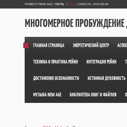
ПРИВЕТСТВУЮ ВАС
,
ГОСТЬ
|
RSS
|
СУББОТА, 2026-08-08
МНОГОМЕРНОЕ ПРОБУЖДЕНИЕ
ГЛАВНАЯ СТРАНИЦА
ЭНЕРГЕТИЧЕСКИЙ ЦЕНТР
АСПЕК
ТЕХНИКА И ПРАКТИКА РЕЙКИ
ИНТЕГРАЦИЯ РЕЙКИ
ДОСТИЖЕНИЕ ОСОЗНАННОСТИ
ИСТИННАЯ ДУХОВНОСТЬ
МУЗЫКА NEW AGE
БИБЛИОТЕКА КНИГ И ФАЙЛОВ
О