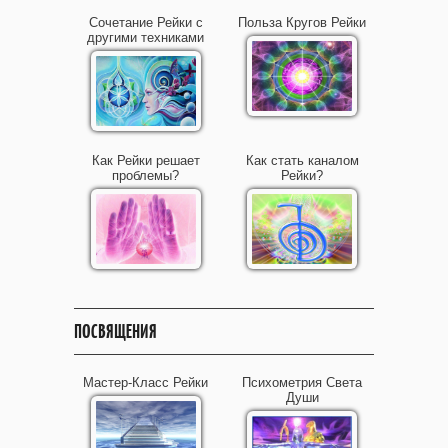
Сочетание Рейки с
Польза Кругов Рейки
другими техниками
Как Рейки решает
Как стать каналом
проблемы?
Рейки?
ПОСВЯЩЕНИЯ
Мастер-Класс Рейки
Психометрия Света
Души