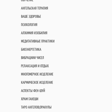
АНГЕЛЬСКАЯ ТЕРАПИЯ
ВАШЕ ЗДОРОВЬЕ
ПСИХОЛОГИЯ
АЛХИМИЯ ИЗОБИЛИЯ
МЕДИТАТИВНЫЕ ПРАКТИКИ
БИОЭНЕРГЕТИКА
ВИБРАЦИИИ ЧИСЕЛ
РЕЛАКСАЦИЯ И ОТДЫХ
МНОГОМЕРНОЕ ИСЦЕЛЕНИЕ
КАРМИЧЕСКОЕ ИСЦЕЛЕНИЕ
АСПЕКТЫ ФЕН-ШУЙ
ХРАМ ГАНЕШИ
ТАРО АНГЕЛОВ,ОРАКУЛЫ