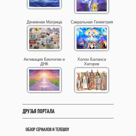
Денежная Матрица
Сакральная Геометрия
Активация Биологии и
Холон Баланса
ДНК
Хаторов
ДРУЗЬЯ ПОРТАЛА
ОБЗОР СЕРИАЛОВ И ТЕЛЕШОУ