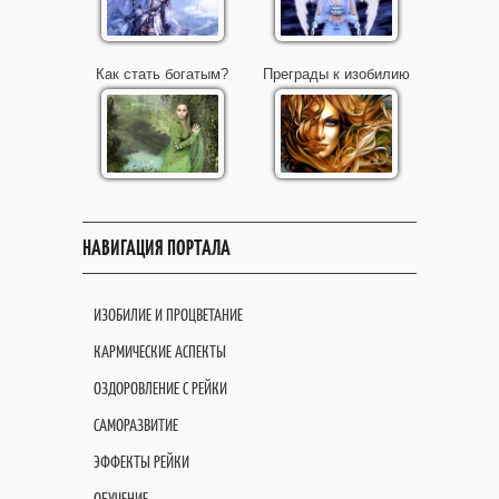
Как стать богатым?
Преграды к изобилию
НАВИГАЦИЯ ПОРТАЛА
ИЗОБИЛИЕ И ПРОЦВЕТАНИЕ
КАРМИЧЕСКИЕ АСПЕКТЫ
ОЗДОРОВЛЕНИЕ С РЕЙКИ
САМОРАЗВИТИЕ
ЭФФЕКТЫ РЕЙКИ
ОБУЧЕНИЕ