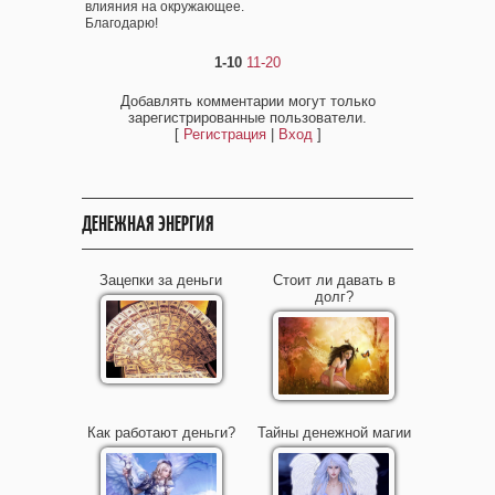
влияния на окружающее.
Благодарю!
1-10
11-20
Добавлять комментарии могут только
зарегистрированные пользователи.
[
Регистрация
|
Вход
]
ДЕНЕЖНАЯ ЭНЕРГИЯ
Зацепки за деньги
Стоит ли давать в
долг?
Как работают деньги?
Тайны денежной магии