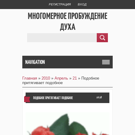
РЕГИСТРАЦИЯ
ВХОД
МНОГОМЕРНОЕ ПРОБУЖДЕНИЕ
ДУХА
NAVIGATION
Главная
»
2010
»
Апрель
»
21
» Подобное
притягивает подобное
ПОДОБНОЕ ПРИТЯГИВАЕТ ПОДОБНОЕ
10:38