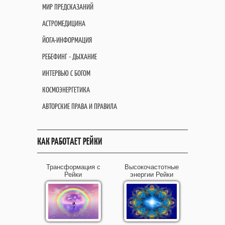
МИР ПРЕДСКАЗАНИЙ
АСТРОМЕДИЦИНА
ЙОГА-ИНФОРМАЦИЯ
РЕБЕФИНГ - ДЫХАНИЕ
ИНТЕРВЬЮ С БОГОМ
КОСМОЭНЕРГЕТИКА
АВТОРСКИЕ ПРАВА И ПРАВИЛА
КАК РАБОТАЕТ РЕЙКИ
Трансформация с
Высокочастотные
Рейки
энергии Рейки