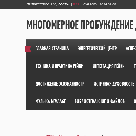
ПРИВЕТСТВУЮ ВАС
,
ГОСТЬ
|
RSS
|
СУББОТА, 2026-08-08
МНОГОМЕРНОЕ ПРОБУЖДЕНИЕ
ГЛАВНАЯ СТРАНИЦА
ЭНЕРГЕТИЧЕСКИЙ ЦЕНТР
АСПЕК
ТЕХНИКА И ПРАКТИКА РЕЙКИ
ИНТЕГРАЦИЯ РЕЙКИ
ДОСТИЖЕНИЕ ОСОЗНАННОСТИ
ИСТИННАЯ ДУХОВНОСТЬ
МУЗЫКА NEW AGE
БИБЛИОТЕКА КНИГ И ФАЙЛОВ
О