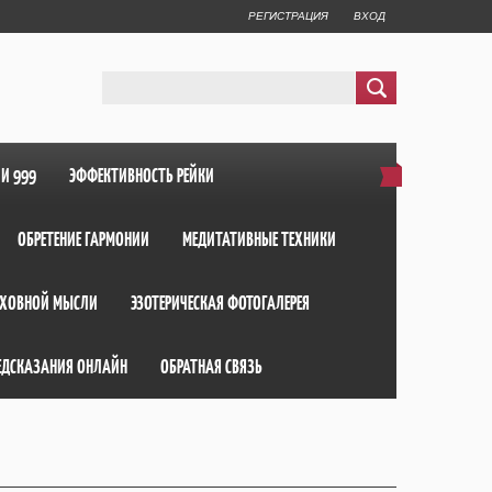
РЕГИСТРАЦИЯ
ВХОД
ИИ 999
ЭФФЕКТИВНОСТЬ РЕЙКИ
ОБРЕТЕНИЕ ГАРМОНИИ
МЕДИТАТИВНЫЕ ТЕХНИКИ
ХОВНОЙ МЫСЛИ
ЭЗОТЕРИЧЕСКАЯ ФОТОГАЛЕРЕЯ
ЕДСКАЗАНИЯ ОНЛАЙН
ОБРАТНАЯ СВЯЗЬ