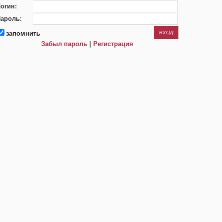
огин:
ароль:
запомнить
Забыл пароль
|
Регистрация