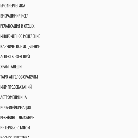
БИОЭНЕРГЕТИКА
ВИБРАЦИИИ ЧИСЕЛ
РЕЛАКСАЦИЯ И ОТДЫХ
МНОГОМЕРНОЕ ИСЦЕЛЕНИЕ
КАРМИЧЕСКОЕ ИСЦЕЛЕНИЕ
АСПЕКТЫ ФЕН-ШУЙ
ХРАМ ГАНЕШИ
ТАРО АНГЕЛОВ,ОРАКУЛЫ
МИР ПРЕДСКАЗАНИЙ
АСТРОМЕДИЦИНА
ЙОГА-ИНФОРМАЦИЯ
РЕБЕФИНГ - ДЫХАНИЕ
ИНТЕРВЬЮ С БОГОМ
КОСМОЭНЕРГЕТИКА