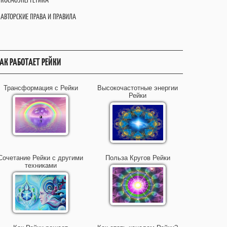
АВТОРСКИЕ ПРАВА И ПРАВИЛА
АК РАБОТАЕТ РЕЙКИ
Трансформация с Рейки
Высокочастотные энергии
Рейки
Сочетание Рейки с другими
Польза Кругов Рейки
техниками