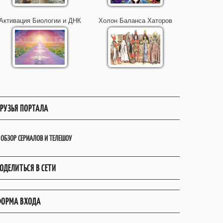
Активация Биологии и ДНК
Холон Баланса Хаторов
РУЗЬЯ ПОРТАЛА
ОБЗОР СЕРИАЛОВ И ТЕЛЕШОУ
ОДЕЛИТЬСЯ В СЕТИ
ОРМА ВХОДА