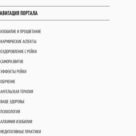
АВИГАЦИЯ ПОРТАЛА
ИЗОБИЛИЕ И ПРОЦВЕТАНИЕ
КАРМИЧЕСКИЕ АСПЕКТЫ
ОЗДОРОВЛЕНИЕ С РЕЙКИ
САМОРАЗВИТИЕ
ЭФФЕКТЫ РЕЙКИ
ОБУЧЕНИЕ
АНГЕЛЬСКАЯ ТЕРАПИЯ
ВАШЕ ЗДОРОВЬЕ
ПСИХОЛОГИЯ
АЛХИМИЯ ИЗОБИЛИЯ
МЕДИТАТИВНЫЕ ПРАКТИКИ