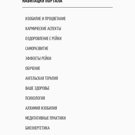
НАВИГАЦИЯ ПОРТАЛА
ИЗОБИЛИЕ И ПРОЦВЕТАНИЕ
КАРМИЧЕСКИЕ АСПЕКТЫ
ОЗДОРОВЛЕНИЕ С РЕЙКИ
САМОРАЗВИТИЕ
ЭФФЕКТЫ РЕЙКИ
ОБУЧЕНИЕ
АНГЕЛЬСКАЯ ТЕРАПИЯ
ВАШЕ ЗДОРОВЬЕ
ПСИХОЛОГИЯ
АЛХИМИЯ ИЗОБИЛИЯ
МЕДИТАТИВНЫЕ ПРАКТИКИ
БИОЭНЕРГЕТИКА