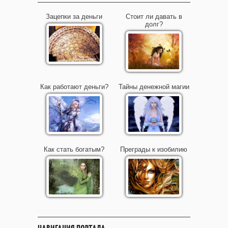
Зацепки за деньги
Стоит ли давать в
долг?
Как работают деньги?
Тайны денежной магии
Как стать богатым?
Преграды к изобилию