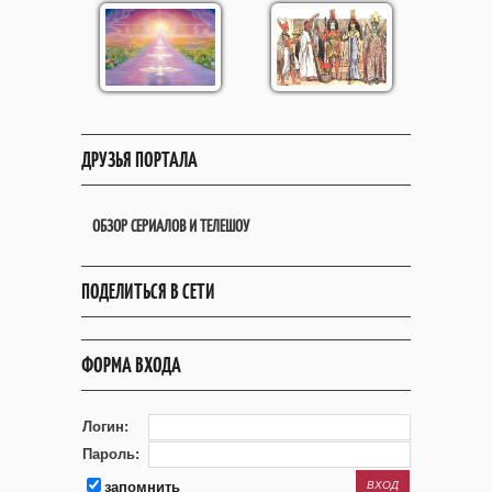
ДРУЗЬЯ ПОРТАЛА
ОБЗОР СЕРИАЛОВ И ТЕЛЕШОУ
ПОДЕЛИТЬСЯ В СЕТИ
ФОРМА ВХОДА
Логин:
Пароль:
запомнить