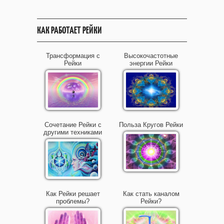
КАК РАБОТАЕТ РЕЙКИ
Трансформация с
Высокочастотные
Рейки
энергии Рейки
Сочетание Рейки с
Польза Кругов Рейки
другими техниками
Как Рейки решает
Как стать каналом
проблемы?
Рейки?