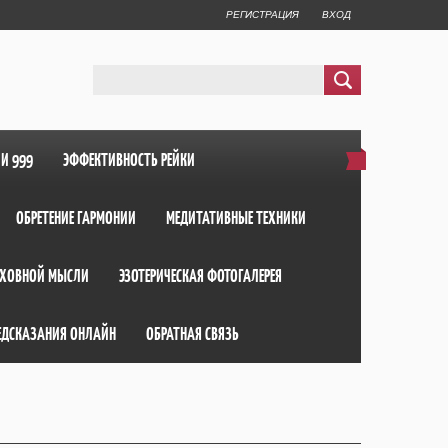
РЕГИСТРАЦИЯ
ВХОД
ИИ 999
ЭФФЕКТИВНОСТЬ РЕЙКИ
ОБРЕТЕНИЕ ГАРМОНИИ
МЕДИТАТИВНЫЕ ТЕХНИКИ
ХОВНОЙ МЫСЛИ
ЭЗОТЕРИЧЕСКАЯ ФОТОГАЛЕРЕЯ
ЕДСКАЗАНИЯ ОНЛАЙН
ОБРАТНАЯ СВЯЗЬ