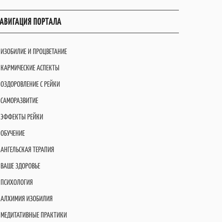
АВИГАЦИЯ ПОРТАЛА
ИЗОБИЛИЕ И ПРОЦВЕТАНИЕ
КАРМИЧЕСКИЕ АСПЕКТЫ
ОЗДОРОВЛЕНИЕ С РЕЙКИ
САМОРАЗВИТИЕ
ЭФФЕКТЫ РЕЙКИ
ОБУЧЕНИЕ
АНГЕЛЬСКАЯ ТЕРАПИЯ
ВАШЕ ЗДОРОВЬЕ
ПСИХОЛОГИЯ
АЛХИМИЯ ИЗОБИЛИЯ
МЕДИТАТИВНЫЕ ПРАКТИКИ