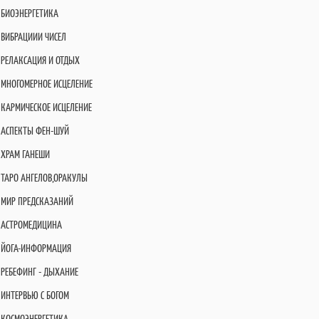
БИОЭНЕРГЕТИКА
ВИБРАЦИИИ ЧИСЕЛ
РЕЛАКСАЦИЯ И ОТДЫХ
МНОГОМЕРНОЕ ИСЦЕЛЕНИЕ
КАРМИЧЕСКОЕ ИСЦЕЛЕНИЕ
АСПЕКТЫ ФЕН-ШУЙ
ХРАМ ГАНЕШИ
ТАРО АНГЕЛОВ,ОРАКУЛЫ
МИР ПРЕДСКАЗАНИЙ
АСТРОМЕДИЦИНА
ЙОГА-ИНФОРМАЦИЯ
РЕБЕФИНГ - ДЫХАНИЕ
ИНТЕРВЬЮ С БОГОМ
КОСМОЭНЕРГЕТИКА