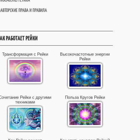
АВТОРСКИЕ ПРАВА И ПРАВИЛА
АК РАБОТАЕТ РЕЙКИ
Трансформация с Рейки
Высокочастотные энергии
Рейки
Сочетание Рейки с другими
Польза Кругов Рейки
техниками