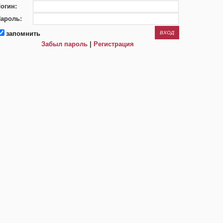
огин:
ароль:
запомнить
Забыл пароль
|
Регистрация