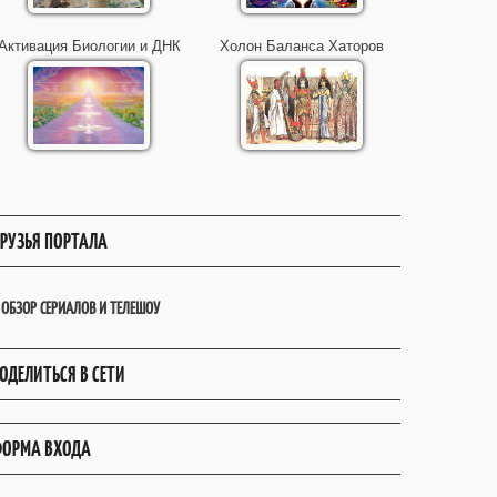
Активация Биологии и ДНК
Холон Баланса Хаторов
РУЗЬЯ ПОРТАЛА
ОБЗОР СЕРИАЛОВ И ТЕЛЕШОУ
ОДЕЛИТЬСЯ В СЕТИ
ОРМА ВХОДА