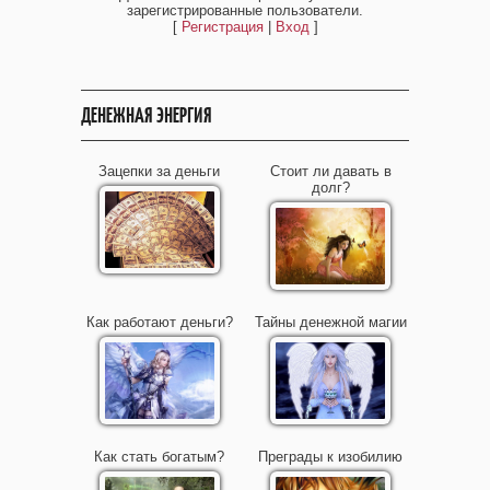
зарегистрированные пользователи.
[
Регистрация
|
Вход
]
ДЕНЕЖНАЯ ЭНЕРГИЯ
Зацепки за деньги
Стоит ли давать в
долг?
Как работают деньги?
Тайны денежной магии
Как стать богатым?
Преграды к изобилию