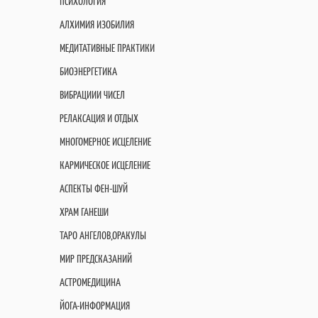
ПСИХОЛОГИЯ
АЛХИМИЯ ИЗОБИЛИЯ
МЕДИТАТИВНЫЕ ПРАКТИКИ
БИОЭНЕРГЕТИКА
ВИБРАЦИИИ ЧИСЕЛ
РЕЛАКСАЦИЯ И ОТДЫХ
МНОГОМЕРНОЕ ИСЦЕЛЕНИЕ
КАРМИЧЕСКОЕ ИСЦЕЛЕНИЕ
АСПЕКТЫ ФЕН-ШУЙ
ХРАМ ГАНЕШИ
ТАРО АНГЕЛОВ,ОРАКУЛЫ
МИР ПРЕДСКАЗАНИЙ
АСТРОМЕДИЦИНА
ЙОГА-ИНФОРМАЦИЯ