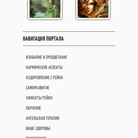
НАВИГАЦИЯ ПОРТАЛА
ИЗОБИЛИЕ И ПРОЦВЕТАНИЕ
КАРМИЧЕСКИЕ АСПЕКТЫ
ОЗДОРОВЛЕНИЕ С РЕЙКИ
САМОРАЗВИТИЕ
ЭФФЕКТЫ РЕЙКИ
ОБУЧЕНИЕ
АНГЕЛЬСКАЯ ТЕРАПИЯ
ВАШЕ ЗДОРОВЬЕ