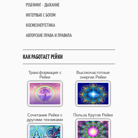
РЕБЕФИНГ - ДЫХАНИЕ
ИНТЕРВЬЮ С БОГОМ
КОСМОЭНЕРГЕТИКА
АВТОРСКИЕ ПРАВА И ПРАВИЛА
КАК РАБОТАЕТ РЕЙКИ
Трансформация с
Высокочастотные
Рейки
энергии Рейки
Сочетание Рейки с
Польза Кругов Рейки
другими техниками