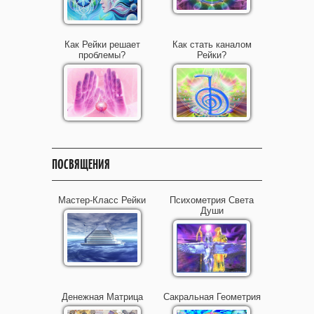
Как Рейки решает
Как стать каналом
проблемы?
Рейки?
ПОСВЯЩЕНИЯ
Мастер-Класс Рейки
Психометрия Света
Души
Денежная Матрица
Сакральная Геометрия