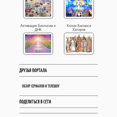
Активация Биологии и
Холон Баланса
ДНК
Хаторов
ДРУЗЬЯ ПОРТАЛА
ОБЗОР СЕРИАЛОВ И ТЕЛЕШОУ
ПОДЕЛИТЬСЯ В СЕТИ