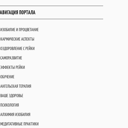
АВИГАЦИЯ ПОРТАЛА
ИЗОБИЛИЕ И ПРОЦВЕТАНИЕ
КАРМИЧЕСКИЕ АСПЕКТЫ
ОЗДОРОВЛЕНИЕ С РЕЙКИ
САМОРАЗВИТИЕ
ЭФФЕКТЫ РЕЙКИ
ОБУЧЕНИЕ
АНГЕЛЬСКАЯ ТЕРАПИЯ
ВАШЕ ЗДОРОВЬЕ
ПСИХОЛОГИЯ
АЛХИМИЯ ИЗОБИЛИЯ
МЕДИТАТИВНЫЕ ПРАКТИКИ