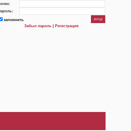
огин:
ароль:
запомнить
Забыл пароль
|
Регистрация