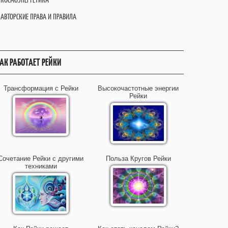
АВТОРСКИЕ ПРАВА И ПРАВИЛА
АК РАБОТАЕТ РЕЙКИ
Трансформация с Рейки
Высокочастотные энергии
Рейки
Сочетание Рейки с другими
Польза Кругов Рейки
техниками