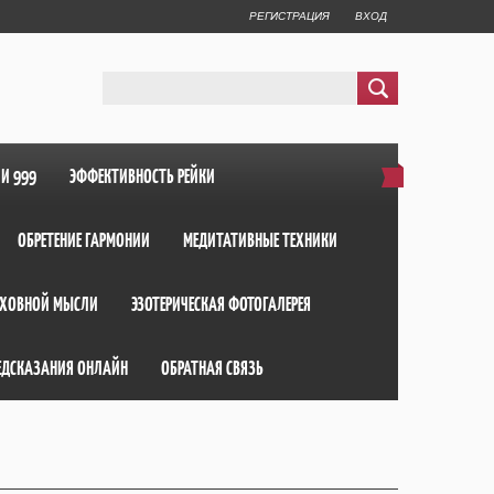
РЕГИСТРАЦИЯ
ВХОД
ИИ 999
ЭФФЕКТИВНОСТЬ РЕЙКИ
ОБРЕТЕНИЕ ГАРМОНИИ
МЕДИТАТИВНЫЕ ТЕХНИКИ
ХОВНОЙ МЫСЛИ
ЭЗОТЕРИЧЕСКАЯ ФОТОГАЛЕРЕЯ
ЕДСКАЗАНИЯ ОНЛАЙН
ОБРАТНАЯ СВЯЗЬ