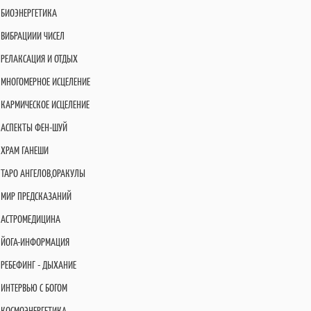
БИОЭНЕРГЕТИКА
ВИБРАЦИИИ ЧИСЕЛ
РЕЛАКСАЦИЯ И ОТДЫХ
МНОГОМЕРНОЕ ИСЦЕЛЕНИЕ
КАРМИЧЕСКОЕ ИСЦЕЛЕНИЕ
АСПЕКТЫ ФЕН-ШУЙ
ХРАМ ГАНЕШИ
ТАРО АНГЕЛОВ,ОРАКУЛЫ
МИР ПРЕДСКАЗАНИЙ
АСТРОМЕДИЦИНА
ЙОГА-ИНФОРМАЦИЯ
РЕБЕФИНГ - ДЫХАНИЕ
ИНТЕРВЬЮ С БОГОМ
КОСМОЭНЕРГЕТИКА