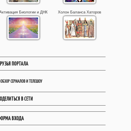
Активация Биологии и ДНК
Холон Баланса Хаторов
РУЗЬЯ ПОРТАЛА
ОБЗОР СЕРИАЛОВ И ТЕЛЕШОУ
ОДЕЛИТЬСЯ В СЕТИ
ОРМА ВХОДА