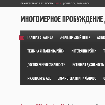
ПРИВЕТСТВУЮ ВАС
,
ГОСТЬ
|
RSS
|
СУББОТА, 2026-08-08
МНОГОМЕРНОЕ ПРОБУЖДЕНИЕ
ГЛАВНАЯ СТРАНИЦА
ЭНЕРГЕТИЧЕСКИЙ ЦЕНТР
АСПЕК
ТЕХНИКА И ПРАКТИКА РЕЙКИ
ИНТЕГРАЦИЯ РЕЙКИ
ДОСТИЖЕНИЕ ОСОЗНАННОСТИ
ИСТИННАЯ ДУХОВНОСТЬ
МУЗЫКА NEW AGE
БИБЛИОТЕКА КНИГ И ФАЙЛОВ
О