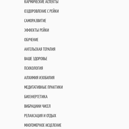
КАРМИЧЕСКИЕ АСПЕКТЫ
ОЗДОРОВЛЕНИЕ С РЕЙКИ
САМОРАЗВИТИЕ
ЭФФЕКТЫ РЕЙКИ
ОБУЧЕНИЕ
АНГЕЛЬСКАЯ ТЕРАПИЯ
ВАШЕ ЗДОРОВЬЕ
ПСИХОЛОГИЯ
АЛХИМИЯ ИЗОБИЛИЯ
МЕДИТАТИВНЫЕ ПРАКТИКИ
БИОЭНЕРГЕТИКА
ВИБРАЦИИИ ЧИСЕЛ
РЕЛАКСАЦИЯ И ОТДЫХ
МНОГОМЕРНОЕ ИСЦЕЛЕНИЕ