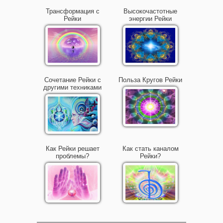
Трансформация с
Высокочастотные
Рейки
энергии Рейки
Сочетание Рейки с
Польза Кругов Рейки
другими техниками
Как Рейки решает
Как стать каналом
проблемы?
Рейки?