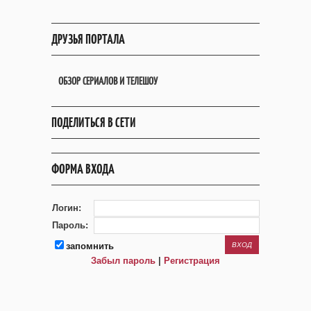
ДРУЗЬЯ ПОРТАЛА
ОБЗОР СЕРИАЛОВ И ТЕЛЕШОУ
ПОДЕЛИТЬСЯ В СЕТИ
ФОРМА ВХОДА
Логин:
Пароль:
запомнить
Забыл пароль
|
Регистрация