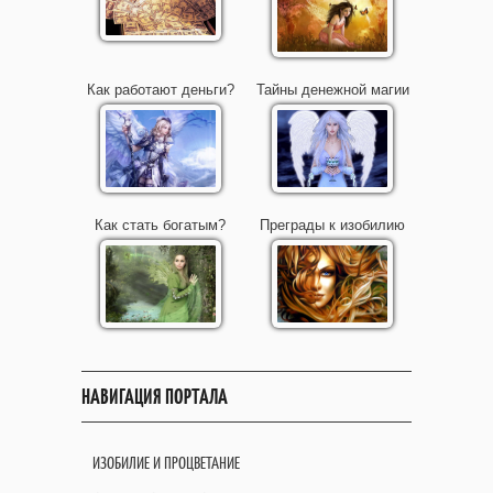
Как работают деньги?
Тайны денежной магии
Как стать богатым?
Преграды к изобилию
НАВИГАЦИЯ ПОРТАЛА
ИЗОБИЛИЕ И ПРОЦВЕТАНИЕ