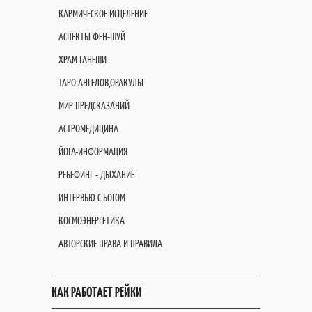
КАРМИЧЕСКОЕ ИСЦЕЛЕНИЕ
АСПЕКТЫ ФЕН-ШУЙ
ХРАМ ГАНЕШИ
ТАРО АНГЕЛОВ,ОРАКУЛЫ
МИР ПРЕДСКАЗАНИЙ
АСТРОМЕДИЦИНА
ЙОГА-ИНФОРМАЦИЯ
РЕБЕФИНГ - ДЫХАНИЕ
ИНТЕРВЬЮ С БОГОМ
КОСМОЭНЕРГЕТИКА
АВТОРСКИЕ ПРАВА И ПРАВИЛА
КАК РАБОТАЕТ РЕЙКИ