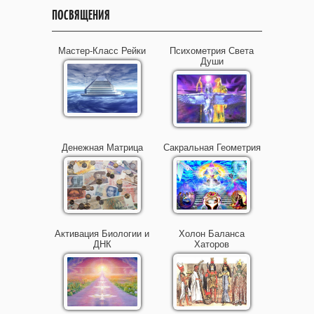
ПОСВЯЩЕНИЯ
Мастер-Класс Рейки
Психометрия Света
Души
Денежная Матрица
Сакральная Геометрия
Активация Биологии и
Холон Баланса
ДНК
Хаторов