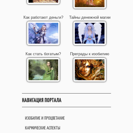
Как работают деньги?
Тайны денежной магии
Как стать богатым?
Преграды к изобилию
НАВИГАЦИЯ ПОРТАЛА
ИЗОБИЛИЕ И ПРОЦВЕТАНИЕ
КАРМИЧЕСКИЕ АСПЕКТЫ