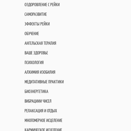
ОЗДОРОВЛЕНИЕ С РЕЙКИ
САМОРАЗВИТИЕ
ЭФФЕКТЫ РЕЙКИ
ОБУЧЕНИЕ
АНГЕЛЬСКАЯ ТЕРАПИЯ
ВАШЕ ЗДОРОВЬЕ
ПСИХОЛОГИЯ
АЛХИМИЯ ИЗОБИЛИЯ
МЕДИТАТИВНЫЕ ПРАКТИКИ
БИОЭНЕРГЕТИКА
ВИБРАЦИИИ ЧИСЕЛ
РЕЛАКСАЦИЯ И ОТДЫХ
МНОГОМЕРНОЕ ИСЦЕЛЕНИЕ
КАРМИЧЕСКОЕ ИСЦЕЛЕНИЕ