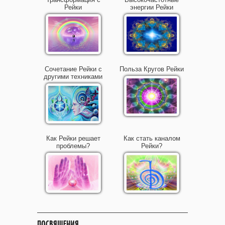
Рейки
энергии Рейки
Сочетание Рейки с
Польза Кругов Рейки
другими техниками
Как Рейки решает
Как стать каналом
проблемы?
Рейки?
ПОСВЯЩЕНИЯ