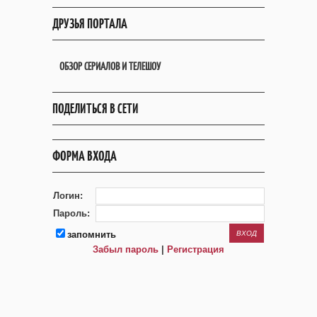
ДРУЗЬЯ ПОРТАЛА
ОБЗОР СЕРИАЛОВ И ТЕЛЕШОУ
ПОДЕЛИТЬСЯ В СЕТИ
ФОРМА ВХОДА
Логин:
Пароль:
запомнить
Забыл пароль
|
Регистрация