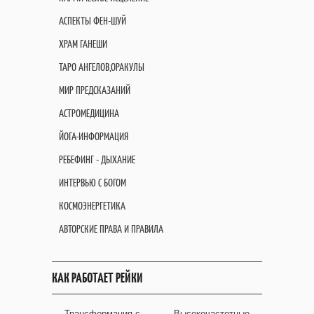
АСПЕКТЫ ФЕН-ШУЙ
ХРАМ ГАНЕШИ
ТАРО АНГЕЛОВ,ОРАКУЛЫ
МИР ПРЕДСКАЗАНИЙ
АСТРОМЕДИЦИНА
ЙОГА-ИНФОРМАЦИЯ
РЕБЕФИНГ - ДЫХАНИЕ
ИНТЕРВЬЮ С БОГОМ
КОСМОЭНЕРГЕТИКА
АВТОРСКИЕ ПРАВА И ПРАВИЛА
КАК РАБОТАЕТ РЕЙКИ
Трансформация с
Высокочастотные