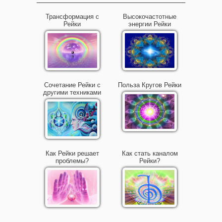
Трансформация с
Высокочастотные
Рейки
энергии Рейки
Сочетание Рейки с
Польза Кругов Рейки
другими техниками
Как Рейки решает
Как стать каналом
проблемы?
Рейки?