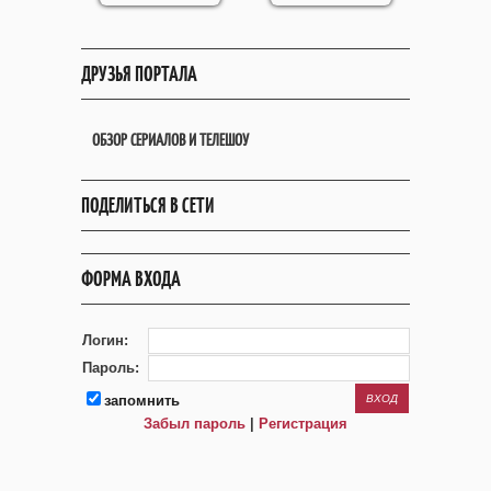
ДРУЗЬЯ ПОРТАЛА
ОБЗОР СЕРИАЛОВ И ТЕЛЕШОУ
ПОДЕЛИТЬСЯ В СЕТИ
ФОРМА ВХОДА
Логин:
Пароль:
запомнить
Забыл пароль
|
Регистрация