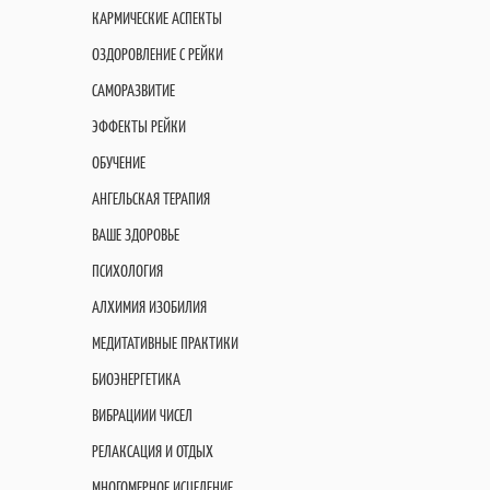
КАРМИЧЕСКИЕ АСПЕКТЫ
ОЗДОРОВЛЕНИЕ С РЕЙКИ
САМОРАЗВИТИЕ
ЭФФЕКТЫ РЕЙКИ
ОБУЧЕНИЕ
АНГЕЛЬСКАЯ ТЕРАПИЯ
ВАШЕ ЗДОРОВЬЕ
ПСИХОЛОГИЯ
АЛХИМИЯ ИЗОБИЛИЯ
МЕДИТАТИВНЫЕ ПРАКТИКИ
БИОЭНЕРГЕТИКА
ВИБРАЦИИИ ЧИСЕЛ
РЕЛАКСАЦИЯ И ОТДЫХ
МНОГОМЕРНОЕ ИСЦЕЛЕНИЕ