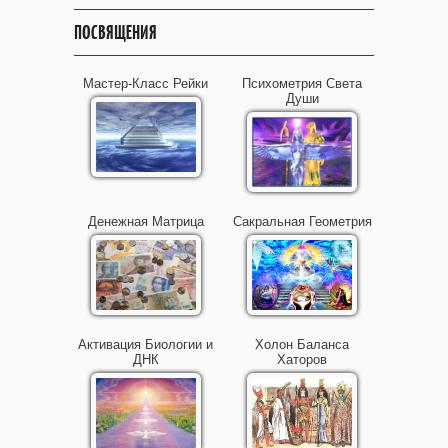
ПОСВЯЩЕНИЯ
Мастер-Класс Рейки
Психометрия Света
Души
Денежная Матрица
Сакральная Геометрия
Активация Биологии и
Холон Баланса
ДНК
Хаторов