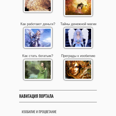
Как работают деньги?
Тайны денежной магии
Как стать богатым?
Преграды к изобилию
НАВИГАЦИЯ ПОРТАЛА
ИЗОБИЛИЕ И ПРОЦВЕТАНИЕ