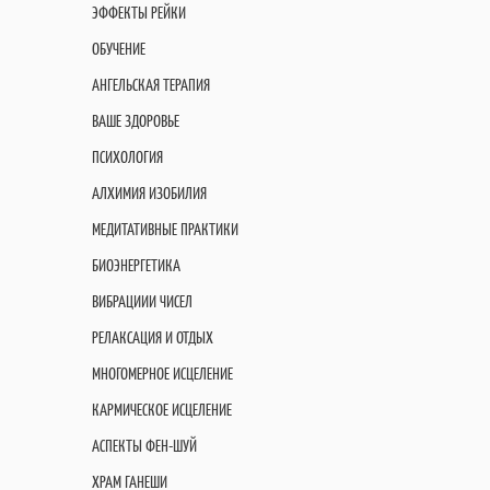
ЭФФЕКТЫ РЕЙКИ
ОБУЧЕНИЕ
АНГЕЛЬСКАЯ ТЕРАПИЯ
ВАШЕ ЗДОРОВЬЕ
ПСИХОЛОГИЯ
АЛХИМИЯ ИЗОБИЛИЯ
МЕДИТАТИВНЫЕ ПРАКТИКИ
БИОЭНЕРГЕТИКА
ВИБРАЦИИИ ЧИСЕЛ
РЕЛАКСАЦИЯ И ОТДЫХ
МНОГОМЕРНОЕ ИСЦЕЛЕНИЕ
КАРМИЧЕСКОЕ ИСЦЕЛЕНИЕ
АСПЕКТЫ ФЕН-ШУЙ
ХРАМ ГАНЕШИ