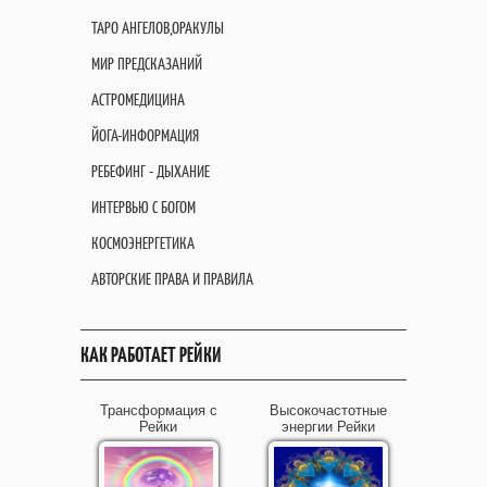
ТАРО АНГЕЛОВ,ОРАКУЛЫ
МИР ПРЕДСКАЗАНИЙ
АСТРОМЕДИЦИНА
ЙОГА-ИНФОРМАЦИЯ
РЕБЕФИНГ - ДЫХАНИЕ
ИНТЕРВЬЮ С БОГОМ
КОСМОЭНЕРГЕТИКА
АВТОРСКИЕ ПРАВА И ПРАВИЛА
КАК РАБОТАЕТ РЕЙКИ
Трансформация с
Высокочастотные
Рейки
энергии Рейки