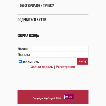
ОБЗОР СЕРИАЛОВ И ТЕЛЕШОУ
ПОДЕЛИТЬСЯ В СЕТИ
ФОРМА ВХОДА
Логин:
Пароль:
запомнить
Забыл пароль
|
Регистрация
Copyright MyCorp © 2026