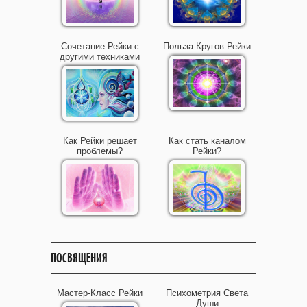
Сочетание Рейки с
Польза Кругов Рейки
другими техниками
Как Рейки решает
Как стать каналом
проблемы?
Рейки?
ПОСВЯЩЕНИЯ
Мастер-Класс Рейки
Психометрия Света
Души