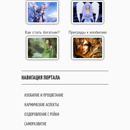
Как стать богатым?
Преграды к изобилию
НАВИГАЦИЯ ПОРТАЛА
ИЗОБИЛИЕ И ПРОЦВЕТАНИЕ
КАРМИЧЕСКИЕ АСПЕКТЫ
ОЗДОРОВЛЕНИЕ С РЕЙКИ
САМОРАЗВИТИЕ