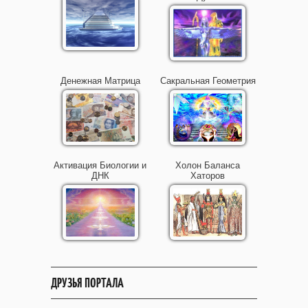
Денежная Матрица
Сакральная Геометрия
Активация Биологии и
Холон Баланса
ДНК
Хаторов
ДРУЗЬЯ ПОРТАЛА