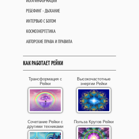
ЙОГА-ИНФОРМАЦИЯ
РЕБЕФИНГ - ДЫХАНИЕ
ИНТЕРВЬЮ С БОГОМ
КОСМОЭНЕРГЕТИКА
АВТОРСКИЕ ПРАВА И ПРАВИЛА
КАК РАБОТАЕТ РЕЙКИ
Трансформация с
Высокочастотные
Рейки
энергии Рейки
Сочетание Рейки с
Польза Кругов Рейки
другими техниками