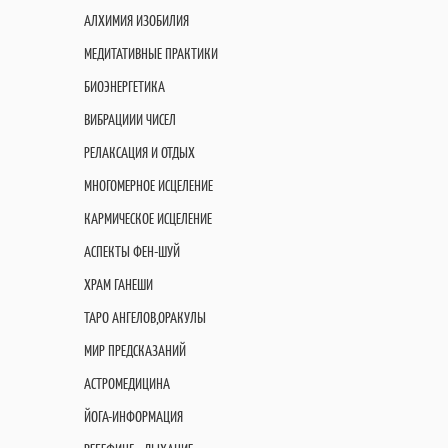
АЛХИМИЯ ИЗОБИЛИЯ
МЕДИТАТИВНЫЕ ПРАКТИКИ
БИОЭНЕРГЕТИКА
ВИБРАЦИИИ ЧИСЕЛ
РЕЛАКСАЦИЯ И ОТДЫХ
МНОГОМЕРНОЕ ИСЦЕЛЕНИЕ
КАРМИЧЕСКОЕ ИСЦЕЛЕНИЕ
АСПЕКТЫ ФЕН-ШУЙ
ХРАМ ГАНЕШИ
ТАРО АНГЕЛОВ,ОРАКУЛЫ
МИР ПРЕДСКАЗАНИЙ
АСТРОМЕДИЦИНА
ЙОГА-ИНФОРМАЦИЯ