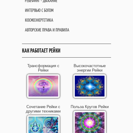
РЕБЕФИНГ - ДЫХАНИЕ
ИНТЕРВЬЮ С БОГОМ
КОСМОЭНЕРГЕТИКА
АВТОРСКИЕ ПРАВА И ПРАВИЛА
КАК РАБОТАЕТ РЕЙКИ
Трансформация с
Высокочастотные
Рейки
энергии Рейки
Сочетание Рейки с
Польза Кругов Рейки
другими техниками