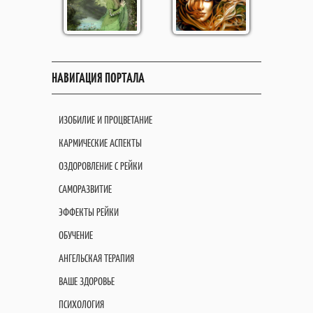
НАВИГАЦИЯ ПОРТАЛА
ИЗОБИЛИЕ И ПРОЦВЕТАНИЕ
КАРМИЧЕСКИЕ АСПЕКТЫ
ОЗДОРОВЛЕНИЕ С РЕЙКИ
САМОРАЗВИТИЕ
ЭФФЕКТЫ РЕЙКИ
ОБУЧЕНИЕ
АНГЕЛЬСКАЯ ТЕРАПИЯ
ВАШЕ ЗДОРОВЬЕ
ПСИХОЛОГИЯ