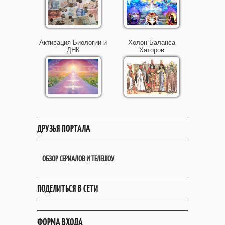
Активация Биологии и
Холон Баланса
ДНК
Хаторов
ДРУЗЬЯ ПОРТАЛА
ОБЗОР СЕРИАЛОВ И ТЕЛЕШОУ
ПОДЕЛИТЬСЯ В СЕТИ
ФОРМА ВХОДА