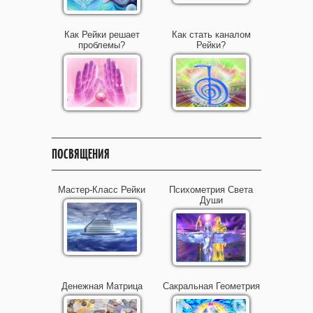
Как Рейки решает
Как стать каналом
проблемы?
Рейки?
ПОСВЯЩЕНИЯ
Мастер-Класс Рейки
Психометрия Света
Души
Денежная Матрица
Сакральная Геометрия