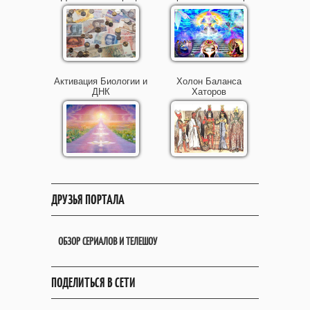
Активация Биологии и
Холон Баланса
ДНК
Хаторов
ДРУЗЬЯ ПОРТАЛА
ОБЗОР СЕРИАЛОВ И ТЕЛЕШОУ
ПОДЕЛИТЬСЯ В СЕТИ