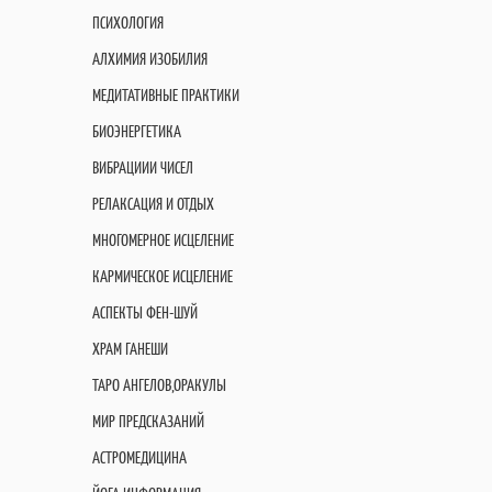
ПСИХОЛОГИЯ
АЛХИМИЯ ИЗОБИЛИЯ
МЕДИТАТИВНЫЕ ПРАКТИКИ
БИОЭНЕРГЕТИКА
ВИБРАЦИИИ ЧИСЕЛ
РЕЛАКСАЦИЯ И ОТДЫХ
МНОГОМЕРНОЕ ИСЦЕЛЕНИЕ
КАРМИЧЕСКОЕ ИСЦЕЛЕНИЕ
АСПЕКТЫ ФЕН-ШУЙ
ХРАМ ГАНЕШИ
ТАРО АНГЕЛОВ,ОРАКУЛЫ
МИР ПРЕДСКАЗАНИЙ
АСТРОМЕДИЦИНА