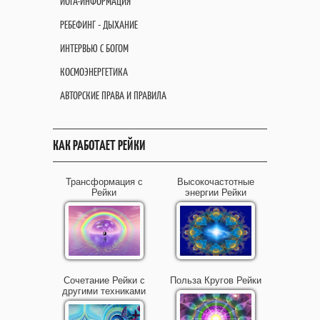
ЙОГА-ИНФОРМАЦИЯ
РЕБЕФИНГ - ДЫХАНИЕ
ИНТЕРВЬЮ С БОГОМ
КОСМОЭНЕРГЕТИКА
АВТОРСКИЕ ПРАВА И ПРАВИЛА
КАК РАБОТАЕТ РЕЙКИ
Трансформация с
Высокочастотные
Рейки
энергии Рейки
Сочетание Рейки с
Польза Кругов Рейки
другими техниками