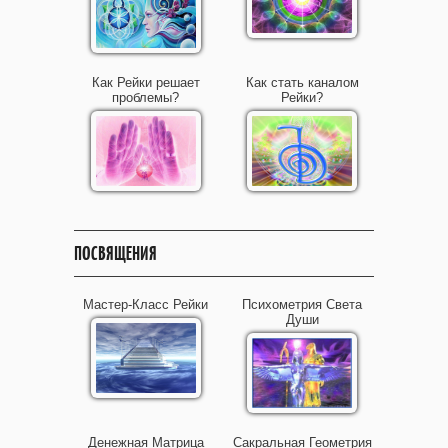
Как Рейки решает
Как стать каналом
проблемы?
Рейки?
ПОСВЯЩЕНИЯ
Мастер-Класс Рейки
Психометрия Света
Души
Денежная Матрица
Сакральная Геометрия