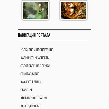
НАВИГАЦИЯ ПОРТАЛА
ИЗОБИЛИЕ И ПРОЦВЕТАНИЕ
КАРМИЧЕСКИЕ АСПЕКТЫ
ОЗДОРОВЛЕНИЕ С РЕЙКИ
САМОРАЗВИТИЕ
ЭФФЕКТЫ РЕЙКИ
ОБУЧЕНИЕ
АНГЕЛЬСКАЯ ТЕРАПИЯ
ВАШЕ ЗДОРОВЬЕ