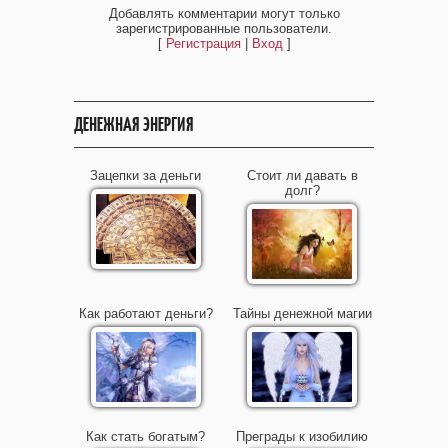
Добавлять комментарии могут только
зарегистрированные пользователи.
[
Регистрация
|
Вход
]
ДЕНЕЖНАЯ ЭНЕРГИЯ
Зацепки за деньги
Стоит ли давать в
долг?
Как работают деньги?
Тайны денежной магии
Как стать богатым?
Преграды к изобилию