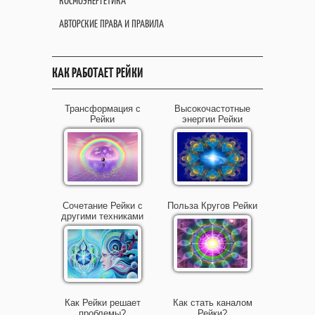
КОСМОЭНЕРГЕТИКА
АВТОРСКИЕ ПРАВА И ПРАВИЛА
КАК РАБОТАЕТ РЕЙКИ
Трансформация с
Высокочастотные
Рейки
энергии Рейки
Сочетание Рейки с
Польза Кругов Рейки
другими техниками
Как Рейки решает
Как стать каналом
проблемы?
Рейки?