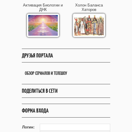
Активация Биологии и
Холон Баланса
ДНК
Хаторов
ДРУЗЬЯ ПОРТАЛА
ОБЗОР СЕРИАЛОВ И ТЕЛЕШОУ
ПОДЕЛИТЬСЯ В СЕТИ
ФОРМА ВХОДА
Логин: