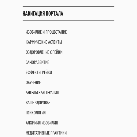
НАВИГАЦИЯ ПОРТАЛА
ИЗОБИЛИЕ И ПРОЦВЕТАНИЕ
КАРМИЧЕСКИЕ АСПЕКТЫ
ОЗДОРОВЛЕНИЕ С РЕЙКИ
САМОРАЗВИТИЕ
ЭФФЕКТЫ РЕЙКИ
ОБУЧЕНИЕ
АНГЕЛЬСКАЯ ТЕРАПИЯ
ВАШЕ ЗДОРОВЬЕ
ПСИХОЛОГИЯ
АЛХИМИЯ ИЗОБИЛИЯ
МЕДИТАТИВНЫЕ ПРАКТИКИ