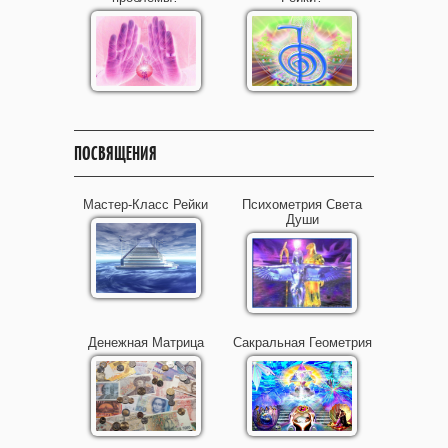
ПОСВЯЩЕНИЯ
Мастер-Класс Рейки
Психометрия Света
Души
Денежная Матрица
Сакральная Геометрия