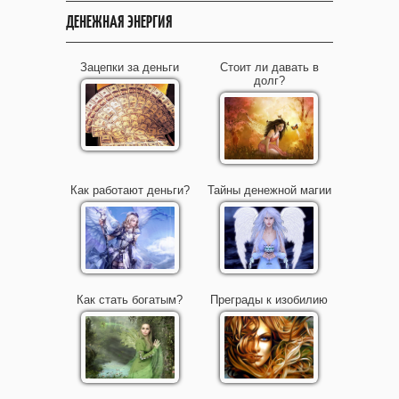
ДЕНЕЖНАЯ ЭНЕРГИЯ
Зацепки за деньги
Стоит ли давать в
долг?
Как работают деньги?
Тайны денежной магии
Как стать богатым?
Преграды к изобилию