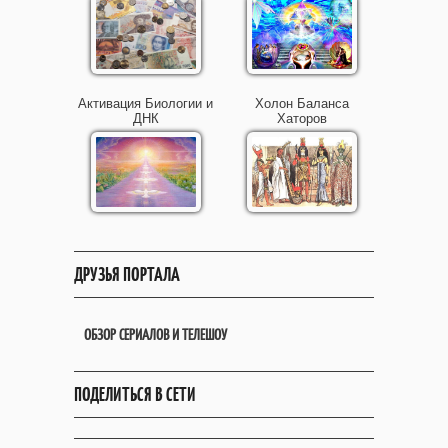
Активация Биологии и
Холон Баланса
ДНК
Хаторов
ДРУЗЬЯ ПОРТАЛА
ОБЗОР СЕРИАЛОВ И ТЕЛЕШОУ
ПОДЕЛИТЬСЯ В СЕТИ