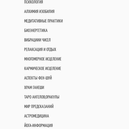
ПСИХОЛОГИЯ
АЛХИМИЯ ИЗОБИЛИЯ
МЕДИТАТИВНЫЕ ПРАКТИКИ
БИОЭНЕРГЕТИКА
ВИБРАЦИИИ ЧИСЕЛ
РЕЛАКСАЦИЯ И ОТДЫХ
МНОГОМЕРНОЕ ИСЦЕЛЕНИЕ
КАРМИЧЕСКОЕ ИСЦЕЛЕНИЕ
АСПЕКТЫ ФЕН-ШУЙ
ХРАМ ГАНЕШИ
ТАРО АНГЕЛОВ,ОРАКУЛЫ
МИР ПРЕДСКАЗАНИЙ
АСТРОМЕДИЦИНА
ЙОГА-ИНФОРМАЦИЯ