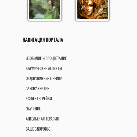
НАВИГАЦИЯ ПОРТАЛА
ИЗОБИЛИЕ И ПРОЦВЕТАНИЕ
КАРМИЧЕСКИЕ АСПЕКТЫ
ОЗДОРОВЛЕНИЕ С РЕЙКИ
САМОРАЗВИТИЕ
ЭФФЕКТЫ РЕЙКИ
ОБУЧЕНИЕ
АНГЕЛЬСКАЯ ТЕРАПИЯ
ВАШЕ ЗДОРОВЬЕ