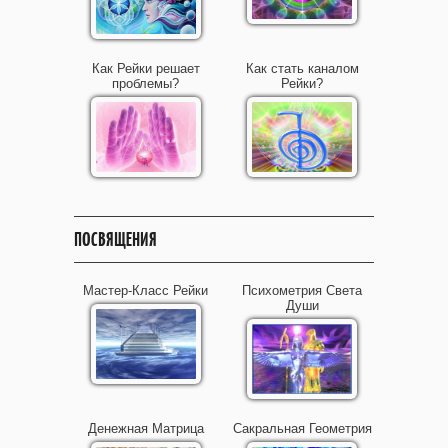
Как Рейки решает
Как стать каналом
проблемы?
Рейки?
ПОСВЯЩЕНИЯ
Мастер-Класс Рейки
Психометрия Света
Души
Денежная Матрица
Сакральная Геометрия