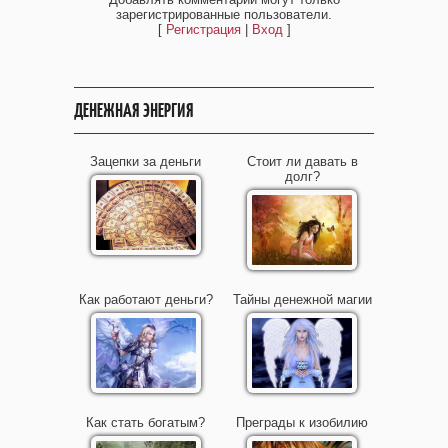
зарегистрированные пользователи.
[
Регистрация
|
Вход
]
ДЕНЕЖНАЯ ЭНЕРГИЯ
Зацепки за деньги
Стоит ли давать в
долг?
Как работают деньги?
Тайны денежной магии
Как стать богатым?
Преграды к изобилию