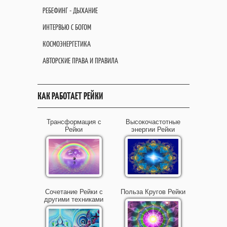
РЕБЕФИНГ - ДЫХАНИЕ
ИНТЕРВЬЮ С БОГОМ
КОСМОЭНЕРГЕТИКА
АВТОРСКИЕ ПРАВА И ПРАВИЛА
КАК РАБОТАЕТ РЕЙКИ
Трансформация с
Высокочастотные
Рейки
энергии Рейки
Сочетание Рейки с
Польза Кругов Рейки
другими техниками