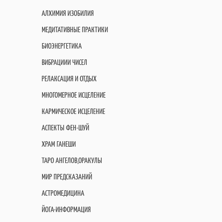
АЛХИМИЯ ИЗОБИЛИЯ
МЕДИТАТИВНЫЕ ПРАКТИКИ
БИОЭНЕРГЕТИКА
ВИБРАЦИИИ ЧИСЕЛ
РЕЛАКСАЦИЯ И ОТДЫХ
МНОГОМЕРНОЕ ИСЦЕЛЕНИЕ
КАРМИЧЕСКОЕ ИСЦЕЛЕНИЕ
АСПЕКТЫ ФЕН-ШУЙ
ХРАМ ГАНЕШИ
ТАРО АНГЕЛОВ,ОРАКУЛЫ
МИР ПРЕДСКАЗАНИЙ
АСТРОМЕДИЦИНА
ЙОГА-ИНФОРМАЦИЯ