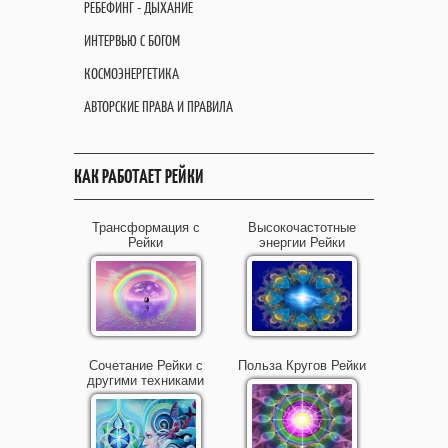
РЕБЕФИНГ - ДЫХАНИЕ
ИНТЕРВЬЮ С БОГОМ
КОСМОЭНЕРГЕТИКА
АВТОРСКИЕ ПРАВА И ПРАВИЛА
КАК РАБОТАЕТ РЕЙКИ
Трансформация с
Высокочастотные
Рейки
энергии Рейки
Сочетание Рейки с
Польза Кругов Рейки
другими техниками