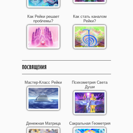
Как Рейки решает
Как стать каналом
проблемы?
Рейки?
ПОСВЯЩЕНИЯ
Мастер-Класс Рейки
Психометрия Света
Души
Денежная Матрица
Сакральная Геометрия