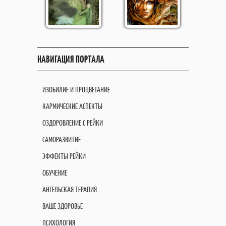
НАВИГАЦИЯ ПОРТАЛА
ИЗОБИЛИЕ И ПРОЦВЕТАНИЕ
КАРМИЧЕСКИЕ АСПЕКТЫ
ОЗДОРОВЛЕНИЕ С РЕЙКИ
САМОРАЗВИТИЕ
ЭФФЕКТЫ РЕЙКИ
ОБУЧЕНИЕ
АНГЕЛЬСКАЯ ТЕРАПИЯ
ВАШЕ ЗДОРОВЬЕ
ПСИХОЛОГИЯ