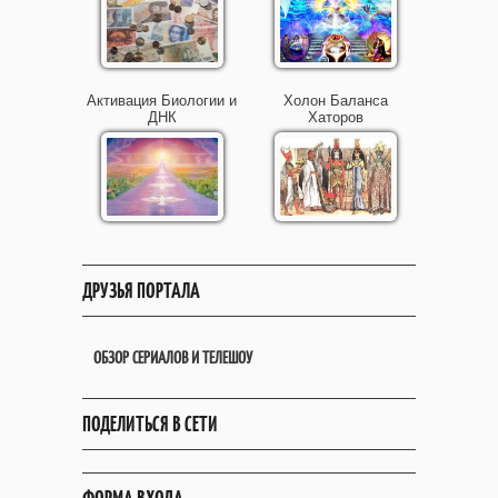
Активация Биологии и
Холон Баланса
ДНК
Хаторов
ДРУЗЬЯ ПОРТАЛА
ОБЗОР СЕРИАЛОВ И ТЕЛЕШОУ
ПОДЕЛИТЬСЯ В СЕТИ