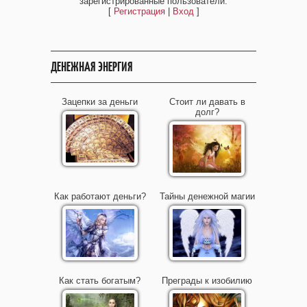
зарегистрированные пользователи.
[
Регистрация
|
Вход
]
ДЕНЕЖНАЯ ЭНЕРГИЯ
Зацепки за деньги
Стоит ли давать в
долг?
Как работают деньги?
Тайны денежной магии
Как стать богатым?
Преграды к изобилию