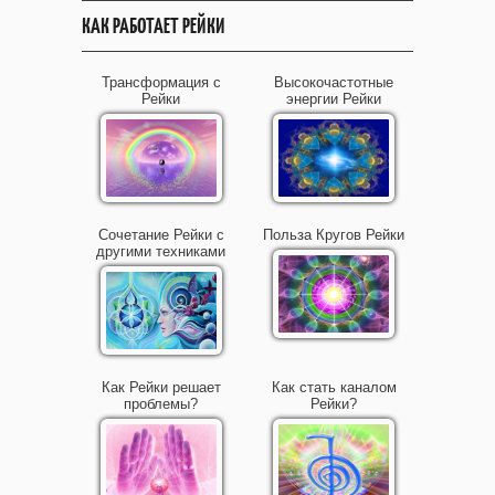
КАК РАБОТАЕТ РЕЙКИ
Трансформация с
Высокочастотные
Рейки
энергии Рейки
Сочетание Рейки с
Польза Кругов Рейки
другими техниками
Как Рейки решает
Как стать каналом
проблемы?
Рейки?