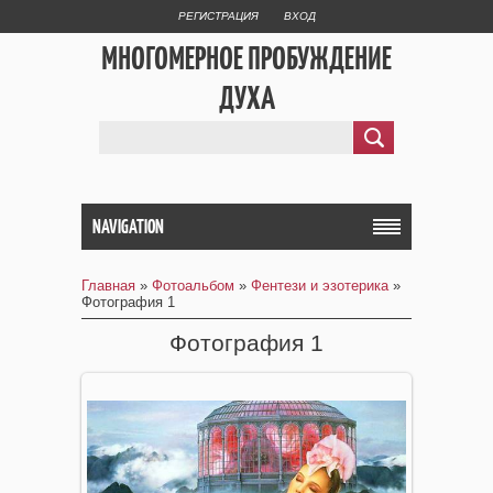
РЕГИСТРАЦИЯ
ВХОД
МНОГОМЕРНОЕ ПРОБУЖДЕНИЕ
ДУХА
NAVIGATION
Главная
»
Фотоальбом
»
Фентези и эзотерика
»
Фотография 1
Фотография 1