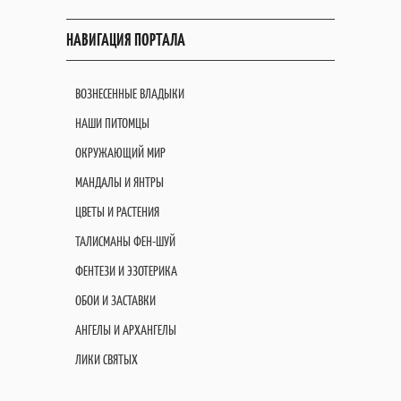
НАВИГАЦИЯ ПОРТАЛА
ВОЗНЕСЕННЫЕ ВЛАДЫКИ
НАШИ ПИТОМЦЫ
ОКРУЖАЮЩИЙ МИР
МАНДАЛЫ И ЯНТРЫ
ЦВЕТЫ И РАСТЕНИЯ
ТАЛИСМАНЫ ФЕН-ШУЙ
ФЕНТЕЗИ И ЭЗОТЕРИКА
ОБОИ И ЗАСТАВКИ
АНГЕЛЫ И АРХАНГЕЛЫ
ЛИКИ СВЯТЫХ