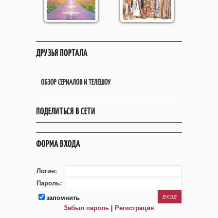
ДРУЗЬЯ ПОРТАЛА
ОБЗОР СЕРИАЛОВ И ТЕЛЕШОУ
ПОДЕЛИТЬСЯ В СЕТИ
ФОРМА ВХОДА
Логин:
Пароль:
запомнить
Забыл пароль
|
Регистрация