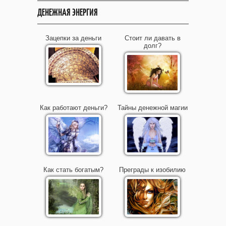
ДЕНЕЖНАЯ ЭНЕРГИЯ
Зацепки за деньги
Стоит ли давать в
долг?
Как работают деньги?
Тайны денежной магии
Как стать богатым?
Преграды к изобилию