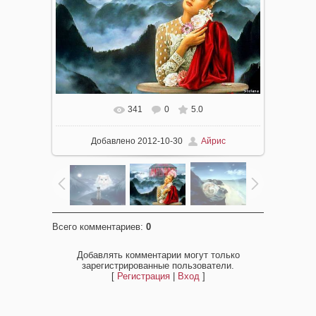
341
0
5.0
Добавлено
2012-10-30
Айрис
Всего комментариев
:
0
Добавлять комментарии могут только
зарегистрированные пользователи.
[
Регистрация
|
Вход
]