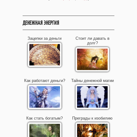
ДЕНЕЖНАЯ ЭНЕРГИЯ
Зацепки за деньги
Стоит ли давать в
долг?
Как работают деньги?
Тайны денежной магии
Как стать богатым?
Преграды к изобилию