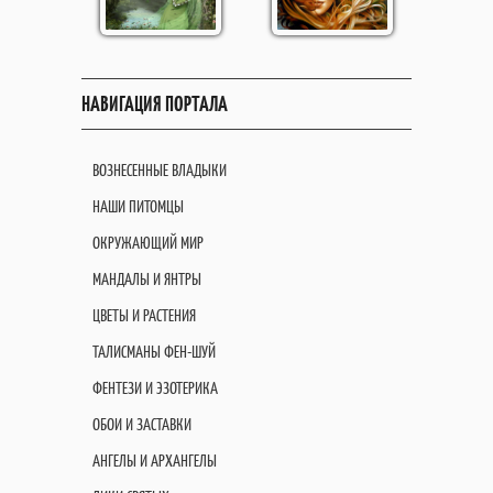
НАВИГАЦИЯ ПОРТАЛА
ВОЗНЕСЕННЫЕ ВЛАДЫКИ
НАШИ ПИТОМЦЫ
ОКРУЖАЮЩИЙ МИР
МАНДАЛЫ И ЯНТРЫ
ЦВЕТЫ И РАСТЕНИЯ
ТАЛИСМАНЫ ФЕН-ШУЙ
ФЕНТЕЗИ И ЭЗОТЕРИКА
ОБОИ И ЗАСТАВКИ
АНГЕЛЫ И АРХАНГЕЛЫ