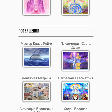
ПОСВЯЩЕНИЯ
Мастер-Класс Рейки
Психометрия Света
Души
Денежная Матрица
Сакральная Геометрия
Активация Биологии и
Холон Баланса