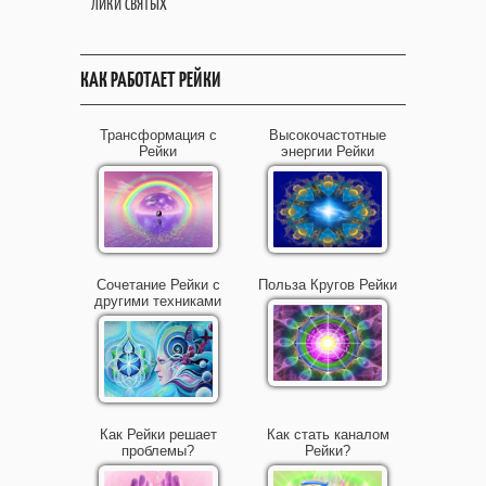
ЛИКИ СВЯТЫХ
КАК РАБОТАЕТ РЕЙКИ
Трансформация с
Высокочастотные
Рейки
энергии Рейки
Сочетание Рейки с
Польза Кругов Рейки
другими техниками
Как Рейки решает
Как стать каналом
проблемы?
Рейки?