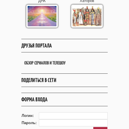
ДНК
Хаторов
ДРУЗЬЯ ПОРТАЛА
ОБЗОР СЕРИАЛОВ И ТЕЛЕШОУ
ПОДЕЛИТЬСЯ В СЕТИ
ФОРМА ВХОДА
Логин:
Пароль: