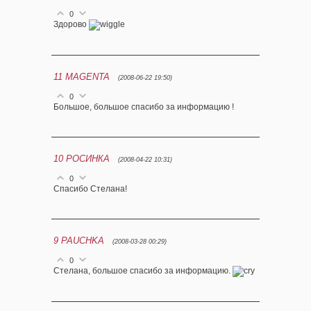
0
Здорово
11
MAGENTA
(2008-06-22 19:50)
0
Большое, большое спасибо за информацию !
10
РОСИНКА
(2008-04-22 10:31)
0
Спасибо Стелана!
9
PAUCHKA
(2008-03-28 00:29)
0
Стелана, большое спасибо за информацию.