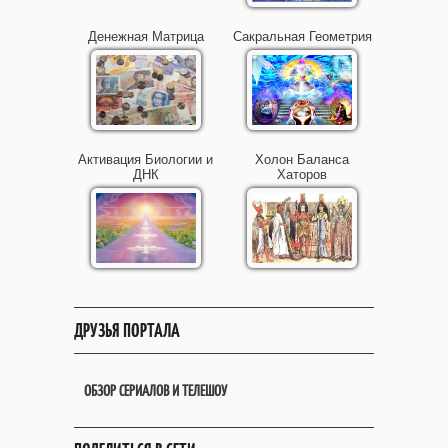
Денежная Матрица
Сакральная Геометрия
Активация Биологии и
Холон Баланса
ДНК
Хаторов
ДРУЗЬЯ ПОРТАЛА
ОБЗОР СЕРИАЛОВ И ТЕЛЕШОУ