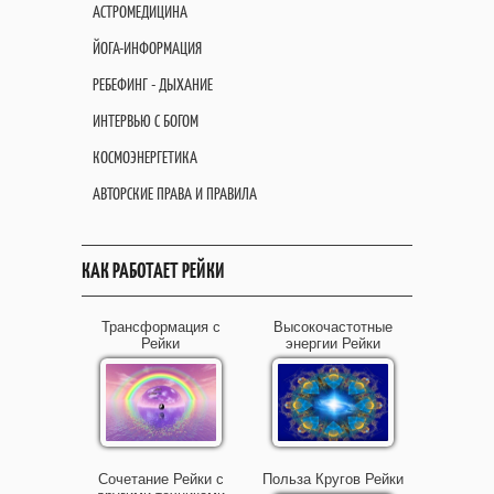
АСТРОМЕДИЦИНА
ЙОГА-ИНФОРМАЦИЯ
РЕБЕФИНГ - ДЫХАНИЕ
ИНТЕРВЬЮ С БОГОМ
КОСМОЭНЕРГЕТИКА
АВТОРСКИЕ ПРАВА И ПРАВИЛА
КАК РАБОТАЕТ РЕЙКИ
Трансформация с
Высокочастотные
Рейки
энергии Рейки
Сочетание Рейки с
Польза Кругов Рейки