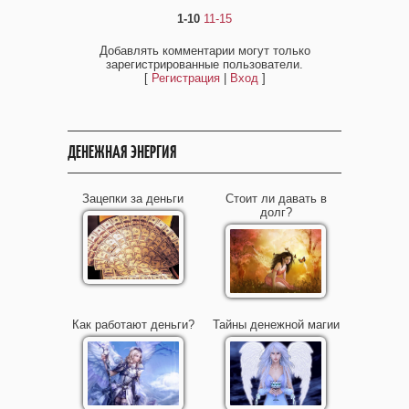
1-10
11-15
Добавлять комментарии могут только
зарегистрированные пользователи.
[
Регистрация
|
Вход
]
ДЕНЕЖНАЯ ЭНЕРГИЯ
Зацепки за деньги
Стоит ли давать в
долг?
Как работают деньги?
Тайны денежной магии