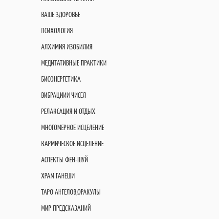
ВАШЕ ЗДОРОВЬЕ
ПСИХОЛОГИЯ
АЛХИМИЯ ИЗОБИЛИЯ
МЕДИТАТИВНЫЕ ПРАКТИКИ
БИОЭНЕРГЕТИКА
ВИБРАЦИИИ ЧИСЕЛ
РЕЛАКСАЦИЯ И ОТДЫХ
МНОГОМЕРНОЕ ИСЦЕЛЕНИЕ
КАРМИЧЕСКОЕ ИСЦЕЛЕНИЕ
АСПЕКТЫ ФЕН-ШУЙ
ХРАМ ГАНЕШИ
ТАРО АНГЕЛОВ,ОРАКУЛЫ
МИР ПРЕДСКАЗАНИЙ