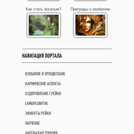
Как стать богатым?
Преграды к изобилию
НАВИГАЦИЯ ПОРТАЛА
ИЗОБИЛИЕ И ПРОЦВЕТАНИЕ
КАРМИЧЕСКИЕ АСПЕКТЫ
ОЗДОРОВЛЕНИЕ С РЕЙКИ
САМОРАЗВИТИЕ
ЭФФЕКТЫ РЕЙКИ
ОБУЧЕНИЕ
АНГЕЛЬСКАЯ ТЕРАПИЯ