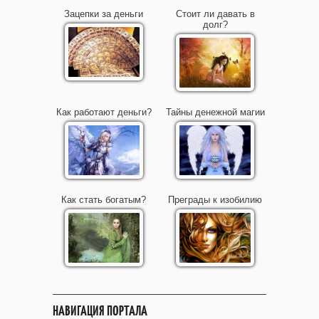
Зацепки за деньги
Стоит ли давать в
долг?
Как работают деньги?
Тайны денежной магии
Как стать богатым?
Преграды к изобилию
НАВИГАЦИЯ ПОРТАЛА