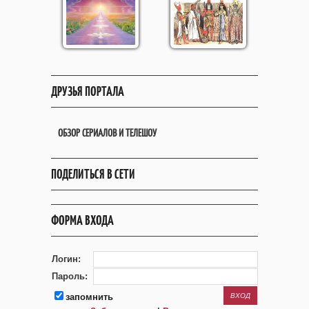
ДРУЗЬЯ ПОРТАЛА
ОБЗОР СЕРИАЛОВ И ТЕЛЕШОУ
ПОДЕЛИТЬСЯ В СЕТИ
ФОРМА ВХОДА
Логин:
Пароль:
запомнить