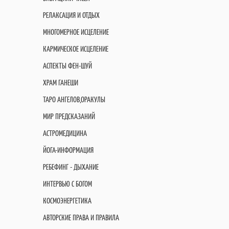
РЕЛАКСАЦИЯ И ОТДЫХ
МНОГОМЕРНОЕ ИСЦЕЛЕНИЕ
КАРМИЧЕСКОЕ ИСЦЕЛЕНИЕ
АСПЕКТЫ ФЕН-ШУЙ
ХРАМ ГАНЕШИ
ТАРО АНГЕЛОВ,ОРАКУЛЫ
МИР ПРЕДСКАЗАНИЙ
АСТРОМЕДИЦИНА
ЙОГА-ИНФОРМАЦИЯ
РЕБЕФИНГ - ДЫХАНИЕ
ИНТЕРВЬЮ С БОГОМ
КОСМОЭНЕРГЕТИКА
АВТОРСКИЕ ПРАВА И ПРАВИЛА