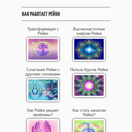
КАК РАБОТАЕТ РЕЙКИ
Трансформация с
Высокочастотные
Рейки
энергии Рейки
Сочетание Рейки с
Польза Кругов Рейки
другими техниками
Как Рейки решает
Как стать каналом
проблемы?
Рейки?