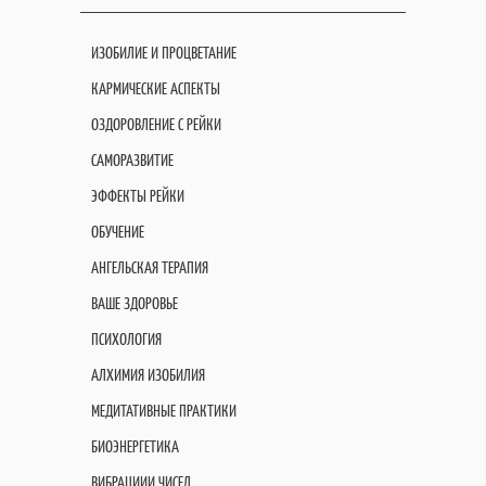
ИЗОБИЛИЕ И ПРОЦВЕТАНИЕ
КАРМИЧЕСКИЕ АСПЕКТЫ
ОЗДОРОВЛЕНИЕ С РЕЙКИ
САМОРАЗВИТИЕ
ЭФФЕКТЫ РЕЙКИ
ОБУЧЕНИЕ
АНГЕЛЬСКАЯ ТЕРАПИЯ
ВАШЕ ЗДОРОВЬЕ
ПСИХОЛОГИЯ
АЛХИМИЯ ИЗОБИЛИЯ
МЕДИТАТИВНЫЕ ПРАКТИКИ
БИОЭНЕРГЕТИКА
ВИБРАЦИИИ ЧИСЕЛ