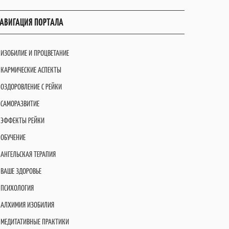
АВИГАЦИЯ ПОРТАЛА
ИЗОБИЛИЕ И ПРОЦВЕТАНИЕ
КАРМИЧЕСКИЕ АСПЕКТЫ
ОЗДОРОВЛЕНИЕ С РЕЙКИ
САМОРАЗВИТИЕ
ЭФФЕКТЫ РЕЙКИ
ОБУЧЕНИЕ
АНГЕЛЬСКАЯ ТЕРАПИЯ
ВАШЕ ЗДОРОВЬЕ
ПСИХОЛОГИЯ
АЛХИМИЯ ИЗОБИЛИЯ
МЕДИТАТИВНЫЕ ПРАКТИКИ