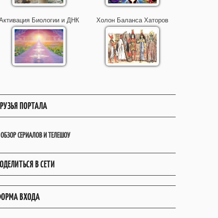
Активация Биологии и ДНК
Холон Баланса Хаторов
РУЗЬЯ ПОРТАЛА
ОБЗОР СЕРИАЛОВ И ТЕЛЕШОУ
ОДЕЛИТЬСЯ В СЕТИ
ОРМА ВХОДА