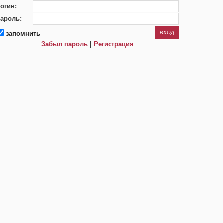
огин:
ароль:
запомнить
Забыл пароль
|
Регистрация