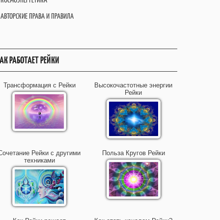
АВТОРСКИЕ ПРАВА И ПРАВИЛА
АК РАБОТАЕТ РЕЙКИ
Трансформация с Рейки
Высокочастотные энергии
Рейки
Сочетание Рейки с другими
Польза Кругов Рейки
техниками