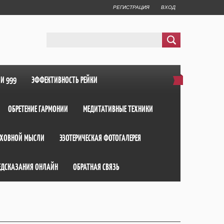
РЕГИСТРАЦИЯ
ВХОД
ИИ 999
ЭФФЕКТИВНОСТЬ РЕЙКИ
ОБРЕТЕНИЕ ГАРМОНИИ
МЕДИТАТИВНЫЕ ТЕХНИКИ
ХОВНОЙ МЫСЛИ
ЭЗОТЕРИЧЕСКАЯ ФОТОГАЛЕРЕЯ
ЕДСКАЗАНИЯ ОНЛАЙН
ОБРАТНАЯ СВЯЗЬ