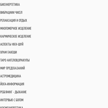
БИОЭНЕРГЕТИКА
ВИБРАЦИИИ ЧИСЕЛ
РЕЛАКСАЦИЯ И ОТДЫХ
МНОГОМЕРНОЕ ИСЦЕЛЕНИЕ
КАРМИЧЕСКОЕ ИСЦЕЛЕНИЕ
АСПЕКТЫ ФЕН-ШУЙ
ХРАМ ГАНЕШИ
ТАРО АНГЕЛОВ,ОРАКУЛЫ
МИР ПРЕДСКАЗАНИЙ
АСТРОМЕДИЦИНА
ЙОГА-ИНФОРМАЦИЯ
РЕБЕФИНГ - ДЫХАНИЕ
ИНТЕРВЬЮ С БОГОМ
КОСМОЭНЕРГЕТИКА