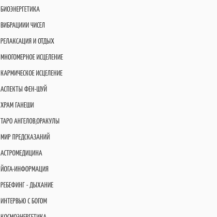
БИОЭНЕРГЕТИКА
ВИБРАЦИИИ ЧИСЕЛ
РЕЛАКСАЦИЯ И ОТДЫХ
МНОГОМЕРНОЕ ИСЦЕЛЕНИЕ
КАРМИЧЕСКОЕ ИСЦЕЛЕНИЕ
АСПЕКТЫ ФЕН-ШУЙ
ХРАМ ГАНЕШИ
ТАРО АНГЕЛОВ,ОРАКУЛЫ
МИР ПРЕДСКАЗАНИЙ
АСТРОМЕДИЦИНА
ЙОГА-ИНФОРМАЦИЯ
РЕБЕФИНГ - ДЫХАНИЕ
ИНТЕРВЬЮ С БОГОМ
КОСМОЭНЕРГЕТИКА