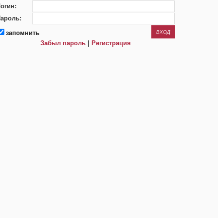
огин:
ароль:
запомнить
Забыл пароль
|
Регистрация