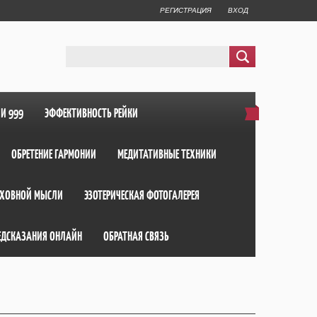
РЕГИСТРАЦИЯ
ВХОД
ИИ 999
ЭФФЕКТИВНОСТЬ РЕЙКИ
ОБРЕТЕНИЕ ГАРМОНИИ
МЕДИТАТИВНЫЕ ТЕХНИКИ
ХОВНОЙ МЫСЛИ
ЭЗОТЕРИЧЕСКАЯ ФОТОГАЛЕРЕЯ
ЕДСКАЗАНИЯ ОНЛАЙН
ОБРАТНАЯ СВЯЗЬ