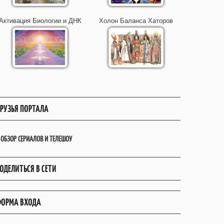
Активация Биологии и ДНК
Холон Баланса Хаторов
РУЗЬЯ ПОРТАЛА
ОБЗОР СЕРИАЛОВ И ТЕЛЕШОУ
ОДЕЛИТЬСЯ В СЕТИ
ОРМА ВХОДА