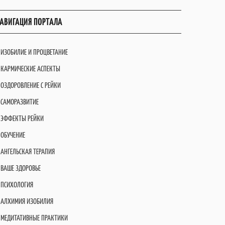
АВИГАЦИЯ ПОРТАЛА
ИЗОБИЛИЕ И ПРОЦВЕТАНИЕ
КАРМИЧЕСКИЕ АСПЕКТЫ
ОЗДОРОВЛЕНИЕ С РЕЙКИ
САМОРАЗВИТИЕ
ЭФФЕКТЫ РЕЙКИ
ОБУЧЕНИЕ
АНГЕЛЬСКАЯ ТЕРАПИЯ
ВАШЕ ЗДОРОВЬЕ
ПСИХОЛОГИЯ
АЛХИМИЯ ИЗОБИЛИЯ
МЕДИТАТИВНЫЕ ПРАКТИКИ