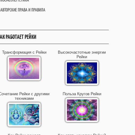
АВТОРСКИЕ ПРАВА И ПРАВИЛА
АК РАБОТАЕТ РЕЙКИ
Трансформация с Рейки
Высокочастотные энергии
Рейки
Сочетание Рейки с другими
Польза Кругов Рейки
техниками