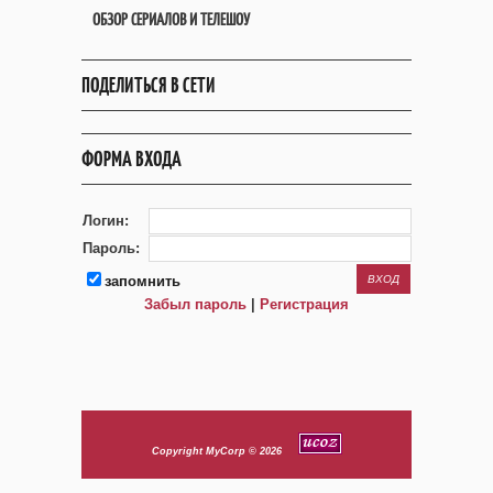
ОБЗОР СЕРИАЛОВ И ТЕЛЕШОУ
ПОДЕЛИТЬСЯ В СЕТИ
ФОРМА ВХОДА
Логин:
Пароль:
запомнить
Забыл пароль
|
Регистрация
Copyright MyCorp © 2026