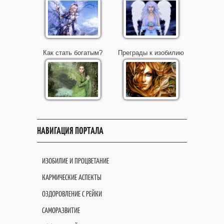
Как стать богатым?
Преграды к изобилию
НАВИГАЦИЯ ПОРТАЛА
ИЗОБИЛИЕ И ПРОЦВЕТАНИЕ
КАРМИЧЕСКИЕ АСПЕКТЫ
ОЗДОРОВЛЕНИЕ С РЕЙКИ
САМОРАЗВИТИЕ