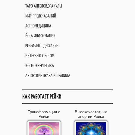
ТАРО АНГЕЛОВ,ОРАКУЛЫ
МИР ПРЕДСКАЗАНИЙ
АСТРОМЕДИЦИНА
ЙОГА-ИНФОРМАЦИЯ
РЕБЕФИНГ - ДЫХАНИЕ
ИНТЕРВЬЮ С БОГОМ
КОСМОЭНЕРГЕТИКА
АВТОРСКИЕ ПРАВА И ПРАВИЛА
КАК РАБОТАЕТ РЕЙКИ
Трансформация с
Высокочастотные
Рейки
энергии Рейки