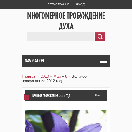
РЕГИСТРАЦИЯ
ВХОД
МНОГОМЕРНОЕ ПРОБУЖДЕНИЕ
ДУХА
NAVIGATION
Главная
»
2010
»
Май
»
8
» Великое
пробуждение-2012 год
ВЕЛИКОЕ ПРОБУЖДЕНИЕ-2012 ГОД
18:24