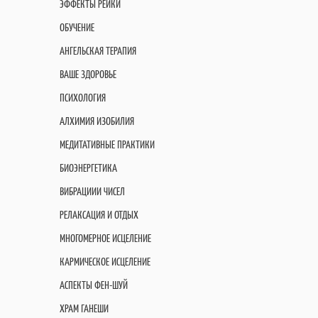
ЭФФЕКТЫ РЕЙКИ
ОБУЧЕНИЕ
АНГЕЛЬСКАЯ ТЕРАПИЯ
ВАШЕ ЗДОРОВЬЕ
ПСИХОЛОГИЯ
АЛХИМИЯ ИЗОБИЛИЯ
МЕДИТАТИВНЫЕ ПРАКТИКИ
БИОЭНЕРГЕТИКА
ВИБРАЦИИИ ЧИСЕЛ
РЕЛАКСАЦИЯ И ОТДЫХ
МНОГОМЕРНОЕ ИСЦЕЛЕНИЕ
КАРМИЧЕСКОЕ ИСЦЕЛЕНИЕ
АСПЕКТЫ ФЕН-ШУЙ
ХРАМ ГАНЕШИ