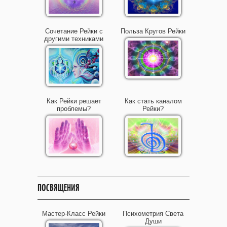
Сочетание Рейки с
Польза Кругов Рейки
другими техниками
Как Рейки решает
Как стать каналом
проблемы?
Рейки?
ПОСВЯЩЕНИЯ
Мастер-Класс Рейки
Психометрия Света
Души