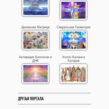
Денежная Матрица
Сакральная Геометрия
Активация Биологии и
Холон Баланса
ДНК
Хаторов
ДРУЗЬЯ ПОРТАЛА