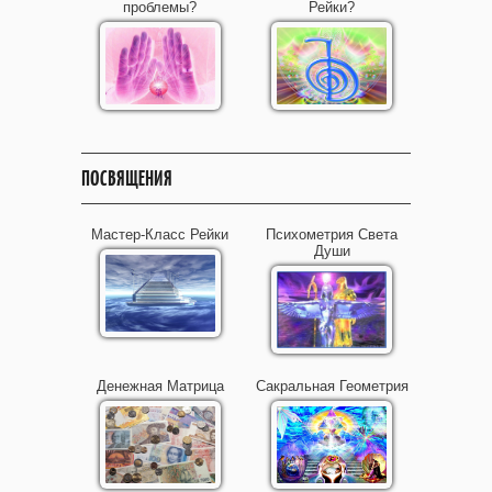
проблемы?
Рейки?
ПОСВЯЩЕНИЯ
Мастер-Класс Рейки
Психометрия Света
Души
Денежная Матрица
Сакральная Геометрия