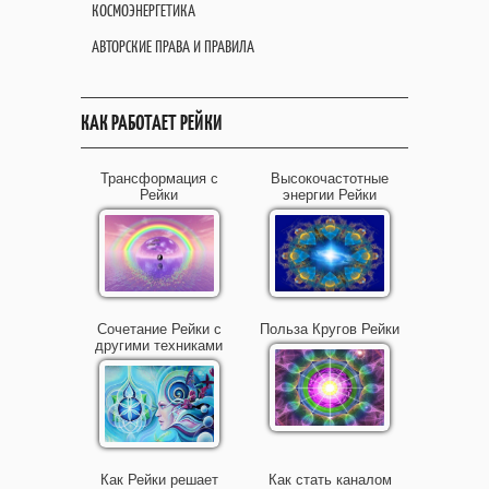
КОСМОЭНЕРГЕТИКА
АВТОРСКИЕ ПРАВА И ПРАВИЛА
КАК РАБОТАЕТ РЕЙКИ
Трансформация с
Высокочастотные
Рейки
энергии Рейки
Сочетание Рейки с
Польза Кругов Рейки
другими техниками
Как Рейки решает
Как стать каналом