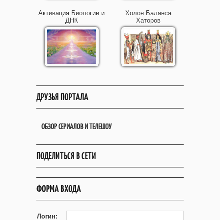
Активация Биологии и
Холон Баланса
ДНК
Хаторов
ДРУЗЬЯ ПОРТАЛА
ОБЗОР СЕРИАЛОВ И ТЕЛЕШОУ
ПОДЕЛИТЬСЯ В СЕТИ
ФОРМА ВХОДА
Логин: