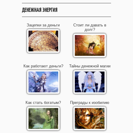
ДЕНЕЖНАЯ ЭНЕРГИЯ
Зацепки за деньги
Стоит ли давать в
долг?
Как работают деньги?
Тайны денежной магии
Как стать богатым?
Преграды к изобилию