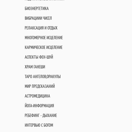
БИОЭНЕРГЕТИКА
ВИБРАЦИИИ ЧИСЕЛ
РЕЛАКСАЦИЯ И ОТДЫХ
МНОГОМЕРНОЕ ИСЦЕЛЕНИЕ
КАРМИЧЕСКОЕ ИСЦЕЛЕНИЕ
АСПЕКТЫ ФЕН-ШУЙ
ХРАМ ГАНЕШИ
ТАРО АНГЕЛОВ,ОРАКУЛЫ
МИР ПРЕДСКАЗАНИЙ
АСТРОМЕДИЦИНА
ЙОГА-ИНФОРМАЦИЯ
РЕБЕФИНГ - ДЫХАНИЕ
ИНТЕРВЬЮ С БОГОМ