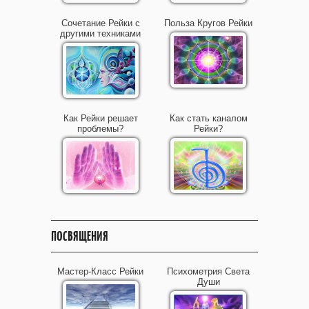
Сочетание Рейки с
Польза Кругов Рейки
другими техниками
Как Рейки решает
Как стать каналом
проблемы?
Рейки?
ПОСВЯЩЕНИЯ
Мастер-Класс Рейки
Психометрия Света
Души