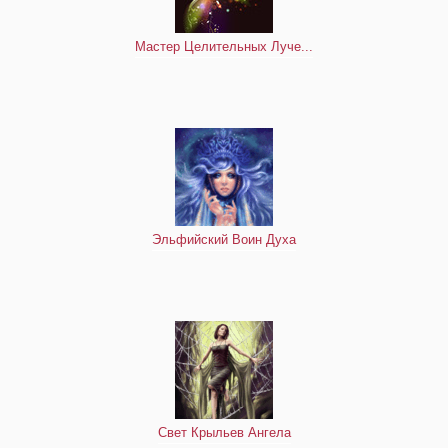
Мастер Целительных Луче...
Эльфийский Воин Духа
Свет Крыльев Ангела