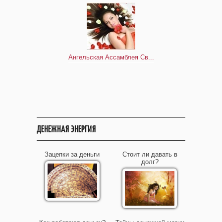
Ангельская Ассамблея Св...
ДЕНЕЖНАЯ ЭНЕРГИЯ
Зацепки за деньги
Стоит ли давать в
долг?