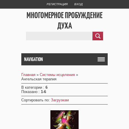
РЕГИСТРАЦИЯ
ВХОД
МНОГОМЕРНОЕ ПРОБУЖДЕНИЕ
ДУХА
NAVIGATION
Главная
»
Системы исцеления
»
Ангельская терапия
В категории
:
6
Показано
:
1-6
Сортировать по
:
Загрузкам