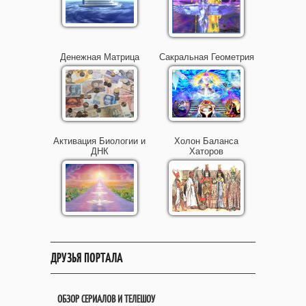
Денежная Матрица
Сакральная Геометрия
Активация Биологии и
Холон Баланса
ДНК
Хаторов
ДРУЗЬЯ ПОРТАЛА
ОБЗОР СЕРИАЛОВ И ТЕЛЕШОУ