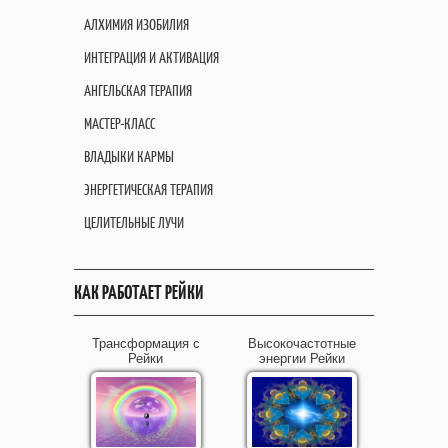
АЛХИМИЯ ИЗОБИЛИЯ
ИНТЕГРАЦИЯ И АКТИВАЦИЯ
АНГЕЛЬСКАЯ ТЕРАПИЯ
МАСТЕР-КЛАСС
ВЛАДЫКИ КАРМЫ
ЭНЕРГЕТИЧЕСКАЯ ТЕРАПИЯ
ЦЕЛИТЕЛЬНЫЕ ЛУЧИ
КАК РАБОТАЕТ РЕЙКИ
Трансформация с
Высокочастотные
Рейки
энергии Рейки