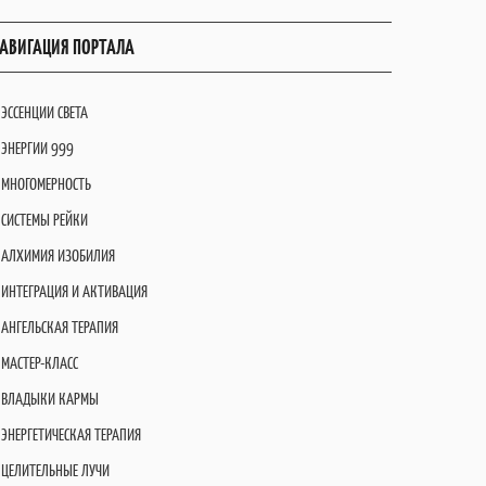
АВИГАЦИЯ ПОРТАЛА
ЭССЕНЦИИ СВЕТА
ЭНЕРГИИ 999
МНОГОМЕРНОСТЬ
СИСТЕМЫ РЕЙКИ
АЛХИМИЯ ИЗОБИЛИЯ
ИНТЕГРАЦИЯ И АКТИВАЦИЯ
АНГЕЛЬСКАЯ ТЕРАПИЯ
МАСТЕР-КЛАСС
ВЛАДЫКИ КАРМЫ
ЭНЕРГЕТИЧЕСКАЯ ТЕРАПИЯ
ЦЕЛИТЕЛЬНЫЕ ЛУЧИ