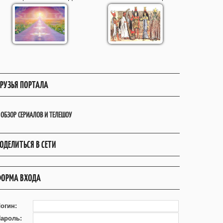
РУЗЬЯ ПОРТАЛА
ОБЗОР СЕРИАЛОВ И ТЕЛЕШОУ
ОДЕЛИТЬСЯ В СЕТИ
ОРМА ВХОДА
огин:
ароль: