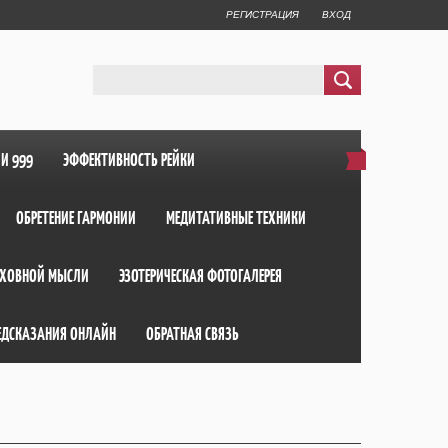
РЕГИСТРАЦИЯ
ВХОД
ИИ 999
ЭФФЕКТИВНОСТЬ РЕЙКИ
ОБРЕТЕНИЕ ГАРМОНИИ
МЕДИТАТИВНЫЕ ТЕХНИКИ
ХОВНОЙ МЫСЛИ
ЭЗОТЕРИЧЕСКАЯ ФОТОГАЛЕРЕЯ
ЕДСКАЗАНИЯ ОНЛАЙН
ОБРАТНАЯ СВЯЗЬ