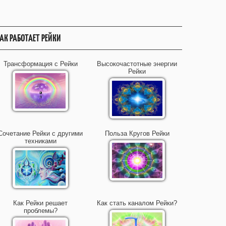
АК РАБОТАЕТ РЕЙКИ
Трансформация с Рейки
Высокочастотные энергии
Рейки
Сочетание Рейки с другими
Польза Кругов Рейки
техниками
Как Рейки решает
Как стать каналом Рейки?
проблемы?