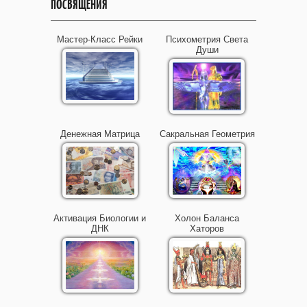
ПОСВЯЩЕНИЯ
Мастер-Класс Рейки
Психометрия Света
Души
Денежная Матрица
Сакральная Геометрия
Активация Биологии и
Холон Баланса
ДНК
Хаторов