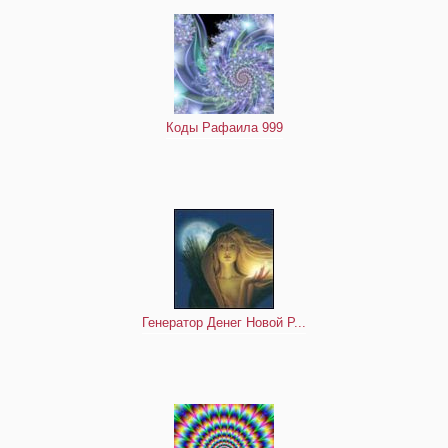
Коды Рафаила 999
Генератор Денег Новой Р...