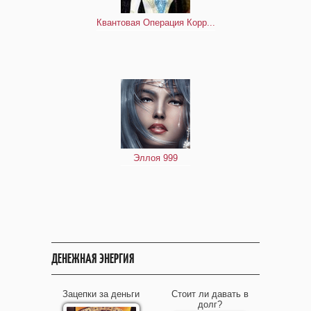
Квантовая Операция Корр...
Эллоя 999
ДЕНЕЖНАЯ ЭНЕРГИЯ
Зацепки за деньги
Стоит ли давать в
долг?