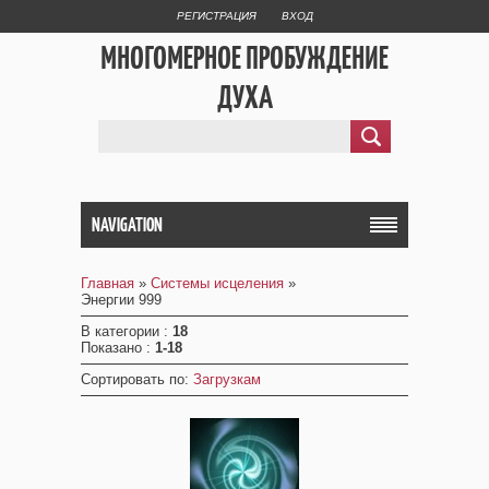
РЕГИСТРАЦИЯ
ВХОД
МНОГОМЕРНОЕ ПРОБУЖДЕНИЕ
ДУХА
NAVIGATION
Главная
»
Системы исцеления
»
Энергии 999
В категории
:
18
Показано
:
1-18
Сортировать по
:
Загрузкам