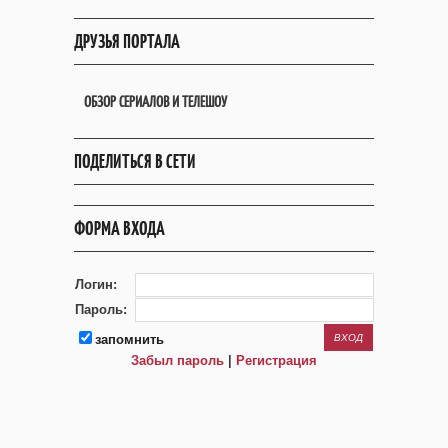
ДРУЗЬЯ ПОРТАЛА
ОБЗОР СЕРИАЛОВ И ТЕЛЕШОУ
ПОДЕЛИТЬСЯ В СЕТИ
ФОРМА ВХОДА
Логин:
Пароль:
запомнить
Забыл пароль
|
Регистрация