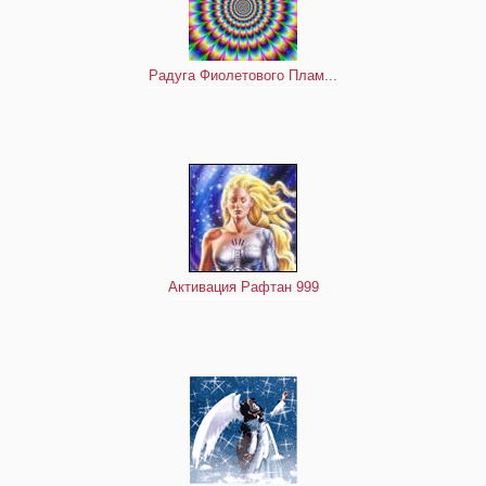
Радуга Фиолетового Плам...
Активация Рафтан 999