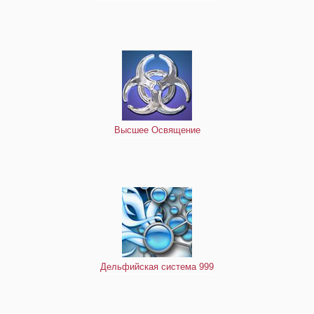
Высшее Освящение
Дельфийская система 999