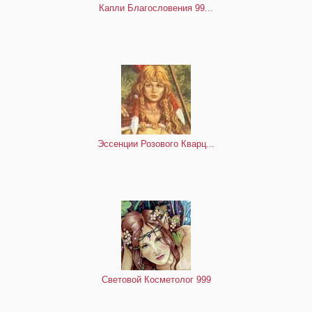
Капли Благословения 99...
Эссенции Розового Кварц...
Световой Косметолог 999