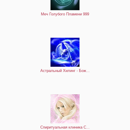
Меч Голубого Пламени 999
Астральный Хилинг - Бож...
Спиритуальная клиника С...