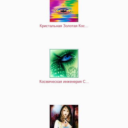
Кристальная Золотая Кос...
Космическая инженерия С...