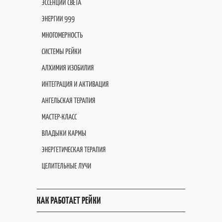
ЭССЕНЦИИ СВЕТА
ЭНЕРГИИ 999
МНОГОМЕРНОСТЬ
СИСТЕМЫ РЕЙКИ
АЛХИМИЯ ИЗОБИЛИЯ
ИНТЕГРАЦИЯ И АКТИВАЦИЯ
АНГЕЛЬСКАЯ ТЕРАПИЯ
МАСТЕР-КЛАСС
ВЛАДЫКИ КАРМЫ
ЭНЕРГЕТИЧЕСКАЯ ТЕРАПИЯ
ЦЕЛИТЕЛЬНЫЕ ЛУЧИ
КАК РАБОТАЕТ РЕЙКИ