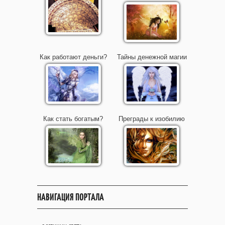
Как работают деньги?
Тайны денежной магии
Как стать богатым?
Преграды к изобилию
НАВИГАЦИЯ ПОРТАЛА