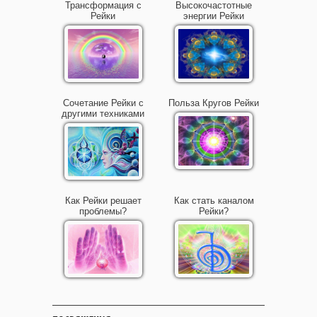
Трансформация с
Высокочастотные
Рейки
энергии Рейки
Сочетание Рейки с
Польза Кругов Рейки
другими техниками
Как Рейки решает
Как стать каналом
проблемы?
Рейки?